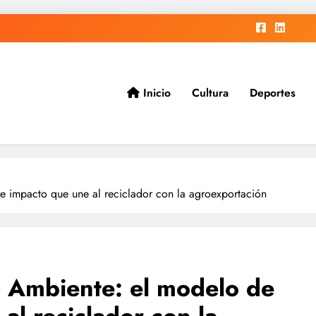
Inicio
Cultura
Deportes
ad.
e impacto que une al reciclador con la agroexportación
 Ambiente: el modelo de