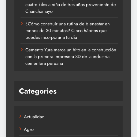
cuatro kilos a niña de tres años proveniente de
Chanchamayo
¿Cómo construir una rutina de bienestar en
menos de 30 minutos? Cinco hábitos que
puedes incorporar a tu día
Cemento Yura marca un hito en la construcción
con la primera impresora 3D de la industria
cementera peruana
Categories
Actualidad
Agro