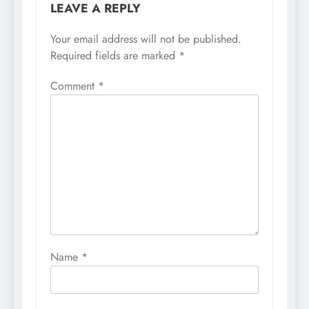
LEAVE A REPLY
Your email address will not be published.
Required fields are marked
*
Comment
*
Name
*