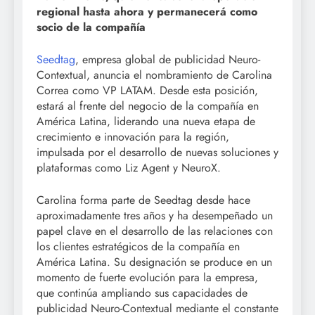
regional
hasta ahora y permanecerá como
socio de la compañía
Seedtag
, empresa global de publicidad Neuro-
Contextual, anuncia el nombramiento de Carolina
Correa como VP LATAM. Desde esta posición,
estará al frente del negocio de la compañía en
América Latina, liderando una nueva etapa de
crecimiento e innovación para la región,
impulsada por el desarrollo de nuevas soluciones y
plataformas como Liz Agent y NeuroX.
Carolina forma parte de Seedtag desde hace
aproximadamente tres años y ha desempeñado un
papel clave en el desarrollo de las relaciones con
los clientes estratégicos de la compañía en
América Latina. Su designación se produce en un
momento de fuerte evolución para la empresa,
que continúa ampliando sus capacidades de
publicidad Neuro-Contextual mediante el constante