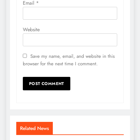
Email
*
Website
Save my name, email, and website in this
browser for the next time I comment.
Related News