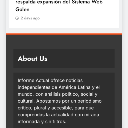
ma Web
años proveniente de Chanchamayo
2 days ago
About Us
Informe Actual ofrece noticias
independientes de América Latina y el
mundo, con análisis político, social y
cultural. Apostamos por un periodismo
crítico, plural y accesible, para que
comprendas la actualidad con mirada
informada y sin filtros.