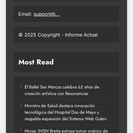
Email:
support@...
© 2025 Copyright - Informe Actual
Most Read
El Ballet San Marcos celebra 62 años de
creación artística con Resonancias
Ministro de Salud destaca innovación
tecnológica del Hospital Dos de Mayo y
respalda expansión del Sistema Web Galen
Minsa: INSN Breña extirpa tumor ovárico de