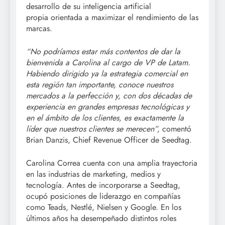
desarrollo de su inteligencia artificial
propia orientada a maximizar el rendimiento de las
marcas.
“
No podríamos estar más contentos de dar la
bienvenida a Carolina al cargo de VP de Latam.
Habiendo dirigido ya la estrategia comercial en
esta región tan importante, conoce nuestros
mercados a la perfección y, con dos décadas de
experiencia en grandes empresas tecnológicas y
en el ámbito de los clientes, es exactamente la
líder que nuestros clientes se merecen
”,
comentó
Brian Danzis, Chief Revenue Officer de Seedtag.
Carolina Correa cuenta con una amplia trayectoria
en las industrias de marketing, medios y
tecnología. Antes de incorporarse a Seedtag,
ocupó posiciones de liderazgo en compañías
como Teads, Nestlé, Nielsen y Google. En los
últimos años ha desempeñado distintos roles