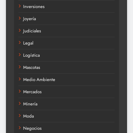
Inversiones
Joyería
Judiciales
Legal
Logística
Mascotas
Medio Ambiente
Mercados
Minería
Moda
Negocios