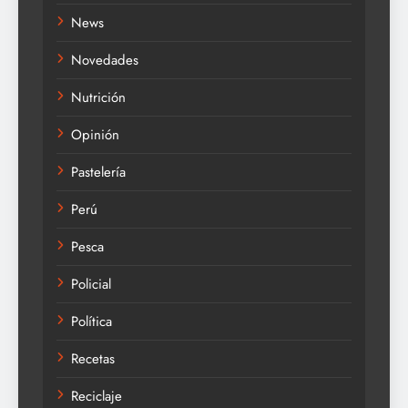
News
Novedades
Nutrición
Opinión
Pastelería
Perú
Pesca
Policial
Política
Recetas
Reciclaje