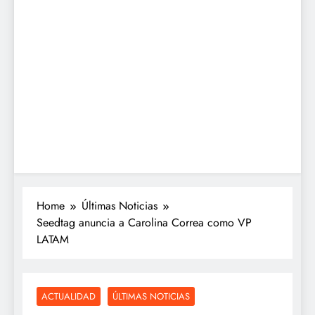
Home
Últimas Noticias
Seedtag anuncia a Carolina Correa como VP
LATAM
ACTUALIDAD
ÚLTIMAS NOTICIAS