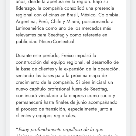
años, desde la apertura en la región. Bajo su
liderazgo, la compañía consolidó una presencia
regional con oficinas en Brasil, México, Colombia,
Argentina, Perú, Chile y Miami, posicionando a
Latinoamérica como uno de los mercados más
relevantes para Seedtag y como referente en
publicidad Neuro-Contextual.
Durante este período, Freixo impulsó la
construcción del equipo regional, el desarrollo de
la base de clientes y la expansión de la operación,
sentando las bases para la próxima etapa de
crecimiento de la compañía. Si bien iniciará un
nuevo capítulo profesional fuera de Seedtag,
continuará vinculado a la empresa como socio y
permanecerá hasta finales de junio acompañando
el proceso de transición, especialmente junto a
clientes y equipos regionales.
“
Estoy profundamente orgulloso de lo que