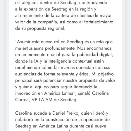
estratégicos dentro de Seedtag, contribuyendo
a la expansión de Seedtag en la región y
al crecimiento de la cartera de clientes de mayor
valor de la compañía, así como al fortalecimiento
de su propuesta regional.
“Asumir este nuevo rol en Seedtag es un reto que
me entusiasma profundamente. Nos encontramos
en un momento crucial para la publicidad digital,
donde la IA y la inteligencia contextual están
redefiniendo cómo las marcas conectan con sus
audiencias de forma relevante y ética. Mi objetivo
principal será potenciar nuestra propuesta de valor
y guiar al equipo para seguir liderando la
innovación en América Latina”, señaló Carolina
Correa, VP LATAM de Seedtag.
Carolina sucede a Daniel Freixo, quien lideró y
colaboró en la construcción de la operación de
Seedtag en América Latina durante casi nueve