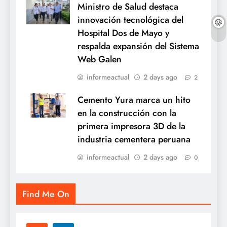
Ministro de Salud destaca
innovación tecnológica del
Hospital Dos de Mayo y
respalda expansión del Sistema
Web Galen
informeactual
2 days ago
2
Cemento Yura marca un hito
en la construcción con la
primera impresora 3D de la
industria cementera peruana
informeactual
2 days ago
0
Find Me On