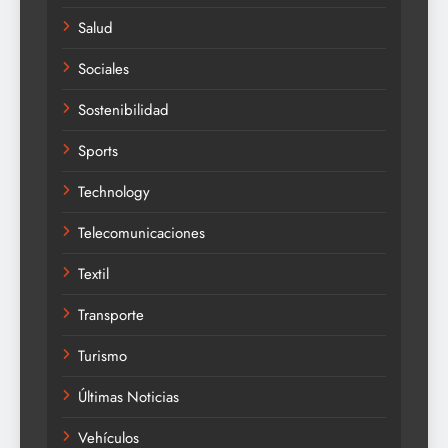
Salud
Sociales
Sostenibilidad
Sports
Technology
Telecomunicaciones
Textil
Transporte
Turismo
Últimas Noticias
Vehículos