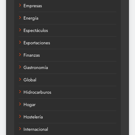
Empresas
Energía
Espectáculos
Exportaciones
Finanzas
Gastronomía
Global
Hidrocarburos
Hogar
Hostelería
Internacional