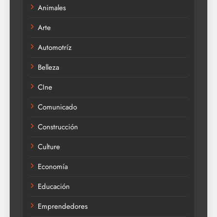
Animales
Arte
Automotríz
Belleza
CIne
Comunicado
Construcción
Culture
Economía
Educación
Emprendedores