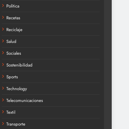
Política
Recetas
Reciclaje
Salud
Sociales
Sostenibilidad
Sports
Technology
Telecomunicaciones
Textil
Transporte