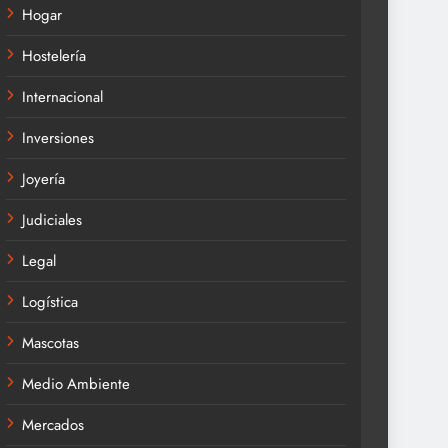
Hogar
Hostelería
Internacional
Inversiones
Joyería
Judiciales
Legal
Logística
Mascotas
Medio Ambiente
Mercados