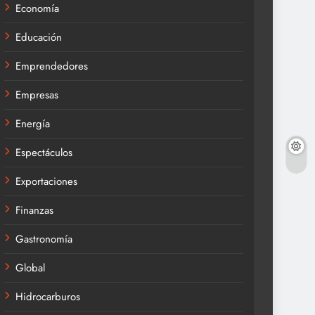
Economía
Educación
Emprendedores
Empresas
Energía
Espectáculos
Exportaciones
Finanzas
Gastronomía
Global
Hidrocarburos