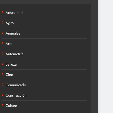
Actualidad
Agro
Animales
Arte
Automotríz
Belleza
CIne
Comunicado
Construcción
Culture