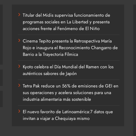
Titular del Midis supervisa funcionamiento de
programas sociales en La Libertad y presenta
acciones frente al Fenómeno de El Niño
Cinema Tepito presenta la Retrospectiva María
Rojo e inaugura el Reconocimiento Changarro de
Barrio a la Trayectoria Fílmica
Kyoto celebra el Día Mundial del Ramen con los
auténticos sabores de Japón
Tetra Pak reduce un 56% de emisiones de GEI en
sus operaciones y acelera soluciones para una
industria alimentaria más sostenible
El nuevo favorito de Latinoamérica:7 datos que
invitan a viajar a Chequiaya mismo