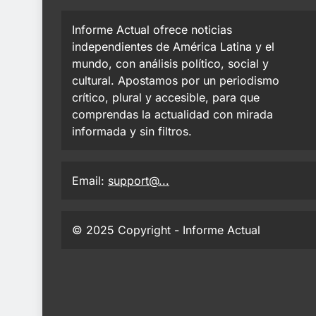
Informe Actual ofrece noticias
independientes de América Latina y el
mundo, con análisis político, social y
cultural. Apostamos por un periodismo
crítico, plural y accesible, para que
comprendas la actualidad con mirada
informada y sin filtros.
Email:
support@...
© 2025 Copyright - Informe Actual