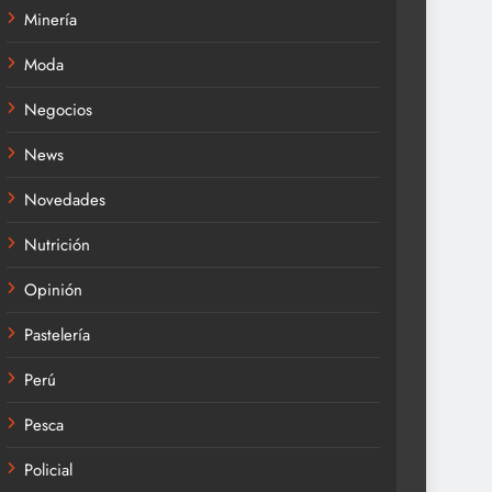
Minería
Moda
Negocios
News
Novedades
Nutrición
Opinión
Pastelería
Perú
Pesca
Policial