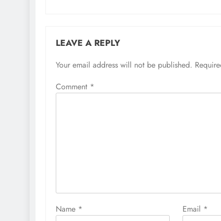
LEAVE A REPLY
Your email address will not be published.
Require
Comment
*
Name
*
Email
*