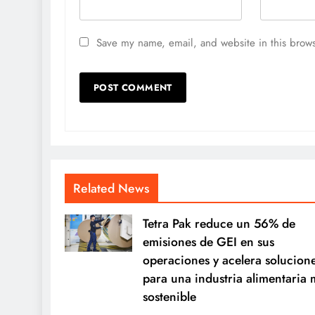
Save my name, email, and website in this brows
Related News
Tetra Pak reduce un 56% de
emisiones de GEI en sus
operaciones y acelera solucion
para una industria alimentaria 
sostenible