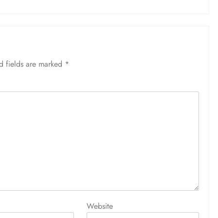
d fields are marked
*
Website