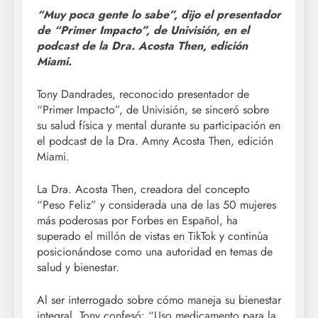
“Muy poca gente lo sabe”, dijo el presentador
de “Primer Impacto”, de Univisión, en el
podcast de la Dra. Acosta Then, edición
Miami.
Tony Dandrades, reconocido presentador de
“Primer Impacto”, de Univisión, se sinceró sobre
su salud física y mental durante su participación en
el podcast de la Dra. Amny Acosta Then, edición
Miami.
La Dra. Acosta Then, creadora del concepto
“Peso Feliz” y considerada una de las 50 mujeres
más poderosas por Forbes en Español, ha
superado el millón de vistas en TikTok y continúa
posicionándose como una autoridad en temas de
salud y bienestar.
Al ser interrogado sobre cómo maneja su bienestar
integral, Tony confesó: “Uso medicamento para la