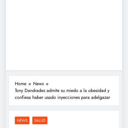
Home
News
Tony Dandrades admite su miedo a la obesidad y
confiesa haber usado inyecciones para adelgazar
NEWS
SALUD