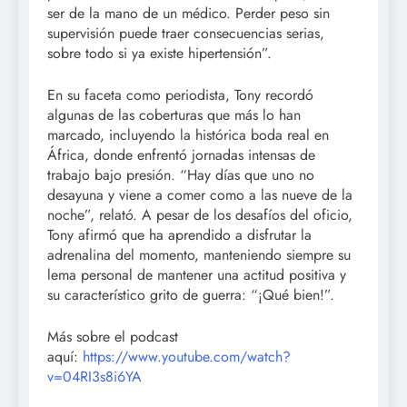
ser de la mano de un médico. Perder peso sin
supervisión puede traer consecuencias serias,
sobre todo si ya existe hipertensión”.
En su faceta como periodista, Tony recordó
algunas de las coberturas que más lo han
marcado, incluyendo la histórica boda real en
África, donde enfrentó jornadas intensas de
trabajo bajo presión. “Hay días que uno no
desayuna y viene a comer como a las nueve de la
noche”, relató. A pesar de los desafíos del oficio,
Tony afirmó que ha aprendido a disfrutar la
adrenalina del momento, manteniendo siempre su
lema personal de mantener una actitud positiva y
su característico grito de guerra: “¡Qué bien!”.
Más sobre el podcast
aquí:
https://www.youtube.com/watch?
v=04RI3s8i6YA