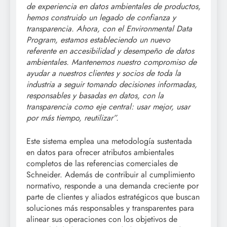
de experiencia en datos ambientales de productos,
hemos construido un legado de confianza y
transparencia. Ahora, con el Environmental Data
Program, estamos estableciendo un nuevo
referente en accesibilidad y desempeño de datos
ambientales. Mantenemos nuestro compromiso de
ayudar a nuestros clientes y socios de toda la
industria a seguir tomando decisiones informadas,
responsables y basadas en datos, con la
transparencia como eje central: usar mejor, usar
por más tiempo, reutilizar”.
Este sistema emplea una metodología sustentada
en datos para ofrecer atributos ambientales
completos de las referencias comerciales de
Schneider. Además de contribuir al cumplimiento
normativo, responde a una demanda creciente por
parte de clientes y aliados estratégicos que buscan
soluciones más responsables y transparentes para
alinear sus operaciones con los objetivos de