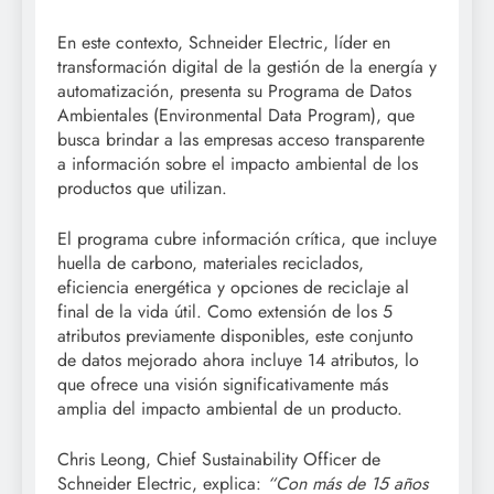
En este contexto, Schneider Electric, líder en
transformación digital de la gestión de la energía y
automatización, presenta su Programa de Datos
Ambientales (Environmental Data Program), que
busca brindar a las empresas acceso transparente
a información sobre el impacto ambiental de los
productos que utilizan.
El programa cubre información crítica, que incluye
huella de carbono, materiales reciclados,
eficiencia energética y opciones de reciclaje al
final de la vida útil. Como extensión de los 5
atributos previamente disponibles, este conjunto
de datos mejorado ahora incluye 14 atributos, lo
que ofrece una visión significativamente más
amplia del impacto ambiental de un producto.
Chris Leong, Chief Sustainability Officer de
Schneider Electric, explica:
“Con más de 15 años