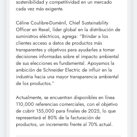
sostenibilidad y competitividad en un mercado
cada vez más exigente.
Céline Coulibre-Duménil, Chief Sustainability
Officer en Rexel, líder global en la distribución de
suministros eléctricos, agrega: “Brindar a los
clientes acceso a datos de productos más
transparentes y objetivos para ayudarles a tomar
decisiones informadas sobre el impacto ambiental
de sus elecciones es fundamental. Apoyamos la
ambición de Schneider Electric de influir en la
industria hacia una mayor transparencia ambiental
de los productos.”
Actualmente, se encuentran disponibles en línea
110,000 referencias comerciales, con el objetivo
de cubrir 155,000 para finales de 2025, lo que
representará el 80% de la facturación de
productos, un incremento frente al 70% actual.