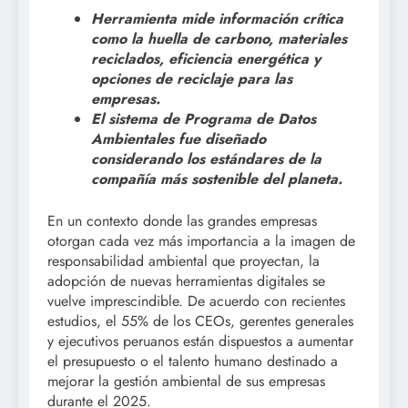
Herramienta mide información crítica
como la huella de carbono, materiales
reciclados, eficiencia energética y
opciones de reciclaje para las
empresas.
El sistema de Programa de Datos
Ambientales fue diseñado
considerando los estándares de la
compañía más sostenible del planeta.
En un contexto donde las grandes empresas
otorgan cada vez más importancia a la imagen de
responsabilidad ambiental que proyectan, la
adopción de nuevas herramientas digitales se
vuelve imprescindible. De acuerdo con recientes
estudios, el 55% de los CEOs, gerentes generales
y ejecutivos peruanos están dispuestos a aumentar
el presupuesto o el talento humano destinado a
mejorar la gestión ambiental de sus empresas
durante el 2025.