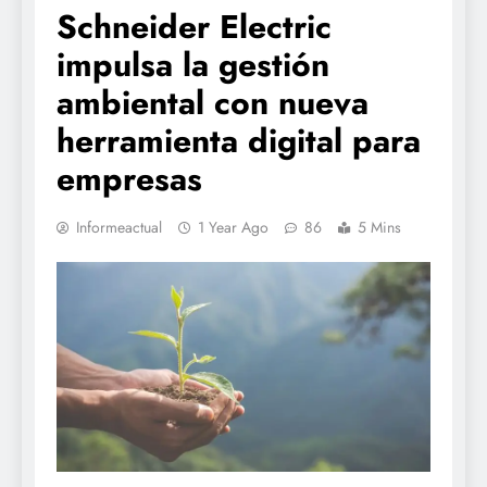
Schneider Electric
impulsa la gestión
ambiental con nueva
herramienta digital para
empresas
Informeactual
1 Year Ago
86
5 Mins