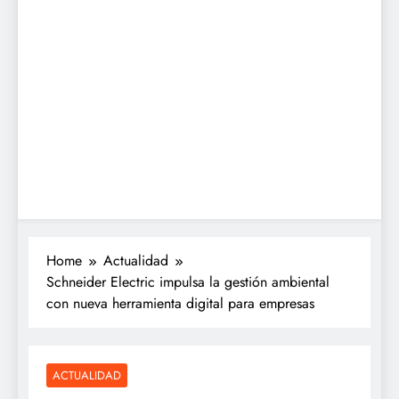
Home
Actualidad
Schneider Electric impulsa la gestión ambiental
con nueva herramienta digital para empresas
ACTUALIDAD