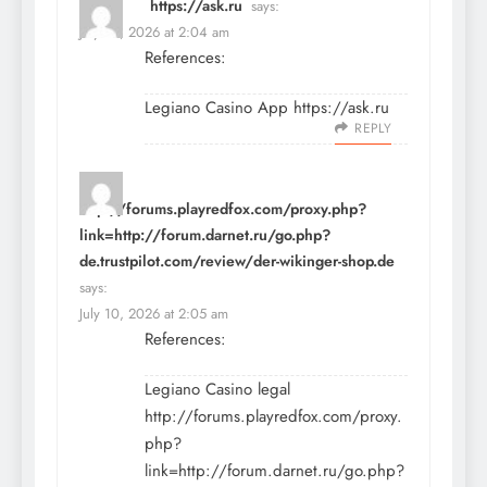
https://ask.ru
says:
July 10, 2026 at 2:04 am
References:
Legiano Casino App
https://ask.ru
REPLY
http://forums.playredfox.com/proxy.php?
link=http://forum.darnet.ru/go.php?
de.trustpilot.com/review/der-wikinger-shop.de
says:
July 10, 2026 at 2:05 am
References:
Legiano Casino legal
http://forums.playredfox.com/proxy.
php?
link=http://forum.darnet.ru/go.php?