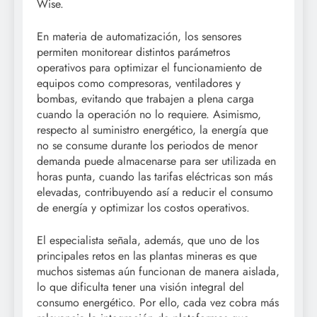
Wise.
En materia de automatización, los sensores
permiten monitorear distintos parámetros
operativos para optimizar el funcionamiento de
equipos como compresoras, ventiladores y
bombas, evitando que trabajen a plena carga
cuando la operación no lo requiere. Asimismo,
respecto al suministro energético, la energía que
no se consume durante los periodos de menor
demanda puede almacenarse para ser utilizada en
horas punta, cuando las tarifas eléctricas son más
elevadas, contribuyendo así a reducir el consumo
de energía y optimizar los costos operativos.
El especialista señala, además, que uno de los
principales retos en las plantas mineras es que
muchos sistemas aún funcionan de manera aislada,
lo que dificulta tener una visión integral del
consumo energético. Por ello, cada vez cobra más