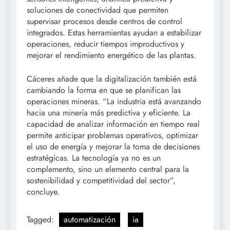
soluciones de conectividad que permiten
supervisar procesos desde centros de control
integrados. Estas herramientas ayudan a estabilizar
operaciones, reducir tiempos improductivos y
mejorar el rendimiento energético de las plantas.
Cáceres añade que la digitalización también está
cambiando la forma en que se planifican las
operaciones mineras. “La industria está avanzando
hacia una minería más predictiva y eficiente. La
capacidad de analizar información en tiempo real
permite anticipar problemas operativos, optimizar
el uso de energía y mejorar la toma de decisiones
estratégicas. La tecnología ya no es un
complemento, sino un elemento central para la
sostenibilidad y competitividad del sector”,
concluye.
Tagged:
automatización
ia