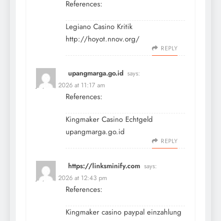
References:
Legiano Casino Kritik
http://hoyot.nnov.org/
REPLY
upangmarga.go.id
says:
July 10, 2026 at 11:17 am
References:
Kingmaker Casino Echtgeld
upangmarga.go.id
REPLY
https://linksminify.com
says:
July 10, 2026 at 12:43 pm
References:
Kingmaker casino paypal einzahlung