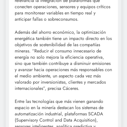
relevancia la integración de plataformas que
conecten operaciones, sensores y equipos críticos
para monitorear variables en tiempo real y
anticipar fallas o sobreconsumos.
Además del ahorro económico, la optimización
energética también tiene un impacto directo en los
objetivos de sostenibilidad de las compañías
mineras. “Reducir el consumo innecesario de
energía no solo mejora la eficiencia operativa,
sino que también contribuye a disminuir emisiones
y avanzar hacia operaciones más responsables con
el medio ambiente, un aspecto cada vez más
valorado por inversionistas, clientes y mercados
internacionales”, precisa Cáceres.
Entre las tecnologías que más vienen ganando
espacio en la minería destacan los sistemas de
automatización industrial, plataformas SCADA
(Supervisory Control and Data Acquisition),
sensores inteligentes, analítica predictiva y