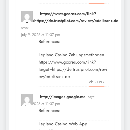
https://www.gcores.com/link?
target=https://de.trustpilot.com/review/edelkranz.de
says:
July 9, 2026 at 11:37 pm
References:
Legiano Casino Zahlungsmethoden
https://www.gcores.com/link?
target=https://de.trustpilot.com/revi
ew/edelkranz.de
REPLY
http://images.google.me
says:
July 9, 2026 at 11:37 pm
References:
Legiano Casino Web App