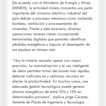
De acuerdo con el Ministerio de Energía y Minas
(MINEM), la actividad minera concentra una parte
importante del consumo eléctrico industrial del
país debido a procesos intensivos como molienda,
bombeo, ventilación y procesamiento de
minerales. Frente a este escenario, diversas
operaciones mineras vienen incorporando
herramientas digitales que permiten identificar
pérdidas energéticas y mejorar el desempeño de
sus equipos en tiempo real.
“Hoy la minería necesita operar con mayor
precisión. La automatización y el uso inteligente
de datos permiten tomar decisiones más rápidas,
detectar ineficiencias y optimizar recursos sin
afectar la productividad. En muchos casos, una
adecuada gestión tecnológica puede generar
ahorros energéticos de entre 10% y 15% en
determinados procesos”, explica Jorge Cáceres,
Gerente de Planta de Ingeniería y Tecnología