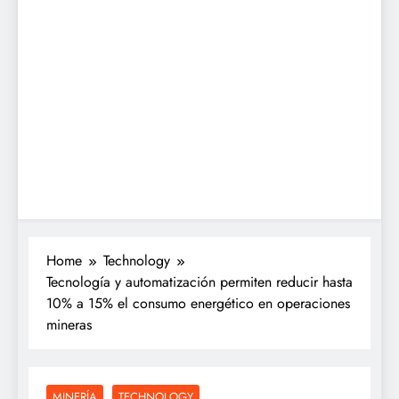
Home
Technology
Tecnología y automatización permiten reducir hasta
10% a 15% el consumo energético en operaciones
mineras
MINERÍA
TECHNOLOGY