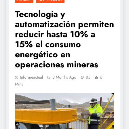
Tecnología y
automatización permiten
reducir hasta 10% a
15% el consumo
energético en
operaciones mineras
Informeactual
3 Months Ago
85
6
Mins