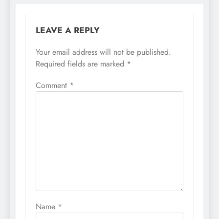
LEAVE A REPLY
Your email address will not be published.
Required fields are marked
*
Comment
*
Name
*