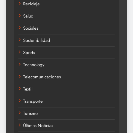
Reciclaje
Salud
Sociales
Sostenibilidad
Sports
Technology
Telecomunicaciones
Textil
Transporte
Turismo
Últimas Noticias