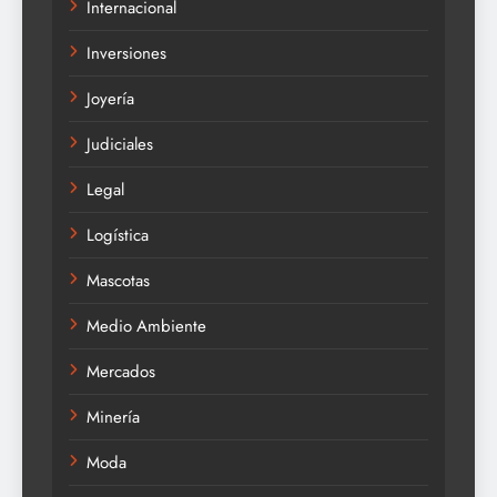
Internacional
Inversiones
Joyería
Judiciales
Legal
Logística
Mascotas
Medio Ambiente
Mercados
Minería
Moda