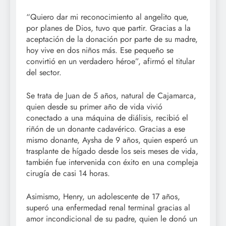
“Quiero dar mi reconocimiento al angelito que,
por planes de Dios, tuvo que partir. Gracias a la
aceptación de la donación por parte de su madre,
hoy vive en dos niños más. Ese pequeño se
convirtió en un verdadero héroe”, afirmó el titular
del sector.
Se trata de Juan de 5 años, natural de Cajamarca,
quien desde su primer año de vida vivió
conectado a una máquina de diálisis, recibió el
riñón de un donante cadavérico. Gracias a ese
mismo donante, Aysha de 9 años, quien esperó un
trasplante de hígado desde los seis meses de vida,
también fue intervenida con éxito en una compleja
cirugía de casi 14 horas.
Asimismo, Henry, un adolescente de 17 años,
superó una enfermedad renal terminal gracias al
amor incondicional de su padre, quien le donó un