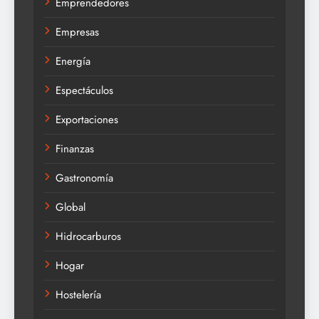
Emprendedores
Empresas
Energía
Espectáculos
Exportaciones
Finanzas
Gastronomía
Global
Hidrocarburos
Hogar
Hostelería