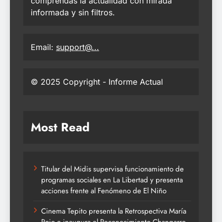
comprendas la actualidad con mirada
informada y sin filtros.
Email:
support@...
© 2025 Copyright - Informe Actual
Most Read
Titular del Midis supervisa funcionamiento de
programas sociales en La Libertad y presenta
acciones frente al Fenómeno de El Niño
Cinema Tepito presenta la Retrospectiva María