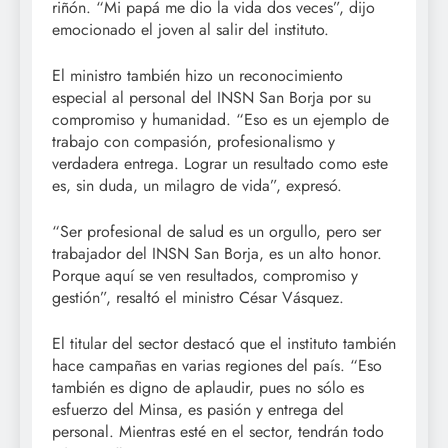
riñón. “Mi papá me dio la vida dos veces”, dijo
emocionado el joven al salir del instituto.
El ministro también hizo un reconocimiento
especial al personal del INSN San Borja por su
compromiso y humanidad. “Eso es un ejemplo de
trabajo con compasión, profesionalismo y
verdadera entrega. Lograr un resultado como este
es, sin duda, un milagro de vida”, expresó.
“Ser profesional de salud es un orgullo, pero ser
trabajador del INSN San Borja, es un alto honor.
Porque aquí se ven resultados, compromiso y
gestión”, resaltó el ministro César Vásquez.
El titular del sector destacó que el instituto también
hace campañas en varias regiones del país. “Eso
también es digno de aplaudir, pues no sólo es
esfuerzo del Minsa, es pasión y entrega del
personal. Mientras esté en el sector, tendrán todo