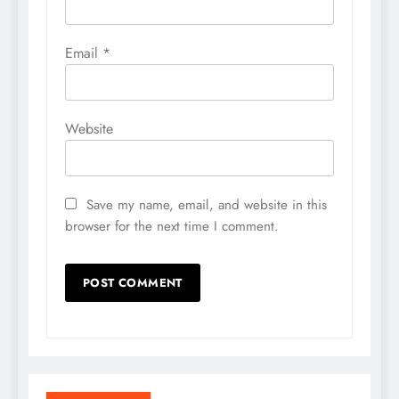
Email
*
Website
Save my name, email, and website in this
browser for the next time I comment.