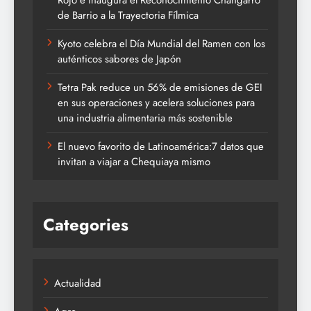
Rojo e inaugura el Reconocimiento Changarro
de Barrio a la Trayectoria Fílmica
Kyoto celebra el Día Mundial del Ramen con los
auténticos sabores de Japón
Tetra Pak reduce un 56% de emisiones de GEI
en sus operaciones y acelera soluciones para
una industria alimentaria más sostenible
El nuevo favorito de Latinoamérica:7 datos que
invitan a viajar a Chequiaya mismo
Categories
Actualidad