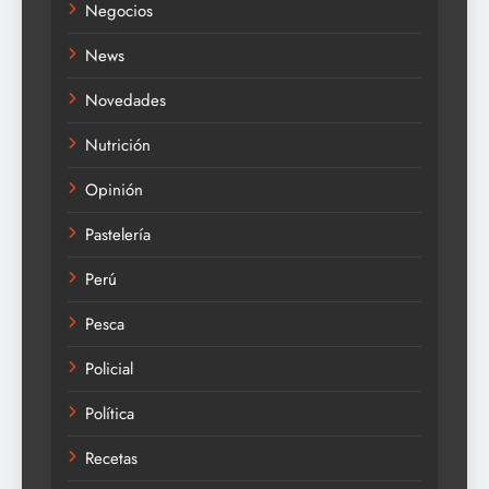
Negocios
News
Novedades
Nutrición
Opinión
Pastelería
Perú
Pesca
Policial
Política
Recetas