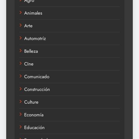
Agro
Animales
Arte
Automotríz
Belleza
CIne
Comunicado
Construcción
Culture
Economía
Educación