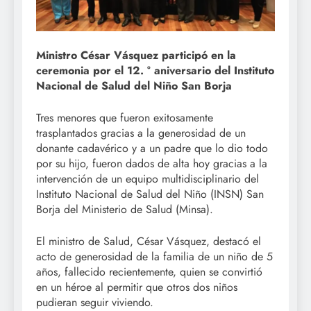
Ministro César Vásquez participó en la
ceremonia por el 12. ° aniversario del Instituto
Nacional de Salud del Niño San Borja
Tres menores que fueron exitosamente
trasplantados gracias a la generosidad de un
donante cadavérico y a un padre que lo dio todo
por su hijo, fueron dados de alta hoy gracias a la
intervención de un equipo multidisciplinario del
Instituto Nacional de Salud del Niño (INSN) San
Borja del Ministerio de Salud (Minsa).
El ministro de Salud, César Vásquez, destacó el
acto de generosidad de la familia de un niño de 5
años, fallecido recientemente, quien se convirtió
en un héroe al permitir que otros dos niños
pudieran seguir viviendo.