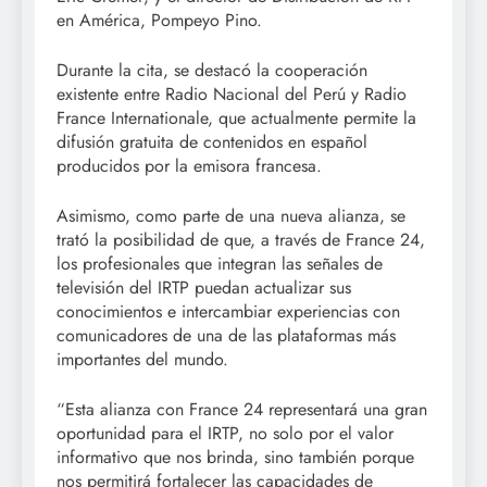
en América, Pompeyo Pino.
Durante la cita, se destacó la cooperación
existente entre Radio Nacional del Perú y Radio
France Internationale, que actualmente permite la
difusión gratuita de contenidos en español
producidos por la emisora francesa.
Asimismo, como parte de una nueva alianza, se
trató la posibilidad de que, a través de France 24,
los profesionales que integran las señales de
televisión del IRTP puedan actualizar sus
conocimientos e intercambiar experiencias con
comunicadores de una de las plataformas más
importantes del mundo.
“Esta alianza con France 24 representará una gran
oportunidad para el IRTP, no solo por el valor
informativo que nos brinda, sino también porque
nos permitirá fortalecer las capacidades de