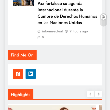
Paz fortalece su agenda
internacional durante la
Cumbre de Derechos Humanos
en las Naciones Unidas
informeactual
9 hours ago
0
Find Me On
Highlights