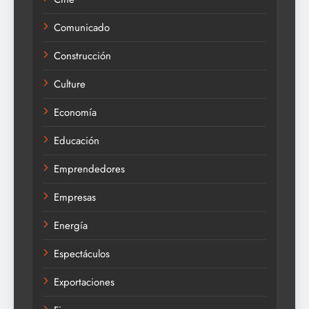
Comunicado
Construcción
Culture
Economía
Educación
Emprendedores
Empresas
Energía
Espectáculos
Exportaciones