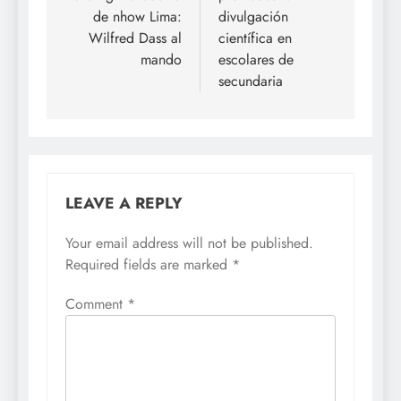
de nhow Lima:
divulgación
Wilfred Dass al
científica en
mando
escolares de
secundaria
LEAVE A REPLY
Your email address will not be published.
Required fields are marked
*
Comment
*