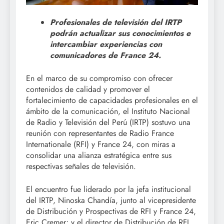
Profesionales de televisión del IRTP
podrán actualizar sus conocimientos e
intercambiar experiencias con
comunicadores de France 24.
En el marco de su compromiso con ofrecer
contenidos de calidad y promover el
fortalecimiento de capacidades profesionales en el
ámbito de la comunicación, el Instituto Nacional
de Radio y Televisión del Perú (IRTP) sostuvo una
reunión con representantes de Radio France
Internationale (RFI) y France 24, con miras a
consolidar una alianza estratégica entre sus
respectivas señales de televisión.
El encuentro fue liderado por la jefa institucional
del IRTP, Ninoska Chandía, junto al vicepresidente
de Distribución y Prospectivas de RFI y France 24,
Eric Cremer; y el director de Distribución de RFI