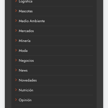
Logística
Mascotas
Medio Ambiente
Mercados
Minería
Moda
Negocios
News
Novedades
Nutrición
Opinión