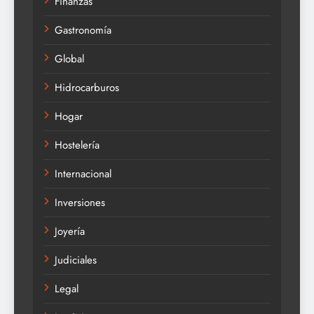
Finanzas
Gastronomía
Global
Hidrocarburos
Hogar
Hostelería
Internacional
Inversiones
Joyería
Judiciales
Legal