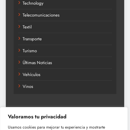
Technology
Telecomunicaciones
Textil
Transporte
Turismo
Últimas Noticias
Vehículos
Vinos
Valoramos tu privacidad
Usamos cookies para mejorar tu experiencia y mostrarte