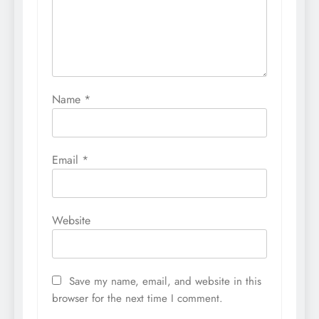
Name
*
Email
*
Website
Save my name, email, and website in this
browser for the next time I comment.