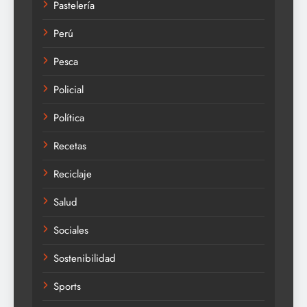
Pastelería
Perú
Pesca
Policial
Política
Recetas
Reciclaje
Salud
Sociales
Sostenibilidad
Sports