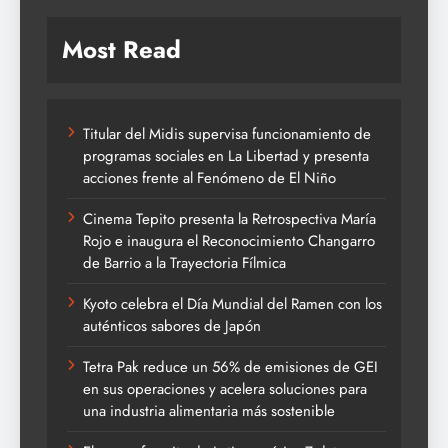
Most Read
Titular del Midis supervisa funcionamiento de
programas sociales en La Libertad y presenta
acciones frente al Fenómeno de El Niño
Cinema Tepito presenta la Retrospectiva María
Rojo e inaugura el Reconocimiento Changarro
de Barrio a la Trayectoria Fílmica
Kyoto celebra el Día Mundial del Ramen con los
auténticos sabores de Japón
Tetra Pak reduce un 56% de emisiones de GEI
en sus operaciones y acelera soluciones para
una industria alimentaria más sostenible