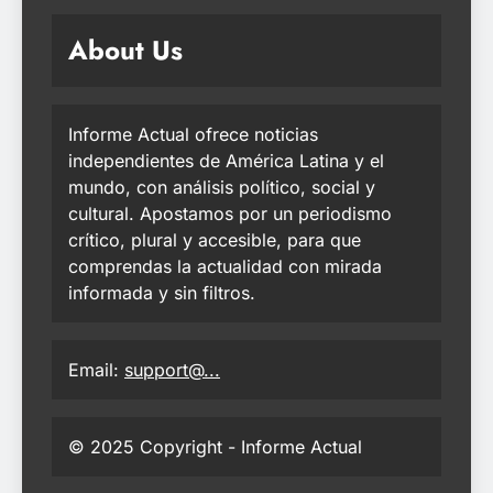
About Us
Informe Actual ofrece noticias
independientes de América Latina y el
mundo, con análisis político, social y
cultural. Apostamos por un periodismo
crítico, plural y accesible, para que
comprendas la actualidad con mirada
informada y sin filtros.
Email:
support@...
© 2025 Copyright - Informe Actual