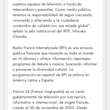
nuestros equipos de televisión a través de
intercambios y pasantías. Como medio público,
tenemos la responsabilidad de seguir creciendo,
innovando y ofreciendo a la ciudadanía
contenidos de calidad con una mirada global”,
señaló la jefa institucional del IRTP, Ninoska
Chandía.
Radio France Internationale (RFI) es una emisora
pública francesa que transmite en todo el mundo
en 14 idiomas y ofrece información, reportajes,
programas de debate y música, buscando informar
y promover la diversidad cultural. La
programación en español de RFI se enfoca en
América Latina y España.
France 24 (France vingt-quatre) es un canal
gubernamental de televisión por suscripción,
informativo e internacional, de origen francés,
creado el 30 de noviembre de 2005. Desde