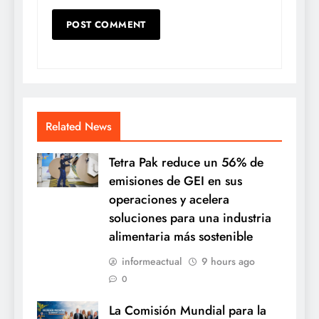
Related News
Tetra Pak reduce un 56% de
emisiones de GEI en sus
operaciones y acelera
soluciones para una industria
alimentaria más sostenible
informeactual
9 hours ago
0
La Comisión Mundial para la