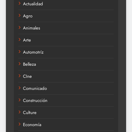
Actualidad
Agro
Animales
Arte
Automotríz
Belleza
CIne
Comunicado
Construcción
Culture
Economía