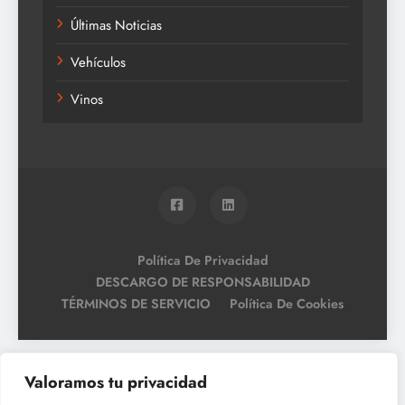
Últimas Noticias
Vehículos
Vinos
Política De Privacidad
DESCARGO DE RESPONSABILIDAD
TÉRMINOS DE SERVICIO
Política De Cookies
Valoramos tu privacidad