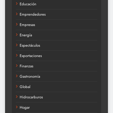
Educación
Emprendedores
Empresas
Energía
Espectáculos
Exportaciones
Finanzas
Gastronomía
Global
Hidrocarburos
Hogar