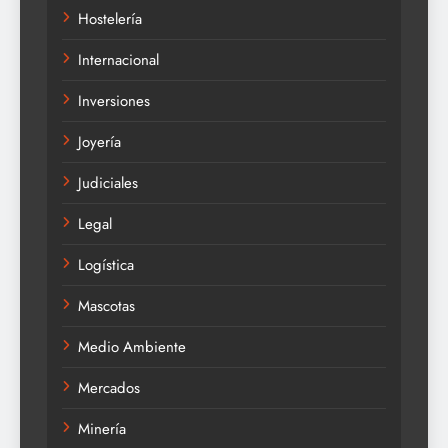
Hostelería
Internacional
Inversiones
Joyería
Judiciales
Legal
Logística
Mascotas
Medio Ambiente
Mercados
Minería