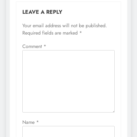
LEAVE A REPLY
Your email address will not be published.
Required fields are marked
*
Comment
*
Name
*