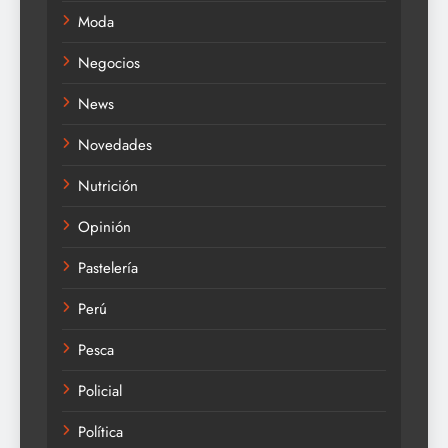
Moda
Negocios
News
Novedades
Nutrición
Opinión
Pastelería
Perú
Pesca
Policial
Política