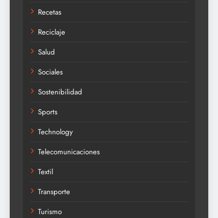
Recetas
Reciclaje
Salud
Sociales
Sostenibilidad
Sports
Technology
Telecomunicaciones
Textil
Transporte
Turismo