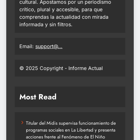
cultural. Apostamos por un periodismo
crítico, plural y accesible, para que
comprendas la actualidad con mirada
informada y sin filtros.
Email:
support@...
© 2025 Copyright - Informe Actual
Most Read
Titular del Midis supervisa funcionamiento de
programas sociales en La Libertad y presenta
acciones frente al Fenómeno de El Niño