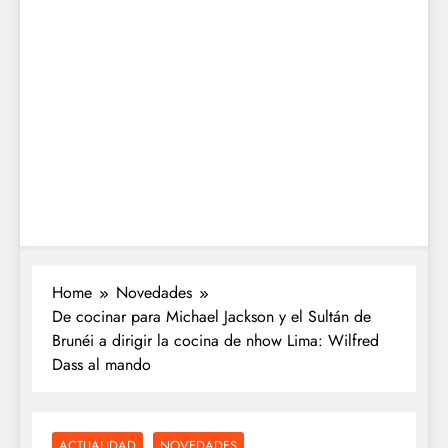
Home
Novedades
De cocinar para Michael Jackson y el Sultán de
Brunéi a dirigir la cocina de nhow Lima: Wilfred
Dass al mando
ACTUALIDAD
NOVEDADES