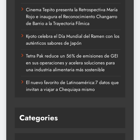
Cinema Tepito presenta la Retrospectiva María
Rojo e inaugura el Reconocimiento Changarro
de Barrio a la Trayectoria Fílmica
Kyoto celebra el Día Mundial del Ramen con los
auténticos sabores de Japón
Tetra Pak reduce un 56% de emisiones de GEI
en sus operaciones y acelera soluciones para
una industria alimentaria más sostenible
El nuevo favorito de Latinoamérica:7 datos que
invitan a viajar a Chequiaya mismo
Categories