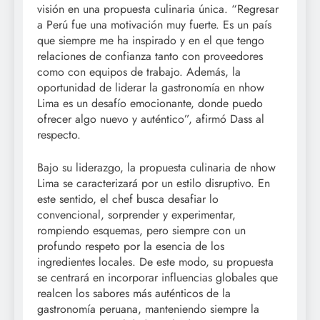
visión en una propuesta culinaria única. “Regresar
a Perú fue una motivación muy fuerte. Es un país
que siempre me ha inspirado y en el que tengo
relaciones de confianza tanto con proveedores
como con equipos de trabajo. Además, la
oportunidad de liderar la gastronomía en nhow
Lima es un desafío emocionante, donde puedo
ofrecer algo nuevo y auténtico”, afirmó Dass al
respecto.
Bajo su liderazgo, la propuesta culinaria de nhow
Lima se caracterizará por un estilo disruptivo. En
este sentido, el chef busca desafiar lo
convencional, sorprender y experimentar,
rompiendo esquemas, pero siempre con un
profundo respeto por la esencia de los
ingredientes locales. De este modo, su propuesta
se centrará en incorporar influencias globales que
realcen los sabores más auténticos de la
gastronomía peruana, manteniendo siempre la