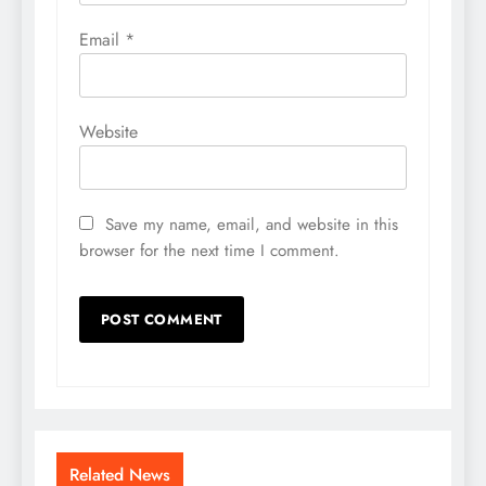
Email
*
Website
Save my name, email, and website in this
browser for the next time I comment.
Related News