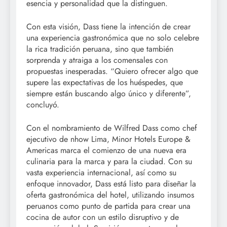
esencia y personalidad que la distinguen.
Con esta visión, Dass tiene la intención de crear
una experiencia gastronómica que no solo celebre
la rica tradición peruana, sino que también
sorprenda y atraiga a los comensales con
propuestas inesperadas. “Quiero ofrecer algo que
supere las expectativas de los huéspedes, que
siempre están buscando algo único y diferente”,
concluyó.
Con el nombramiento de Wilfred Dass como chef
ejecutivo de nhow Lima, Minor Hotels Europe &
Americas marca el comienzo de una nueva era
culinaria para la marca y para la ciudad. Con su
vasta experiencia internacional, así como su
enfoque innovador, Dass está listo para diseñar la
oferta gastronómica del hotel, utilizando insumos
peruanos como punto de partida para crear una
cocina de autor con un estilo disruptivo y de