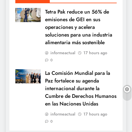
Tetra Pak reduce un 56% de
emisiones de GEI en sus
operaciones y acelera
soluciones para una industria
alimentaria más sostenible
informeactual
17 hours ago
0
La Comisión Mundial para la
Paz fortalece su agenda
internacional durante la
Cumbre de Derechos Humanos
en las Naciones Unidas
informeactual
17 hours ago
0