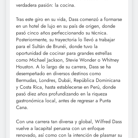
verdadera pasión: la cocina.
Tras este giro en su vida, Dass comenzó a formarse
en un hotel de lujo en su país de origen, donde
pasó cinco años perfeccionando su técnica.
Posteriormente, su trayectoria lo llevó a trabajar
para el Sultán de Brunéi, donde tuvo la
oportunidad de cocinar para grandes estrellas
como Michael Jackson, Stevie Wonder o Whitney
Houston. A lo largo de su carrera, Dass se ha
desempeñado en diversos destinos como
Bermudas, Londres, Dubái, República Dominicana
y Costa Rica, hasta establecerse en Perú, donde
pasó diez años profundizando en la riqueza
gastronómica local, antes de regresar a Punta
Cana.
Con una carrera tan diversa y global, Wilfred Dass
vuelve a lacapital peruana con un enfoque
renovado, así como con la intención de plasmar su