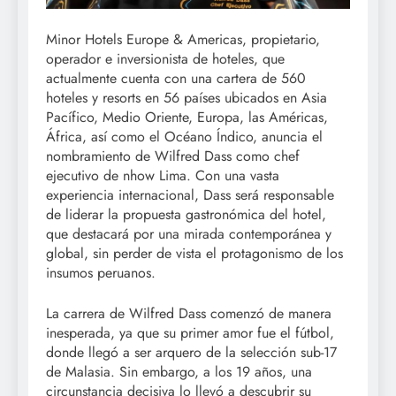
Minor Hotels Europe & Americas, propietario,
operador e inversionista de hoteles, que
actualmente cuenta con una cartera de 560
hoteles y resorts en 56 países ubicados en Asia
Pacífico, Medio Oriente, Europa, las Américas,
África, así como el Océano Índico, anuncia el
nombramiento de Wilfred Dass como chef
ejecutivo de nhow Lima. Con una vasta
experiencia internacional, Dass será responsable
de liderar la propuesta gastronómica del hotel,
que destacará por una mirada contemporánea y
global, sin perder de vista el protagonismo de los
insumos peruanos.
La carrera de Wilfred Dass comenzó de manera
inesperada, ya que su primer amor fue el fútbol,
donde llegó a ser arquero de la selección sub-17
de Malasia. Sin embargo, a los 19 años, una
circunstancia decisiva lo llevó a descubrir su