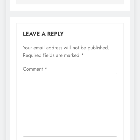
LEAVE A REPLY
Your email address will not be published.
Required fields are marked
*
Comment
*