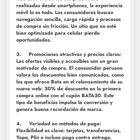
realizadas desde smartphones, la experiencia
móvil lo es todo. Los consumidores buscan
navegación sencilla, carga rápida y procesos
de compra sin fricción. Un sitio que no esté
bien optimizado para celular pierde
oportunidades.
3. Promociones atractivas y precios claros:
Las ofertas visibles y accesibles son un gran
motivador de compra. El consumidor peruano
valora los descuentos bien comunicados, como
los que ofrece Bata en el relanzamiento de su
nueva web: 30% de descuento en la primera
compra online con el cupón BATA30. Este
tipo de beneficios impulsa la conversión y
genera buena recordación de marca.
4. Variedad en métodos de pago:
Flexibilidad es clave: tarjetas, transferencias,
Yape, Plin o incluso pago contra entrega.