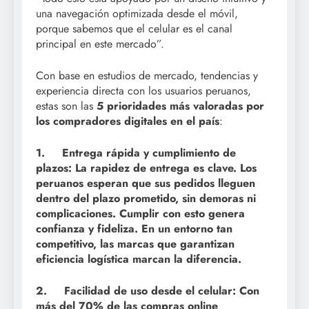
una navegación optimizada desde el móvil,
porque sabemos que el celular es el canal
principal en este mercado”.
Con base en estudios de mercado, tendencias y
experiencia directa con los usuarios peruanos,
estas son las
5 prioridades más valoradas por
los compradores digitales en el país
:
1. Entrega rápida y cumplimiento de
plazos: La rapidez de entrega es clave. Los
peruanos esperan que sus pedidos lleguen
dentro del plazo prometido, sin demoras ni
complicaciones. Cumplir con esto genera
confianza y fideliza. En un entorno tan
competitivo, las marcas que garantizan
eficiencia logística marcan la diferencia.
2. Facilidad de uso desde el celular: Con
más del 70% de las compras online