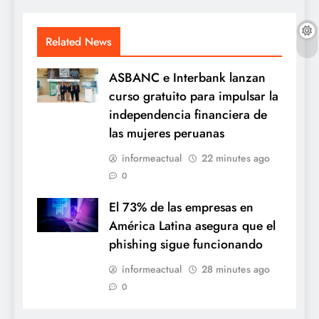
Related News
ASBANC e Interbank lanzan
curso gratuito para impulsar la
independencia financiera de
las mujeres peruanas
informeactual
22 minutes ago
0
El 73% de las empresas en
América Latina asegura que el
phishing sigue funcionando
informeactual
28 minutes ago
0