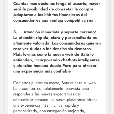
Cuantas más opciones tenga el usuario, mayor
será la posibilidad de concretar la compra.
Adaptarse a los hábitos financieros del
consumidor es una ventaja competitiva real.
5. Atención inmediata y soporte cercano:
La atención rápida, clara y personalizada es
altamente valorada. Los consumidores quieren
resolver dudas o incidencias sin demoras.
Plataformas como la nueva web de Bata lo
entienden, incorporando chatbots inteligentes
y atención humana desde Perú para ofrecer
una experiencia más confiable
Con estos pilares en mente, Bata relanza su web
bata.com.pe, completamente renovada para
responder a las nuevas expectativas del
consumidor peruano. La nueva plataforma ofrece
una experiencia más intuitiva, rápida y
personalizada, con navegación mejorada,