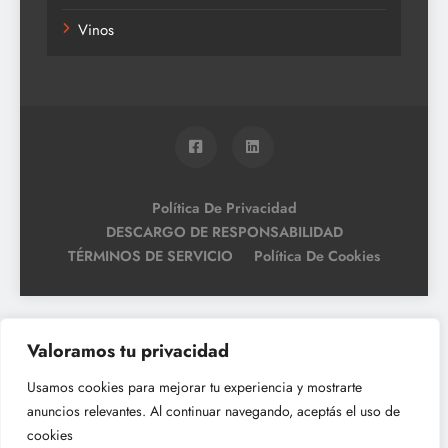
Vinos
Política De Privacidad
DESCARGO DE RESPONSABILIDAD
TÉRMINOS DE SERVICIO
Política De Cookies
Valoramos tu privacidad
Usamos cookies para mejorar tu experiencia y mostrarte
anuncios relevantes. Al continuar navegando, aceptás el uso de
cookies