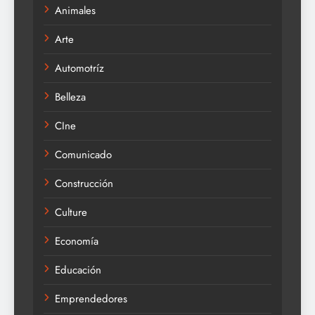
Animales
Arte
Automotríz
Belleza
CIne
Comunicado
Construcción
Culture
Economía
Educación
Emprendedores