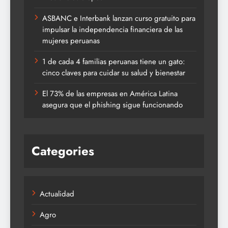
ASBANC e Interbank lanzan curso gratuito para
impulsar la independencia financiera de las
mujeres peruanas
1 de cada 4 familias peruanas tiene un gato:
cinco claves para cuidar su salud y bienestar
El 73% de las empresas en América Latina
asegura que el phishing sigue funcionando
Categories
Actualidad
Agro