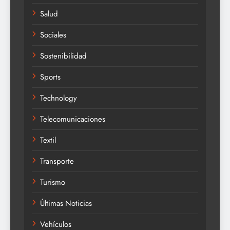
Salud
Sociales
Sostenibilidad
Sports
Technology
Telecomunicaciones
Textil
Transporte
Turismo
Últimas Noticias
Vehículos