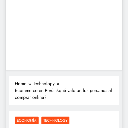
Home
Technology
Ecommerce en Perú: ¿qué valoran los peruanos al
comprar online?
ECONOMÍA
TECHNOLOGY