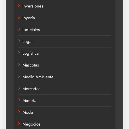
Inversiones
Joyería
Judiciales
Legal
Logística
Mascotas
Medio Ambiente
Mercados
Minería
Moda
Negocios