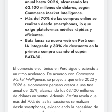
anual hasta 2026, alcanzando los
63.100 millones de dólares, según
Commerce Market Intelligence.
Más del 70% de las compras online se
realizan desde smartphones, lo que
exige plataformas móviles rápidas y
eficientes.
Bata lanza su nueva web en Perú con
IA integrada y 30% de descuento en la
primera compra usando el cupón
BATA30.
El comercio electrónico en Perú sigue creciendo a
un ritmo acelerado. De acuerdo con
Commerce
Market Intelligence
, se proyecta que entre 2023 y
2026 el e-commerce peruano crezca a una tasa
anual del 35%, alcanzando los 63.100 millones
de dólares en ventas. Además,
Statista
revela que
más del 70% de las transacciones se realizan
desde smartphones, evidenciando la necesidad de