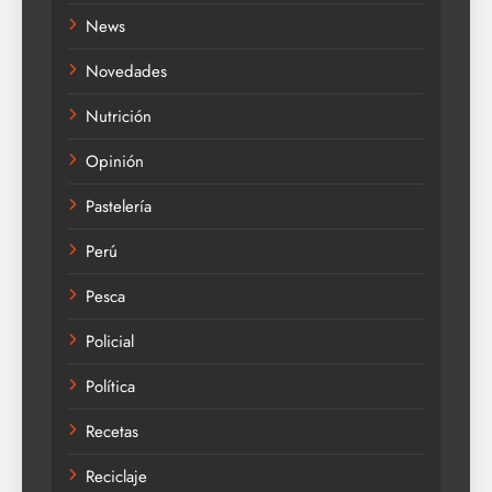
News
Novedades
Nutrición
Opinión
Pastelería
Perú
Pesca
Policial
Política
Recetas
Reciclaje