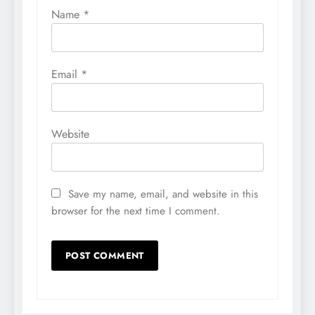
Name
*
Email
*
Website
Save my name, email, and website in this
browser for the next time I comment.