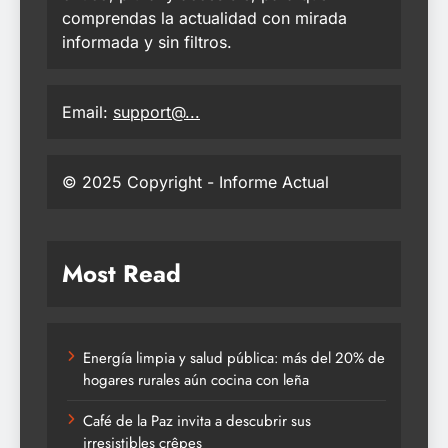
comprendas la actualidad con mirada
informada y sin filtros.
Email:
support@...
© 2025 Copyright - Informe Actual
Most Read
Energía limpia y salud pública: más del 20% de
hogares rurales aún cocina con leña
Café de la Paz invita a descubrir sus
irresistibles crêpes