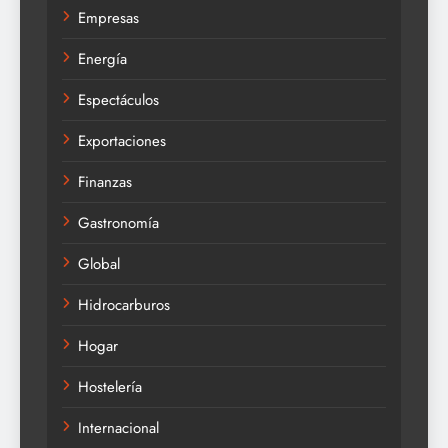
Empresas
Energía
Espectáculos
Exportaciones
Finanzas
Gastronomía
Global
Hidrocarburos
Hogar
Hostelería
Internacional