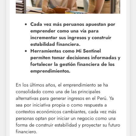
Cada vez más peruanos apuestan por
emprender como una vía para
incrementar sus ingresos y construir
estabilidad financiera.
Herramientas como Mi Sentinel
permiten tomar decisiones informadas y
fortalecer la gestión financiera de los
emprendimientos.
En los últimos años, el emprendimiento se ha
consolidado como una de las principales
alternativas para generar ingresos en el Perú. Ya
sea por iniciativa propia o como respuesta a
contextos económicos cambiantes, cada vez más
personas optan por iniciar un negocio como una
forma de construir estabilidad y proyectar su futuro
financiero.