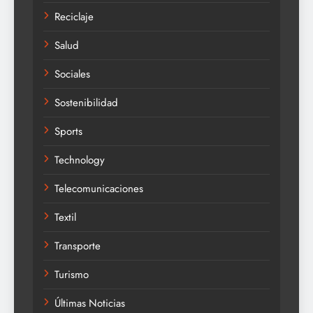
Reciclaje
Salud
Sociales
Sostenibilidad
Sports
Technology
Telecomunicaciones
Textil
Transporte
Turismo
Últimas Noticias