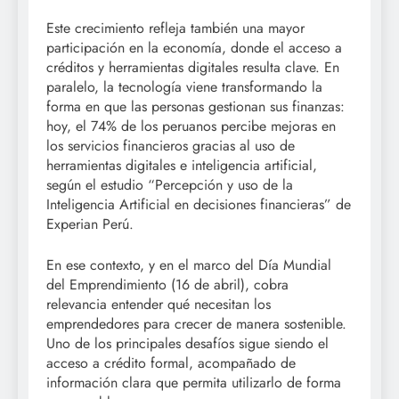
Este crecimiento refleja también una mayor
participación en la economía, donde el acceso a
créditos y herramientas digitales resulta clave. En
paralelo, la tecnología viene transformando la
forma en que las personas gestionan sus finanzas:
hoy, el 74% de los peruanos percibe mejoras en
los servicios financieros gracias al uso de
herramientas digitales e inteligencia artificial,
según el estudio “Percepción y uso de la
Inteligencia Artificial en decisiones financieras” de
Experian Perú.
En ese contexto, y en el marco del Día Mundial
del Emprendimiento (16 de abril), cobra
relevancia entender qué necesitan los
emprendedores para crecer de manera sostenible.
Uno de los principales desafíos sigue siendo el
acceso a crédito formal, acompañado de
información clara que permita utilizarlo de forma