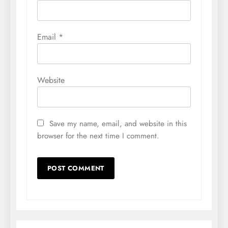
Email
*
Website
Save my name, email, and website in this
browser for the next time I comment.