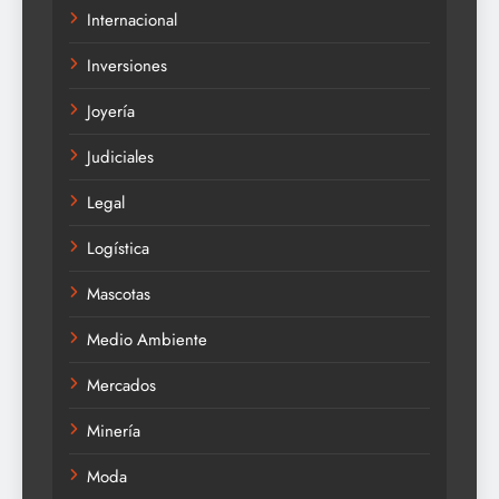
Internacional
Inversiones
Joyería
Judiciales
Legal
Logística
Mascotas
Medio Ambiente
Mercados
Minería
Moda