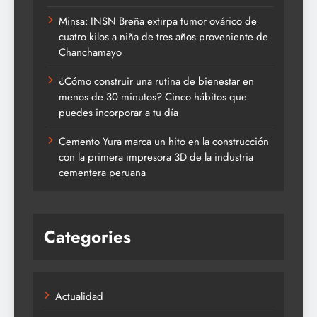
Minsa: INSN Breña extirpa tumor ovárico de
cuatro kilos a niña de tres años proveniente de
Chanchamayo
¿Cómo construir una rutina de bienestar en
menos de 30 minutos? Cinco hábitos que
puedes incorporar a tu día
Cemento Yura marca un hito en la construcción
con la primera impresora 3D de la industria
cementera peruana
Categories
Actualidad