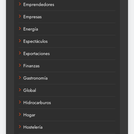
Emprendedores
Empresas
Energía
Espectáculos
Exportaciones
Finanzas
Gastronomía
Global
Hidrocarburos
Hogar
Hostelería