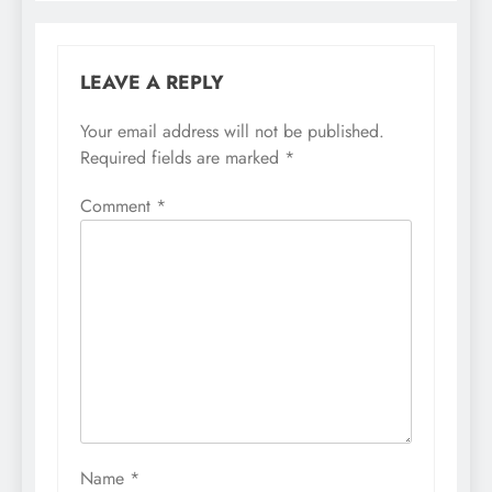
LEAVE A REPLY
Your email address will not be published.
Required fields are marked
*
Comment
*
Name
*