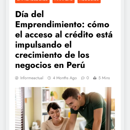
Día del
Emprendimiento: cómo
el acceso al crédito está
impulsando el
crecimiento de los
negocios en Perú
Informeactual
4 Months Ago
0
5 Mins