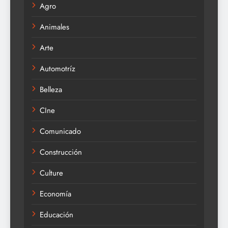
Agro
Animales
Arte
Automotríz
Belleza
CIne
Comunicado
Construcción
Culture
Economía
Educación