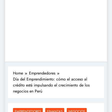
Home
Emprendedores
Día del Emprendimiento: cómo el acceso al
crédito está impulsando el crecimiento de los
negocios en Perú
EMPRENDEDORES
FINANZAS
NEGOCIOS