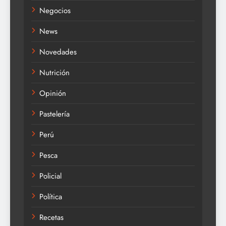
Negocios
News
Novedades
Nutrición
Opinión
Pastelería
Perú
Pesca
Policial
Política
Recetas