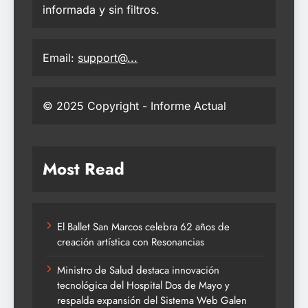
informada y sin filtros.
Email:
support@...
© 2025 Copyright - Informe Actual
Most Read
El Ballet San Marcos celebra 62 años de
creación artística con Resonancias
Ministro de Salud destaca innovación
tecnológica del Hospital Dos de Mayo y
respalda expansión del Sistema Web Galen