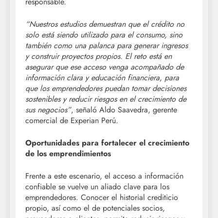
responsable.
“Nuestros estudios demuestran que el crédito no
solo está siendo utilizado para el consumo, sino
también como una palanca para generar ingresos
y construir proyectos propios. El reto está en
asegurar que ese acceso venga acompañado de
información clara y educación financiera, para
que los emprendedores puedan tomar decisiones
sostenibles y reducir riesgos en el crecimiento de
sus negocios”
, señaló Aldo Saavedra, gerente
comercial de Experian Perú.
Oportunidades para fortalecer el crecimiento
de los emprendimientos
Frente a este escenario, el acceso a información
confiable se vuelve un aliado clave para los
emprendedores. Conocer el historial crediticio
propio, así como el de potenciales socios,