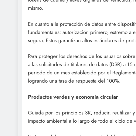
mismo.
En cuanto a la protección de datos entre dispositi
fundamentales: autorización primero, extremo a ex
segura. Estos garantizan altos estándares de prot
Para proteger los derechos de los usuarios sobre
a las solicitudes de titulares de datos (DSR) a 15 
periodo de un mes establecido por el Reglament
logrando una tasa de respuesta del 100%.
Productos verdes y economía circular
Guiada por los principios 3R, reducir, reutilizar y
impacto ambiental a lo largo de todo el ciclo de 