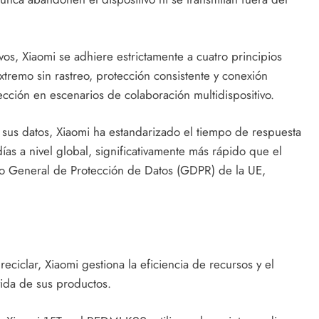
vos, Xiaomi se adhiere estrictamente a cuatro principios
tremo sin rastreo, protección consistente y conexión
ección en escenarios de colaboración multidispositivo.
 sus datos, Xiaomi ha estandarizado el tiempo de respuesta
días a nivel global, significativamente más rápido que el
o General de Protección de Datos (GDPR) de la UE,
 reciclar, Xiaomi gestiona la eficiencia de recursos y el
vida de sus productos.