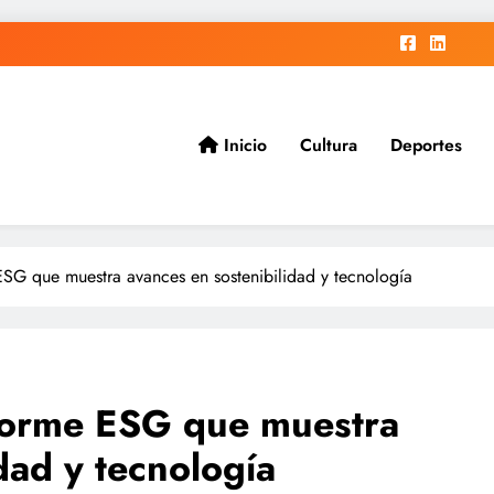
Inicio
Cultura
Deportes
ad.
ESG que muestra avances en sostenibilidad y tecnología
nforme ESG que muestra
dad y tecnología