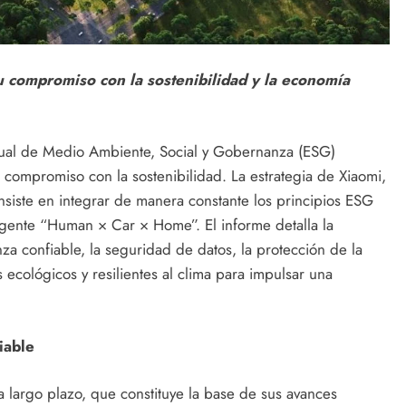
 compromiso con la sostenibilidad y la economía
nual de Medio Ambiente, Social y Gobernanza (ESG)
compromiso con la sostenibilidad. La estrategia de Xiaomi,
siste en integrar de manera constante los principios ESG
ligente “Human × Car × Home”. El informe detalla la
a confiable, la seguridad de datos, la protección de la
ecológicos y resilientes al clima para impulsar una
iable
 largo plazo, que constituye la base de sus avances