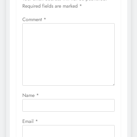
Required fields are marked
*
Comment
*
Name
*
Email
*