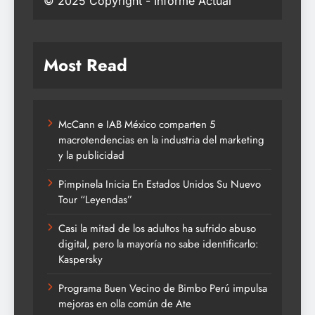
© 2025 Copyright - Informe Actual
Most Read
McCann e IAB México comparten 5
macrotendencias en la industria del marketing
y la publicidad
Pimpinela Inicia En Estados Unidos Su Nuevo
Tour “Leyendas”
Casi la mitad de los adultos ha sufrido abuso
digital, pero la mayoría no sabe identificarlo:
Kaspersky
Programa Buen Vecino de Bimbo Perú impulsa
mejoras en olla común de Ate