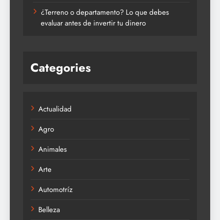
¿Terreno o departamento? Lo que debes
evaluar antes de invertir tu dinero
Categories
Actualidad
Agro
Animales
Arte
Automotríz
Belleza