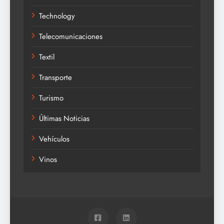
Technology
Telecomunicaciones
Textil
Transporte
Turismo
Últimas Noticias
Vehículos
Vinos