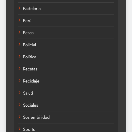
Pastelería
Perú
Pesca
Policial
Política
Recetas
Reciclaje
Salud
Sociales
Sostenibilidad
Sports