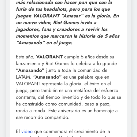
más relacionada con hacer pan que con la
furia de tus headshots, pero para los que
juegan VALORANT “Amasar” es la gloria. En
un nuevo video, Riot Games invita a
jugadores, fans y creadores a revivir los
momentos que marcaron la historia de 5 años
“Amasando” en el juego.
Este año,
VALORANT
cumple 5 años desde su
lanzamiento y Riot Games lo celebra a lo grande
“Amasando”
junto a toda la comunidad de
LATAM.
“Amasando”
es una palabra que en
VALORANT representa la gloria, el éxito en el
juego, pero también es una metáfora del esfuerzo
constante, del tiempo invertido y de todo lo que se
ha construido como comunidad, paso a paso,
ronda a ronda. Este aniversario es un homenaje a
ese recorrido compartido.
El
video
que conmemora el crecimiento de la