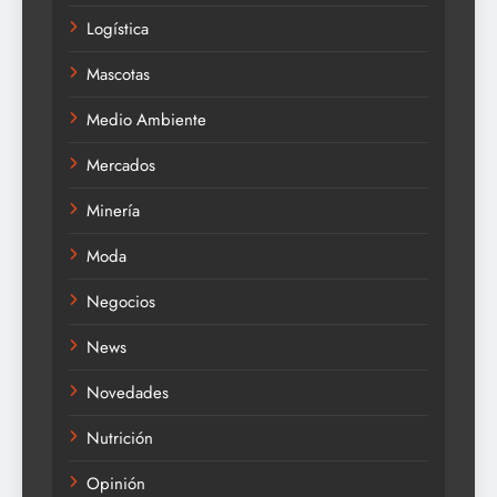
Logística
Mascotas
Medio Ambiente
Mercados
Minería
Moda
Negocios
News
Novedades
Nutrición
Opinión