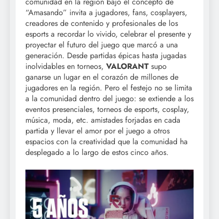
comunidad en la región bajo el concepto de
“Amasando” invita a jugadores, fans, cosplayers,
creadores de contenido y profesionales de los
esports a recordar lo vivido, celebrar el presente y
proyectar el futuro del juego que marcó a una
generación. Desde partidas épicas hasta jugadas
inolvidables en torneos,
VALORANT
supo
ganarse un lugar en el corazón de millones de
jugadores en la región. Pero el festejo no se limita
a la comunidad dentro del juego: se extiende a los
eventos presenciales, torneos de esports, cosplay,
música, moda, etc. amistades forjadas en cada
partida y llevar el amor por el juego a otros
espacios con la creatividad que la comunidad ha
desplegado a lo largo de estos cinco años.