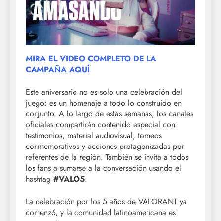
MIRA EL VIDEO COMPLETO DE LA
CAMPAÑA AQUÍ
Este aniversario no es solo una celebración del
juego: es un homenaje a todo lo construido en
conjunto. A lo largo de estas semanas, los canales
oficiales compartirán contenido especial con
testimonios, material audiovisual, torneos
conmemorativos y acciones protagonizadas por
referentes de la región. También se invita a todos
los fans a sumarse a la conversación usando el
hashtag
#VALO5
.
La celebración por los 5 años de VALORANT ya
comenzó, y la comunidad latinoamericana es