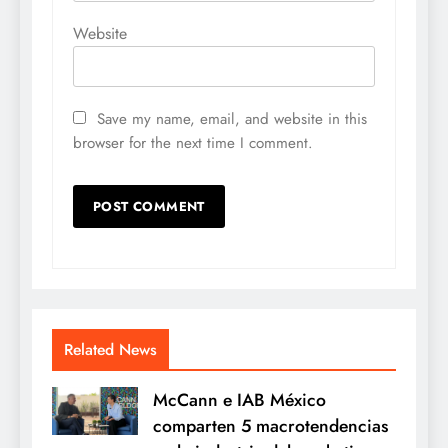
Website
Save my name, email, and website in this
browser for the next time I comment.
Related News
McCann e IAB México
comparten 5 macrotendencias