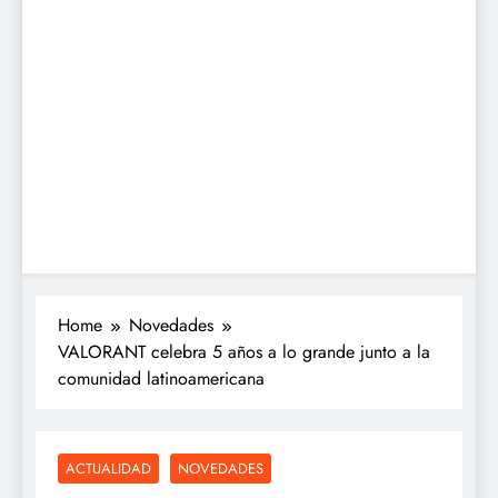
Home
Novedades
VALORANT celebra 5 años a lo grande junto a la
comunidad latinoamericana
ACTUALIDAD
NOVEDADES