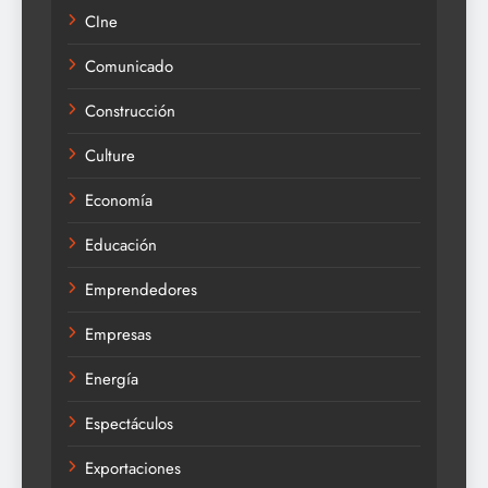
CIne
Comunicado
Construcción
Culture
Economía
Educación
Emprendedores
Empresas
Energía
Espectáculos
Exportaciones