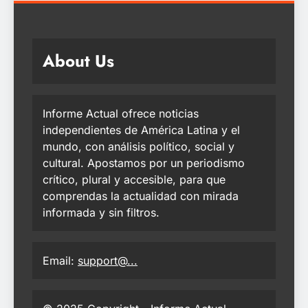
About Us
Informe Actual ofrece noticias
independientes de América Latina y el
mundo, con análisis político, social y
cultural. Apostamos por un periodismo
crítico, plural y accesible, para que
comprendas la actualidad con mirada
informada y sin filtros.
Email:
support@...