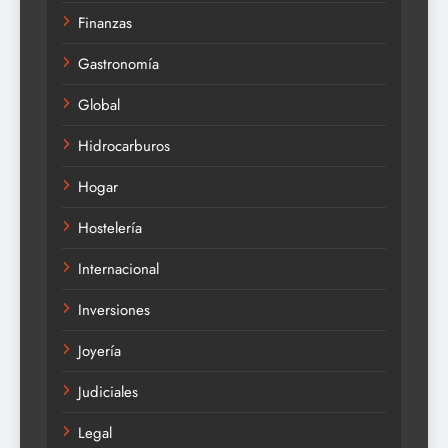
Finanzas
Gastronomía
Global
Hidrocarburos
Hogar
Hostelería
Internacional
Inversiones
Joyería
Judiciales
Legal