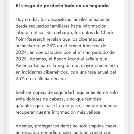
El riesgo de perderlo todo en un segundo
Hoy en día, los dispositivos móviles almacenan
desde recuerdos familiares hasta información
laboral crítica. Sin embargo, los datos de Check
Point Research revelan que los ciberataques
aumentaron un 28% en el primer trimestre de
2024, en comparación con el mismo periodo de
2023. Además, el Banco Mundial señala que
América Latina es la región con mayor crecimiento
en incidentes cibernéticos, con una tasa anual del
25% en la última década.
Realizar copias de seguridad regularmente no solo
evita dolores de cabeza, sino que también
garantiza que, pase lo que pase, siempre podamos
recuperar nuestra información más valiosa.
Además, proteger los datos no solo implica hacer
un respaldo periódico, sino también contar con