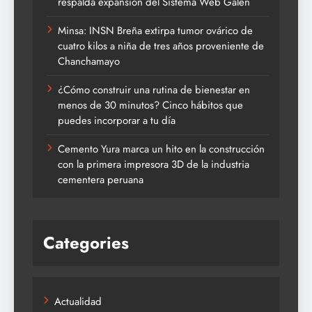
respalda expansión del Sistema Web Galen
Minsa: INSN Breña extirpa tumor ovárico de
cuatro kilos a niña de tres años proveniente de
Chanchamayo
¿Cómo construir una rutina de bienestar en
menos de 30 minutos? Cinco hábitos que
puedes incorporar a tu día
Cemento Yura marca un hito en la construcción
con la primera impresora 3D de la industria
cementera peruana
Categories
Actualidad