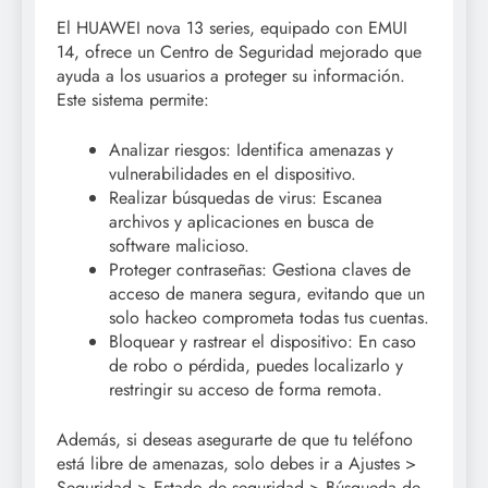
El HUAWEI nova 13 series, equipado con EMUI
14, ofrece un Centro de Seguridad mejorado que
ayuda a los usuarios a proteger su información.
Este sistema permite:
Analizar riesgos: Identifica amenazas y
vulnerabilidades en el dispositivo.
Realizar búsquedas de virus: Escanea
archivos y aplicaciones en busca de
software malicioso.
Proteger contraseñas: Gestiona claves de
acceso de manera segura, evitando que un
solo hackeo comprometa todas tus cuentas.
Bloquear y rastrear el dispositivo: En caso
de robo o pérdida, puedes localizarlo y
restringir su acceso de forma remota.
Además, si deseas asegurarte de que tu teléfono
está libre de amenazas, solo debes ir a Ajustes >
Seguridad > Estado de seguridad > Búsqueda de