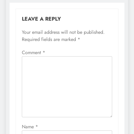
LEAVE A REPLY
Your email address will not be published.
Required fields are marked
*
Comment
*
Name
*