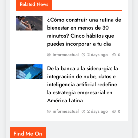
Related News
¿Cómo construir una rutina de
bienestar en menos de 30
minutos? Cinco hábitos que
puedes incorporar a tu día
informeactual
2 days ago
0
De la banca a la siderurgia: la
integración de nube, datos e
inteligencia artificial redefine
la estrategia empresarial en
América Latina
informeactual
2 days ago
0
Find Me On