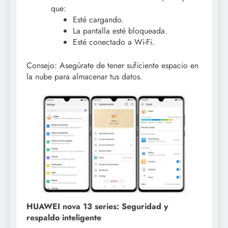
que:
Esté cargando.
La pantalla esté bloqueada.
Esté conectado a Wi-Fi.
Consejo: Asegúrate de tener suficiente espacio en
la nube para almacenar tus datos.
HUAWEI nova 13 series: Seguridad y
respaldo inteligente