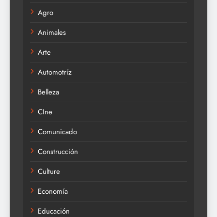
Agro
Animales
Arte
Automotríz
Belleza
CIne
Comunicado
Construcción
Culture
Economía
Educación