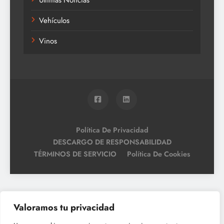
Últimas Noticias
Vehículos
Vinos
Política De Privacidad
DESCARGO DE RESPONSABILIDAD
TÉRMINOS DE SERVICIO
Política De Cookies
Valoramos tu privacidad