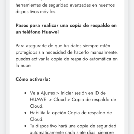
herramientas de seguridad avanzadas en nuestros
dispositivos móviles.
Pasos para realizar una copia de respaldo en
un teléfono Huawei
Para asegurarte de que tus datos siempre estén
protegidos sin necesidad de hacerlo manualmente,
puedes activar la copia de respaldo automática en
la nube.
Cómo activarla:
Ve a Ajustes > Iniciar sesión en ID de
HUAWEI > Cloud > Copia de respaldo de
Cloud.
Habilita la opción Copia de respaldo de
Cloud.
Tu dispositivo hará una copia de seguridad
automáticamente cada siete días, siempre