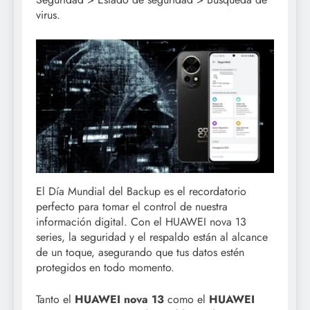
virus.
El Día Mundial del Backup es el recordatorio
perfecto para tomar el control de nuestra
información digital. Con el HUAWEI nova 13
series, la seguridad y el respaldo están al alcance
de un toque, asegurando que tus datos estén
protegidos en todo momento.
Tanto el
HUAWEI nova 13
como el
HUAWEI