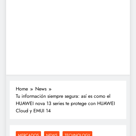
Home
News
Tu información siempre segura: así es como el
HUAWEI nova 13 series te protege con HUAWEI
Cloud y EMUI 14
MERCADOS
NEWS
TECHNOLOGY