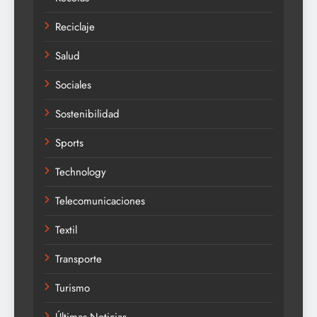
Reciclaje
Salud
Sociales
Sostenibilidad
Sports
Technology
Telecomunicaciones
Textil
Transporte
Turismo