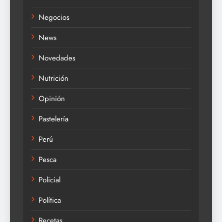
Negocios
News
Novedades
Nutrición
Opinión
Pastelería
Perú
Pesca
Policial
Política
Recetas