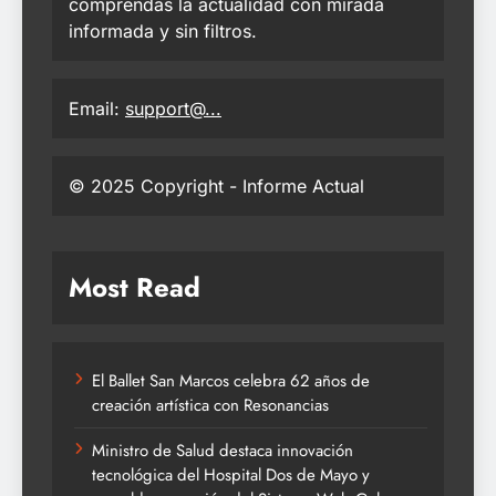
comprendas la actualidad con mirada
informada y sin filtros.
Email:
support@...
© 2025 Copyright - Informe Actual
Most Read
El Ballet San Marcos celebra 62 años de
creación artística con Resonancias
Ministro de Salud destaca innovación
tecnológica del Hospital Dos de Mayo y