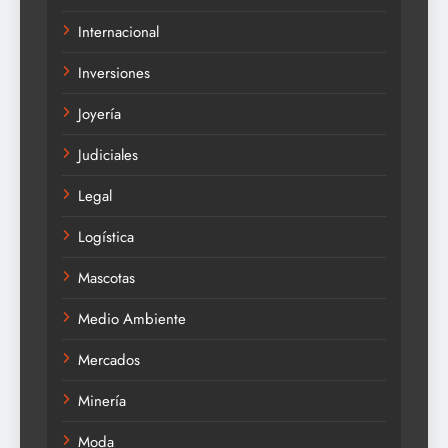
Internacional
Inversiones
Joyería
Judiciales
Legal
Logística
Mascotas
Medio Ambiente
Mercados
Minería
Moda