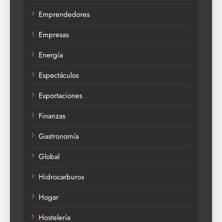
Emprendedores
Empresas
Energía
Espectáculos
Exportaciones
Finanzas
Gastronomía
Global
Hidrocarburos
Hogar
Hostelería