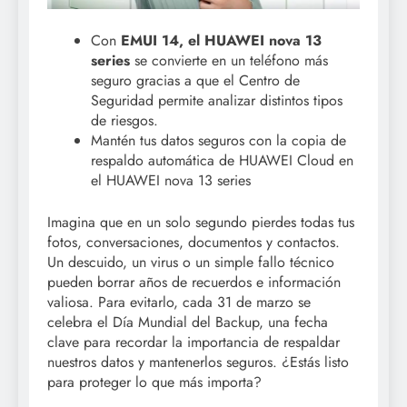
Con
EMUI 14, el
HUAWEI nova 13
series
se convierte en un teléfono más
seguro gracias a que el Centro de
Seguridad permite analizar distintos tipos
de riesgos.
Mantén tus datos seguros con la copia de
respaldo automática de HUAWEI Cloud en
el HUAWEI nova 13 series
Imagina que en un solo segundo pierdes todas tus
fotos, conversaciones, documentos y contactos.
Un descuido, un virus o un simple fallo técnico
pueden borrar años de recuerdos e información
valiosa. Para evitarlo, cada 31 de marzo se
celebra el Día Mundial del Backup, una fecha
clave para recordar la importancia de respaldar
nuestros datos y mantenerlos seguros. ¿Estás listo
para proteger lo que más importa?