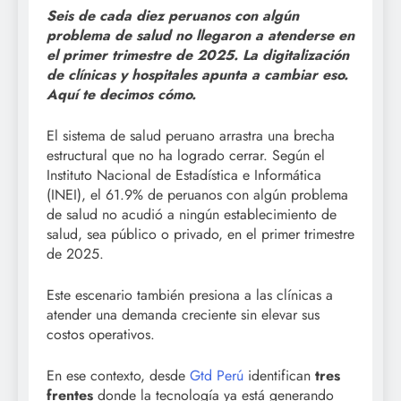
Seis de cada diez peruanos con algún
problema de salud no llegaron a atenderse en
el primer trimestre de 2025. La digitalización
de clínicas y hospitales apunta a cambiar eso.
Aquí te decimos cómo.
El sistema de salud peruano arrastra una brecha
estructural que no ha logrado cerrar. Según el
Instituto Nacional de Estadística e Informática
(INEI), el 61.9% de peruanos con algún problema
de salud no acudió a ningún establecimiento de
salud, sea público o privado, en el primer trimestre
de 2025.
Este escenario también presiona a las clínicas a
atender una demanda creciente sin elevar sus
costos operativos.
En ese contexto, desde
Gtd Perú
identifican
tres
frentes
donde la tecnología ya está generando