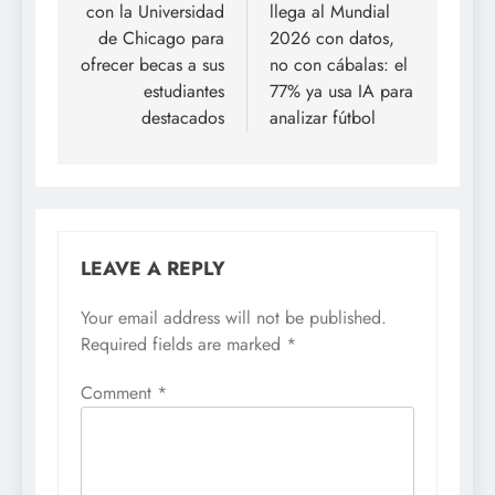
con la Universidad
llega al Mundial
de Chicago para
2026 con datos,
ofrecer becas a sus
no con cábalas: el
estudiantes
77% ya usa IA para
destacados
analizar fútbol
LEAVE A REPLY
Your email address will not be published.
Required fields are marked
*
Comment
*