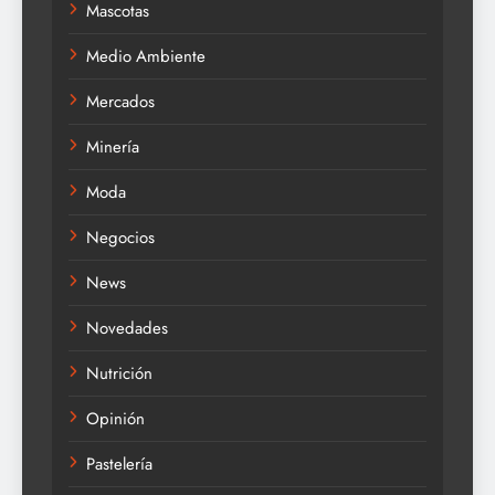
Mascotas
Medio Ambiente
Mercados
Minería
Moda
Negocios
News
Novedades
Nutrición
Opinión
Pastelería