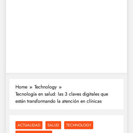
Home
Technology
Tecnología en salud: las 3 claves digitales que
están transformando la atención en clínicas
ACTUALIDAD
SALUD
TECHNOLOGY