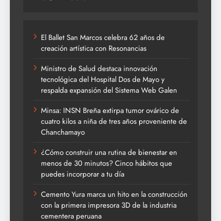
El Ballet San Marcos celebra 62 años de
creación artística con Resonancias
Ministro de Salud destaca innovación
tecnológica del Hospital Dos de Mayo y
respalda expansión del Sistema Web Galen
Minsa: INSN Breña extirpa tumor ovárico de
cuatro kilos a niña de tres años proveniente de
Chanchamayo
¿Cómo construir una rutina de bienestar en
menos de 30 minutos? Cinco hábitos que
puedes incorporar a tu día
Cemento Yura marca un hito en la construcción
con la primera impresora 3D de la industria
cementera peruana