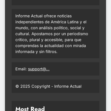
Informe Actual ofrece noticias
independientes de América Latina y el
mundo, con análisis político, social y
cultural. Apostamos por un periodismo
crítico, plural y accesible, para que
comprendas la actualidad con mirada
informada y sin filtros.
Email:
support@...
© 2025 Copyright - Informe Actual
Most Read