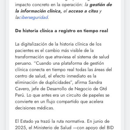
impacto concreto en la operación:
la
gestión de
la información clínica,
el
acceso a citas
y
la
ciberseguridad
.
De historia clínica a registro en tiempo real
La digitalización de la historia clínica de los
pacientes es el cambio más visible de la
transformación que atraviesa el sistema de salud
peruano. “Cuando una plataforma de gestión
clínica conecta en tiempo real todas las áreas del
centro de salud, el efecto inmediato es la
eliminación de duplicidades”, afirma Sandra
Cavero, jefe de Desarrollo de Negocio de Gtd
Perú. Lo que antes era un circuito de papeles se
convierte en un flujo compartido que acelera
decisiones médicas.
El Estado ya trazó la ruta normativa. En junio de
2025, el Ministerio de Salud —con apoyo del BID