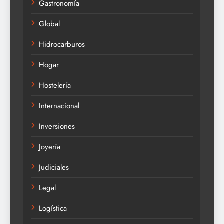
Gastronomía
Global
Hidrocarburos
Hogar
Hostelería
Internacional
Inversiones
Joyería
Judiciales
Legal
Logística