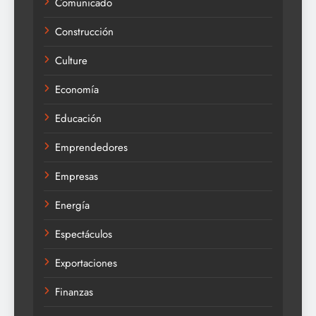
Comunicado
Construcción
Culture
Economía
Educación
Emprendedores
Empresas
Energía
Espectáculos
Exportaciones
Finanzas