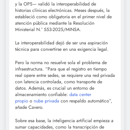
y la OPS— validó la interoperabilidad de
historias clínicas electrónicas. Meses después, la
estableció como obligatoria en el primer nivel de
atención pública mediante la Resolución
Ministerial N.° 553-2025/MINSA.
La interoperabilidad dejó de ser una aspiración
técnica para convertirse en una exigencia legal.
Pero la norma no resuelve sola el problema de
infraestructura. “Para que el registro en tiempo
real opere entre sedes, se requiere una red privada
con latencia controlada, como transporte de
datos. Además, es crucial un entorno de
almacenamiento confiable:
data center
propio
o
nube privada
con respaldo automático”,
añade Cavero.
Sobre esa base, la inteligencia artificial empieza a
sumar capacidades, como la transcripción de