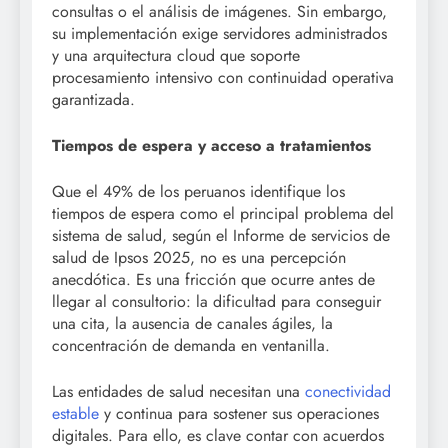
consultas o el análisis de imágenes. Sin embargo,
su implementación exige servidores administrados
y una arquitectura cloud que soporte
procesamiento intensivo con continuidad operativa
garantizada.
Tiempos de espera y acceso a tratamientos
Que el 49% de los peruanos identifique los
tiempos de espera como el principal problema del
sistema de salud, según el Informe de servicios de
salud de Ipsos 2025, no es una percepción
anecdótica. Es una fricción que ocurre antes de
llegar al consultorio: la dificultad para conseguir
una cita, la ausencia de canales ágiles, la
concentración de demanda en ventanilla.
Las entidades de salud necesitan una
conectividad
estable
y continua para sostener sus operaciones
digitales. Para ello, es clave contar con acuerdos