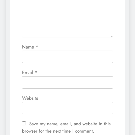
Name
*
Email
*
Website
Save my name, email, and website in this
browser for the next time I comment.