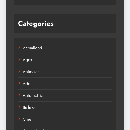
Categories
Actualidad
Agro
Animales
Arte
Automotríz
Belleza
CIne