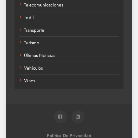
Telecomunicaciones
Textil
Transporte
Turismo
Últimas Noticias
Vehículos
Vinos
Política De Privacidad