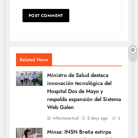
Related News
Ministro de Salud destaca
innovación tecnológica del
Hospital Dos de Mayo y
respalda expansión del Sistema
Web Galen
informeactual
2 days ago
2
Minsa: INSN Breña extirpa