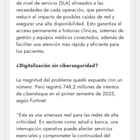
de nivel de servicio (SLA) alineados a las
necesidades de cada operación, que permitan
reducir el impacto de posibles caídas de red y
asegurar una alta disponibilidad. Esto garantiza el
acceso permanente a historias clínicas, sistemas de
gestión y equipos médicos conectados, además de
facilitar una atención más rápida y eficiente para
los pacientes.
¿Digitalización sin ciberseguridad?
La magnitud del problema quedó expuesta con un
número: Perú registró 748,2 millones de intentos
de ciberataque en el primer semestre de 2025,
según Fortinet.
“Esta es una amenaza real para las redes de alta
criticidad. En sectores como salud o banca, una
interrupción operativa puede afectar servicios
esenciales y comprometer la continuidad del