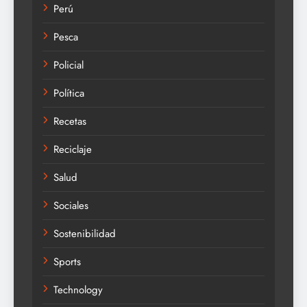
Perú
Pesca
Policial
Política
Recetas
Reciclaje
Salud
Sociales
Sostenibilidad
Sports
Technology