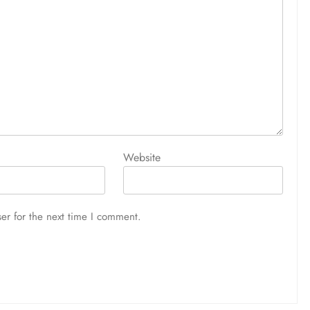
Website
er for the next time I comment.