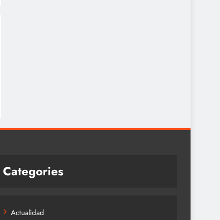
Categories
Actualidad