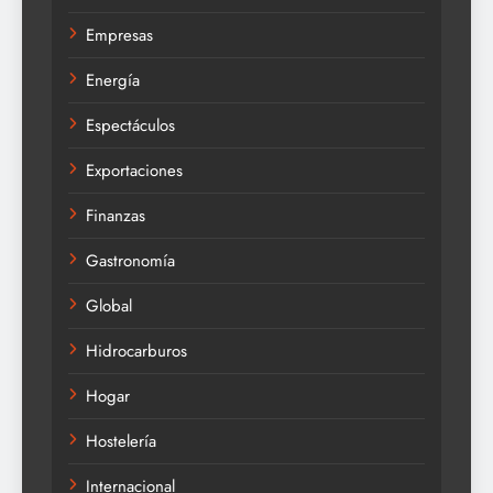
Empresas
Energía
Espectáculos
Exportaciones
Finanzas
Gastronomía
Global
Hidrocarburos
Hogar
Hostelería
Internacional