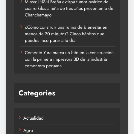
Minsa: INSN Breña extirpa tumor ovárico de
cuatro kilos a niña de tres años proveniente de
Chanchamayo
¿Cómo construir una rutina de bienestar en
menos de 30 minutos? Cinco hábitos que
puedes incorporar a tu día
Cemento Yura marca un hito en la construcción
con la primera impresora 3D de la industria
cementera peruana
Categories
Actualidad
Agro