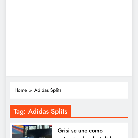
Home
Adidas Splits
Tag:
Adidas Splits
Grisi se une como