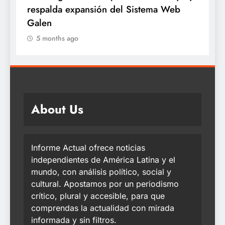
respalda expansión del Sistema Web
a
Galen
5 months ago
About Us
Informe Actual ofrece noticias
independientes de América Latina y el
mundo, con análisis político, social y
cultural. Apostamos por un periodismo
crítico, plural y accesible, para que
comprendas la actualidad con mirada
informada y sin filtros.