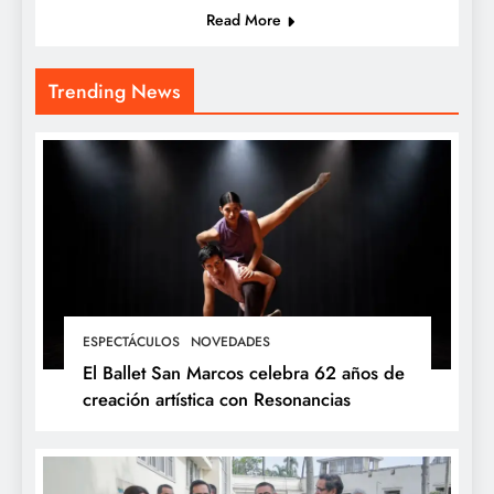
Read More
Trending News
ESPECTÁCULOS
NOVEDADES
El Ballet San Marcos celebra 62 años de
creación artística con Resonancias