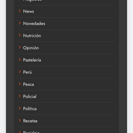
News
Novedades
Nutrición
Opinión
Pastelería
Perú
Pesca
Policial
Política
Recetas
Reciclaje