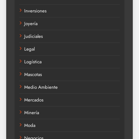
Inversiones
Joyería
Judiciales
Legal
Logística
Mascotas
Medio Ambiente
Mercados
Minería
Moda
Negocios