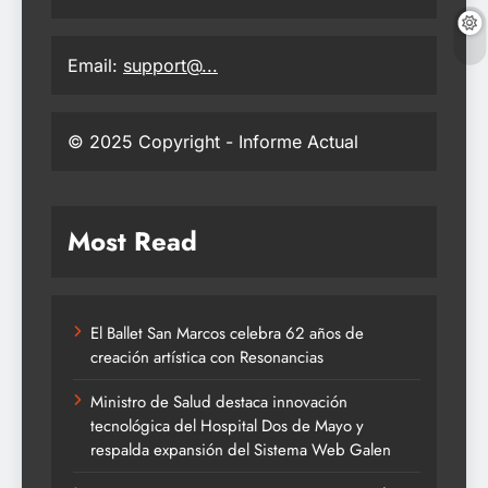
Email:
support@...
© 2025 Copyright - Informe Actual
Most Read
El Ballet San Marcos celebra 62 años de
creación artística con Resonancias
Ministro de Salud destaca innovación
tecnológica del Hospital Dos de Mayo y
respalda expansión del Sistema Web Galen