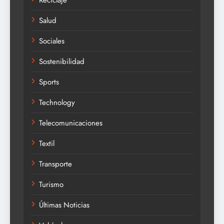
Salud
Sociales
Sostenibilidad
Sports
Technology
Telecomunicaciones
Textil
Transporte
Turismo
Últimas Noticias