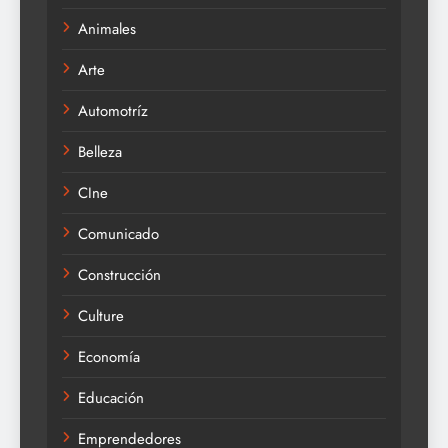
Animales
Arte
Automotríz
Belleza
CIne
Comunicado
Construcción
Culture
Economía
Educación
Emprendedores