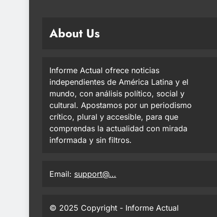
About Us
Informe Actual ofrece noticias
independientes de América Latina y el
mundo, con análisis político, social y
cultural. Apostamos por un periodismo
crítico, plural y accesible, para que
comprendas la actualidad con mirada
informada y sin filtros.
Email:
support@...
© 2025 Copyright - Informe Actual