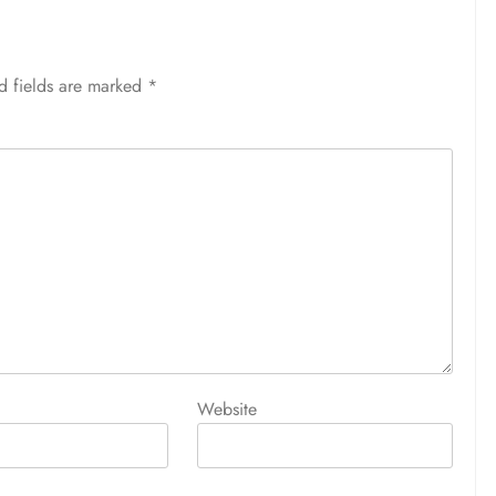
d fields are marked
*
Website