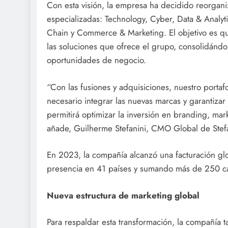
Con esta visión, la empresa ha decidido reorgani
especializadas: Technology, Cyber, Data & Analyt
Chain y Commerce & Marketing. El objetivo es qu
las soluciones que ofrece el grupo, consolidánd
oportunidades de negocio.
“Con las fusiones y adquisiciones, nuestro portaf
necesario integrar las nuevas marcas y garantizar 
permitirá optimizar la inversión en branding, mar
añade, Guilherme Stefanini, CMO Global de Stef
En 2023, la compañía alcanzó una facturación gl
presencia en 41 países y sumando más de 250 caso
Nueva estructura de marketing global
Para respaldar esta transformación, la compañía 