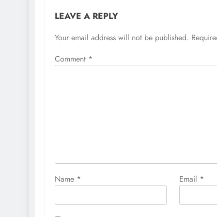
LEAVE A REPLY
Your email address will not be published.
Require
Comment
*
Name
*
Email
*