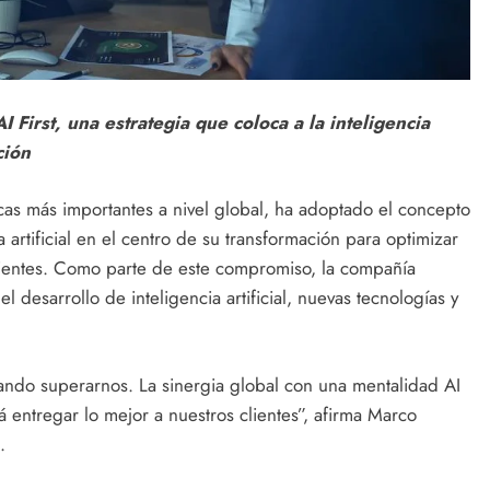
First, una estrategia que coloca a la inteligencia
ción
icas más importantes a nivel global, ha adoptado el concepto
ia artificial en el centro de su transformación para optimizar
clientes. Como parte de este compromiso, la compañía
desarrollo de inteligencia artificial, nuevas tecnologías y
ando superarnos. La sinergia global con una mentalidad AI
á entregar lo mejor a nuestros clientes”, afirma Marco
.