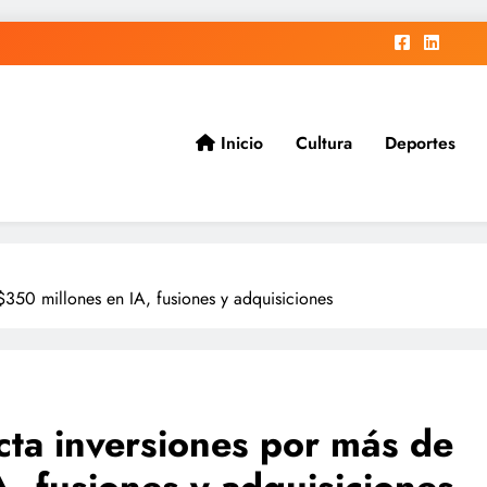
Inicio
Cultura
Deportes
ad.
350 millones en IA, fusiones y adquisiciones
cta inversiones por más de