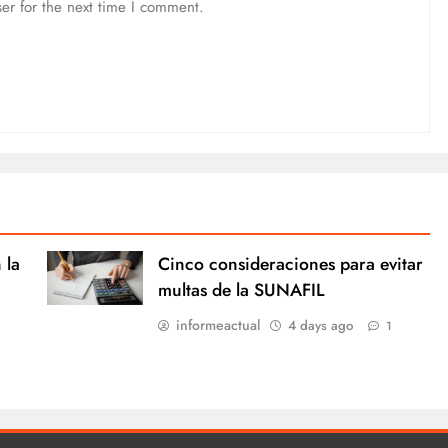
er for the next time I comment.
 la
Cinco consideraciones para evitar
multas de la SUNAFIL
informeactual
4 days ago
1