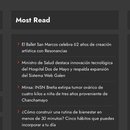
Most Read
El Ballet San Marcos celebra 62 años de creación
artística con Resonancias
Ministro de Salud destaca innovación tecnológica
del Hospital Dos de Mayo y respalda expansión
del Sistema Web Galen
Minsa: INSN Breña extirpa tumor ovárico de
cuatro kilos a niña de tres años proveniente de
Chanchamayo
¿Cómo construir una rutina de bienestar en
menos de 30 minutos? Cinco hábitos que puedes
incorporar a tu día