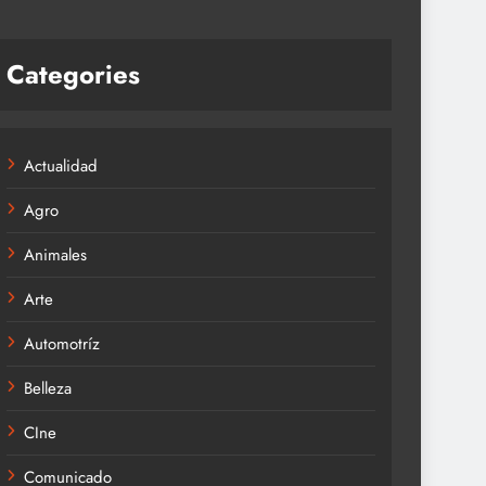
Categories
Actualidad
Agro
Animales
Arte
Automotríz
Belleza
CIne
Comunicado