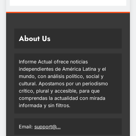
About Us
Informe Actual ofrece noticias
independientes de América Latina y el
mundo, con análisis político, social y
cultural. Apostamos por un periodismo
crítico, plural y accesible, para que
comprendas la actualidad con mirada
informada y sin filtros.
Email:
support@...