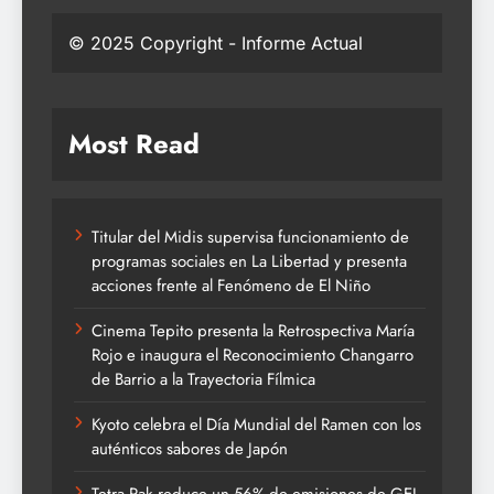
© 2025 Copyright - Informe Actual
Most Read
Titular del Midis supervisa funcionamiento de
programas sociales en La Libertad y presenta
acciones frente al Fenómeno de El Niño
Cinema Tepito presenta la Retrospectiva María
Rojo e inaugura el Reconocimiento Changarro
de Barrio a la Trayectoria Fílmica
Kyoto celebra el Día Mundial del Ramen con los
auténticos sabores de Japón