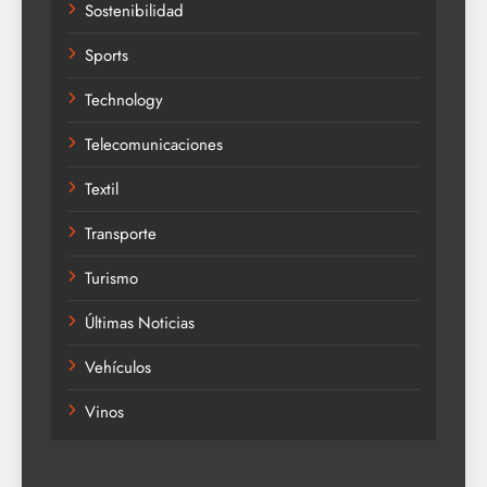
Sostenibilidad
Sports
Technology
Telecomunicaciones
Textil
Transporte
Turismo
Últimas Noticias
Vehículos
Vinos