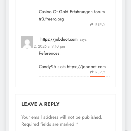
Casino Of Gold Erfahrungen
forum-
tr3.freero.org
REPLY
https://jobdoot.com
says:
August 2, 2026 at 9:10 pm
References:
Candy96 slots
https://jobdoot.com
REPLY
LEAVE A REPLY
Your email address will not be published.
Required fields are marked
*