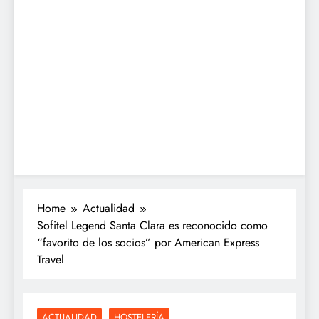
Home
Actualidad
Sofitel Legend Santa Clara es reconocido como
“favorito de los socios” por American Express
Travel
ACTUALIDAD
HOSTELERÍA