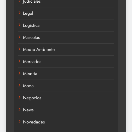
Judiciales
Legal
Logística
Mascotas
Medio Ambiente
Mercados
Minería
Moda
Negocios
News
Novedades