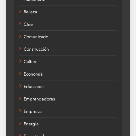
Belleza
CIne
Comunicado
Construcción
Culture
Economía
Educación
Emprendedores
Empresas
Energía