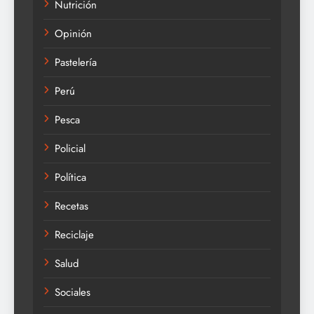
Nutrición
Opinión
Pastelería
Perú
Pesca
Policial
Política
Recetas
Reciclaje
Salud
Sociales