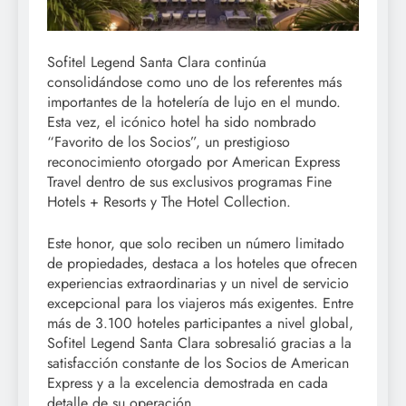
Sofitel Legend Santa Clara continúa
consolidándose como uno de los referentes más
importantes de la hotelería de lujo en el mundo.
Esta vez, el icónico hotel ha sido nombrado
“Favorito de los Socios”, un prestigioso
reconocimiento otorgado por American Express
Travel dentro de sus exclusivos programas Fine
Hotels + Resorts y The Hotel Collection.
Este honor, que solo reciben un número limitado
de propiedades, destaca a los hoteles que ofrecen
experiencias extraordinarias y un nivel de servicio
excepcional para los viajeros más exigentes. Entre
más de 3.100 hoteles participantes a nivel global,
Sofitel Legend Santa Clara sobresalió gracias a la
satisfacción constante de los Socios de American
Express y a la excelencia demostrada en cada
detalle de su operación.