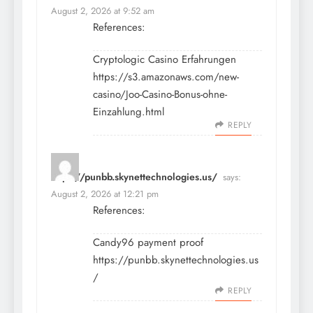
August 2, 2026 at 9:52 am
References:
Cryptologic Casino Erfahrungen
https://s3.amazonaws.com/new-
casino/Joo-Casino-Bonus-ohne-
Einzahlung.html
REPLY
https://punbb.skynettechnologies.us/
says:
August 2, 2026 at 12:21 pm
References:
Candy96 payment proof
https://punbb.skynettechnologies.us
/
REPLY