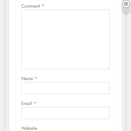
Comment
*
Name
*
Email
*
Website