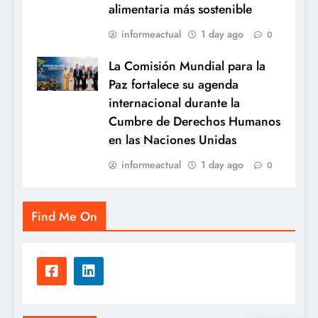
alimentaria más sostenible
informeactual
1 day ago
0
La Comisión Mundial para la
Paz fortalece su agenda
internacional durante la
Cumbre de Derechos Humanos
en las Naciones Unidas
informeactual
1 day ago
0
Find Me On