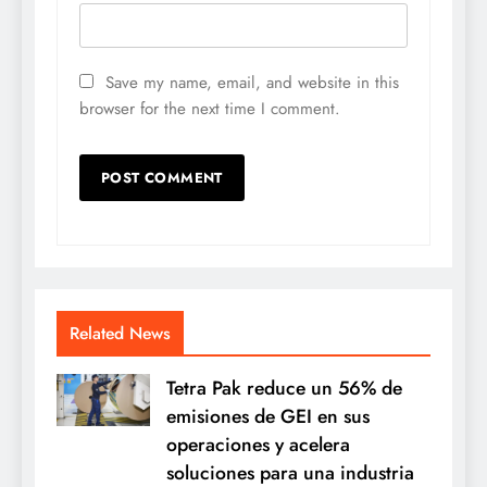
Save my name, email, and website in this
browser for the next time I comment.
Related News
Tetra Pak reduce un 56% de
emisiones de GEI en sus
operaciones y acelera
soluciones para una industria