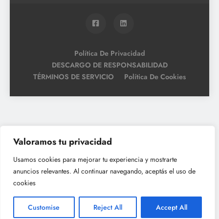
Política De Privacidad
DESCARGO DE RESPONSABILIDAD
TÉRMINOS DE SERVICIO
Política De Cookies
Valoramos tu privacidad
Usamos cookies para mejorar tu experiencia y mostrarte
anuncios relevantes. Al continuar navegando, aceptás el uso de
cookies
Customise
Reject All
Accept All