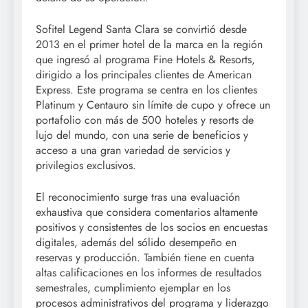
Sofitel Legend Santa Clara se convirtió desde
2013 en el primer hotel de la marca en la región
que ingresó al programa Fine Hotels & Resorts,
dirigido a los principales clientes de American
Express. Este programa se centra en los clientes
Platinum y Centauro sin límite de cupo y ofrece un
portafolio con más de 500 hoteles y resorts de
lujo del mundo, con una serie de beneficios y
acceso a una gran variedad de servicios y
privilegios exclusivos.
El reconocimiento surge tras una evaluación
exhaustiva que considera comentarios altamente
positivos y consistentes de los socios en encuestas
digitales, además del sólido desempeño en
reservas y producción. También tiene en cuenta
altas calificaciones en los informes de resultados
semestrales, cumplimiento ejemplar en los
procesos administrativos del programa y liderazgo