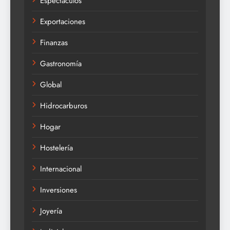
Espectáculos
Exportaciones
Finanzas
Gastronomía
Global
Hidrocarburos
Hogar
Hostelería
Internacional
Inversiones
Joyería