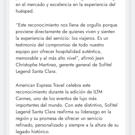
en el mercado y excelencia en la experiencia del
huésped.
“Este reconocimiento nos llena de orgullo porque
proviene directamente de quienes viven y sienten
la experiencia del servicio: los viajeros. Es un
testimonio del compromiso de todo nuestro
equipo por ofrecer hospitalidad auténtica,
memorable y al más alto nivel”, afirmó Jean
Christophe Martinez, gerente general de Sofitel
Legend Santa Clara.
American Express Travel celebra este
reconocimiento durante la edición de ILTM
Cannes, uno de los eventos de lujo más
importantes del mundo. Con este distintivo, Sofitel
Legend Santa Clara reafirma su liderazgo en la
región y su promesa de ofrecer un servicio
refinado, personalizado y siempre a la altura de su
legado histórico.