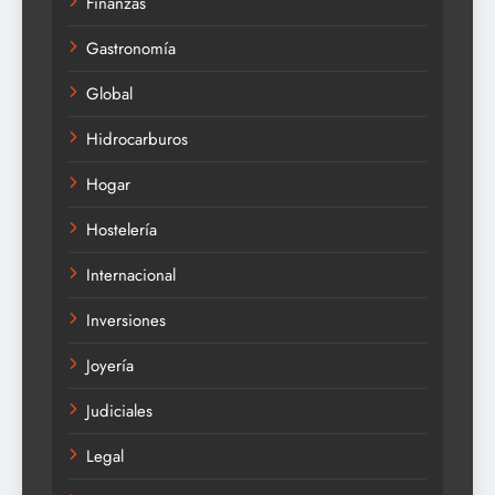
Finanzas
Gastronomía
Global
Hidrocarburos
Hogar
Hostelería
Internacional
Inversiones
Joyería
Judiciales
Legal