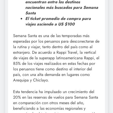
encuentran entre los destinos
nacionales más buscados para Semana
Santa
El ticket promedio de compra para
viajes asciende a US $100
Semana Santa es una de las temporadas más
esperadas por los peruanos para desconectarse de
la rutina y viajar, tanto dentro del país como al
extranjero. De acuerdo a Rappi Travel, la vertical
de viajes de la superapp latinoamericana Rappi, el
85% de los viajes realizados en estas fechas por
los peruanos tiene como destino el interior del
país, con una alta demanda en lugares como
Arequipa y Chiclayo.
Esta tendencia ha impulsado un crecimiento del
20% en las reservas de vuelos para Semana Santa
en comparación con otros meses del año,
beneficiando a las economías regionales y