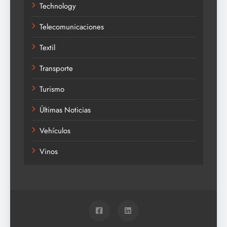
Technology
Telecomunicaciones
Textil
Transporte
Turismo
Últimas Noticias
Vehículos
Vinos