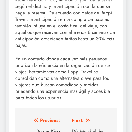
según el destino y la anticipación con la que se
haga la reserva. De acuerdo con datos de Rappi
Travel, la anticipación en la compra de pasajes
también influye en el costo final del viaje, con
aquellos que reservan con al menos 8 semanas de
anticipación obteniendo tarifas hasta un 30% más
bajas.
En un contexto donde cada vez más peruanos
priorizan la eficiencia en la organización de sus
viajes, herramientas como Rappi Travel se
consolidan como una alternativa clave para los
viajeros que buscan comodidad y rapidez,
brindando una experiencia más ágil y accesible
para todos los usuarios.
Post
Previous:
Next:
Burger King
Día Mundial del