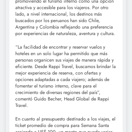
promoviendo el turismo interno como una opción
atractiva y accesible para los viajeros. Por otro
lado, a nivel internacional, los destinos más
buscados por los peruanos han sido Chile,
Argentina y Colombia reflejando una preferencia
por experiencias de naturaleza, aventura y cultura.
“La facilidad de encontrar y reservar vuelos y
hoteles en un solo lugar ha permitido que más
personas organicen sus viajes de manera rápida y
eficiente. Desde Rappi Travel, buscamos brindar la
mejor experiencia de reserva, con ofertas y
opciones adaptadas a cada viajero; además de
fomentar el turismo interno, clave para el
crecimiento de diversas regiones del país”,
comentó Guido Becher, Head Global de Rappi
Travel.
En cuanto al presupuesto destinado a los viajes, el
ticket promedio de compra para Semana Santa
asciende a US$ 100, un monto que puede variar