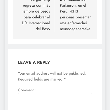
navigation
regresa con más
Parkinson: en el
hambre de besos
Perú, 4313
para celebrar el
personas presentan
Día Internacional
esta enfermedad
del Beso
neurodegenerativa
LEAVE A REPLY
Your email address will not be published.
Required fields are marked
*
Comment
*