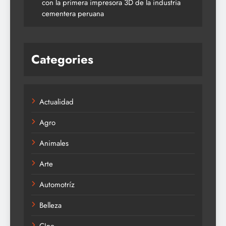
con la primera impresora 3D de la industria
cementera peruana
Categories
Actualidad
Agro
Animales
Arte
Automotríz
Belleza