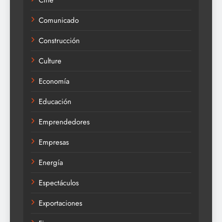
CIne
Comunicado
Construcción
Culture
Economía
Educación
Emprendedores
Empresas
Energía
Espectáculos
Exportaciones