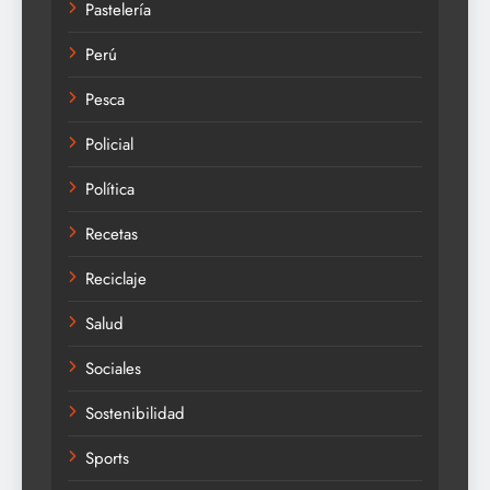
Pastelería
Perú
Pesca
Policial
Política
Recetas
Reciclaje
Salud
Sociales
Sostenibilidad
Sports