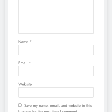
Name
*
Email
*
Website
Save my name, email, and website in this
browser for the next time I comment.