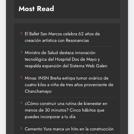
Most Read
El Ballet San Marcos celebra 62 años de
creación artística con Resonancias
Ministro de Salud destaca innovación
tecnológica del Hospital Dos de Mayo y
respalda expansión del Sistema Web Galen
Minsa: INSN Breña extirpa tumor ovárico de
cuatro kilos a niña de tres años proveniente de
Chanchamayo
¿Cómo construir una rutina de bienestar en
menos de 30 minutos? Cinco hábitos que
puedes incorporar a tu día
Cemento Yura marca un hito en la construcción