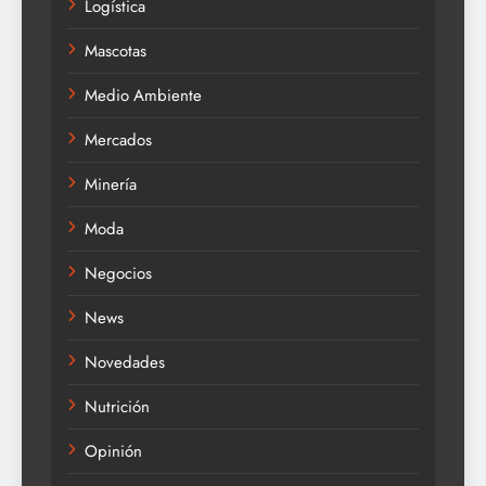
Logística
Mascotas
Medio Ambiente
Mercados
Minería
Moda
Negocios
News
Novedades
Nutrición
Opinión