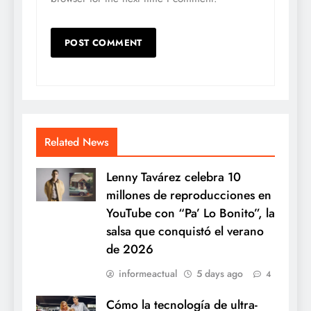
Related News
Lenny Tavárez celebra 10
millones de reproducciones en
YouTube con “Pa’ Lo Bonito”, la
salsa que conquistó el verano
de 2026
informeactual
5 days ago
4
Cómo la tecnología de ultra-