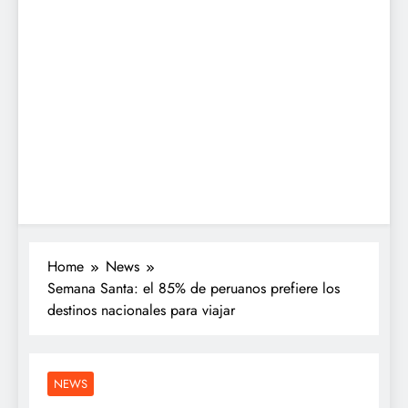
Home
News
Semana Santa: el 85% de peruanos prefiere los
destinos nacionales para viajar
NEWS