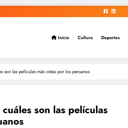
Inicio
Cultura
Deportes
ad.
 son las películas más vistas por los peruanos
cuáles son las películas
ruanos