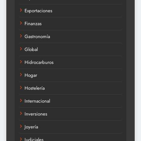
Exportaciones
Finanzas
Gastronomía
Global
Hidrocarburos
Hogar
Hostelería
Internacional
Inversiones
Joyería
Judiciales