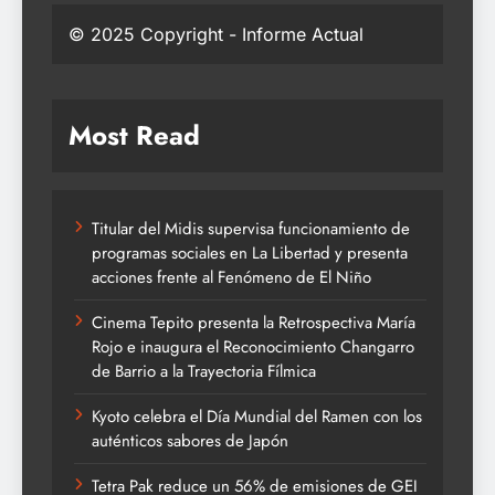
© 2025 Copyright - Informe Actual
Most Read
Titular del Midis supervisa funcionamiento de
programas sociales en La Libertad y presenta
acciones frente al Fenómeno de El Niño
Cinema Tepito presenta la Retrospectiva María
Rojo e inaugura el Reconocimiento Changarro
de Barrio a la Trayectoria Fílmica
Kyoto celebra el Día Mundial del Ramen con los
auténticos sabores de Japón
Tetra Pak reduce un 56% de emisiones de GEI