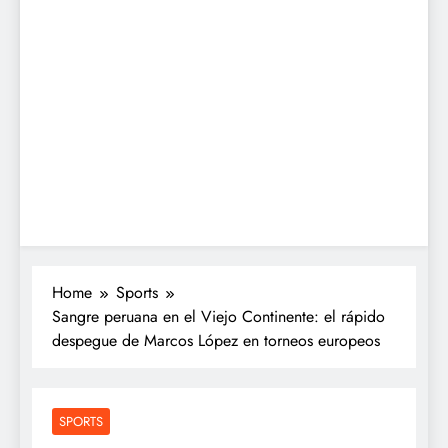
Home
Sports
Sangre peruana en el Viejo Continente: el rápido
despegue de Marcos López en torneos europeos
SPORTS