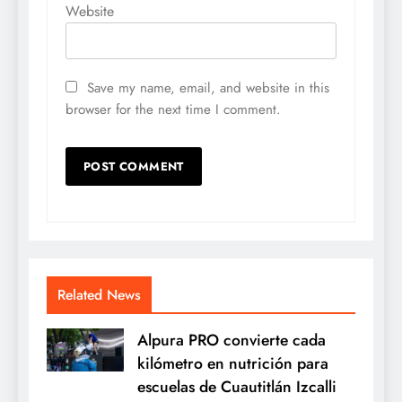
Website
Save my name, email, and website in this
browser for the next time I comment.
Related News
Alpura PRO convierte cada
kilómetro en nutrición para
escuelas de Cuautitlán Izcalli