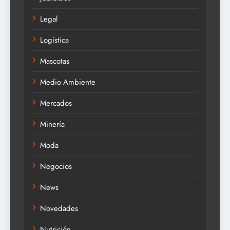
Legal
Logística
Mascotas
Medio Ambiente
Mercados
Minería
Moda
Negocios
News
Novedades
Nutrición