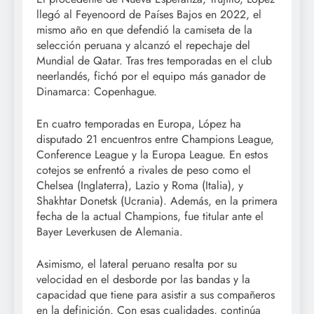
llegó al Feyenoord de Países Bajos en 2022, el
mismo año en que defendió la camiseta de la
selección peruana y alcanzó el repechaje del
Mundial de Qatar. Tras tres temporadas en el club
neerlandés, fichó por el equipo más ganador de
Dinamarca: Copenhague.
En cuatro temporadas en Europa, López ha
disputado 21 encuentros entre Champions League,
Conference League y la Europa League. En estos
cotejos se enfrentó a rivales de peso como el
Chelsea (Inglaterra), Lazio y Roma (Italia), y
Shakhtar Donetsk (Ucrania). Además, en la primera
fecha de la actual Champions, fue titular ante el
Bayer Leverkusen de Alemania.
Asimismo, el lateral peruano resalta por su
velocidad en el desborde por las bandas y la
capacidad que tiene para asistir a sus compañeros
en la definición. Con esas cualidades, continúa