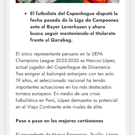
El futbolista del Copenhague disputó la
fecha pasada de la Liga de Campeones
ante el Bayer Leverkusen y ahora
busca seguir manteniendo el titularato
frente al Qarabag.
El único representante peruano en la UEFA
Champions League 2025-2026 es Marcos López,
actual jugador del Copenhague de Dinamarca.
Tras emigrar al balompié extranjero con tan solo
19 años, el seleccionado nacional ha tenido
importantes actuaciones en los más destacados
torneos europeos. En medio de una crisis
futbolística en Perú, López demuestra su potencial
en el Viejo Continente ante rivales de élite.
Paso a paso en los mejores certámenes
El procedente de Nueva Esperanza, Trujillo, López