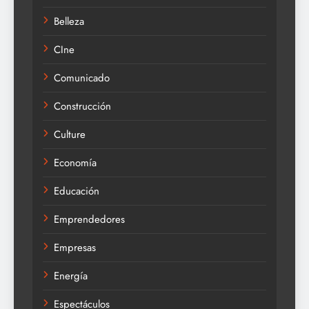
Belleza
CIne
Comunicado
Construcción
Culture
Economía
Educación
Emprendedores
Empresas
Energía
Espectáculos