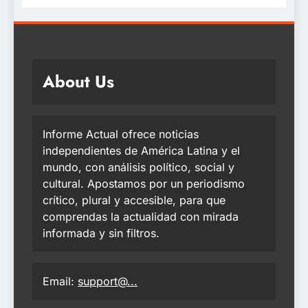
About Us
Informe Actual ofrece noticias
independientes de América Latina y el
mundo, con análisis político, social y
cultural. Apostamos por un periodismo
crítico, plural y accesible, para que
comprendas la actualidad con mirada
informada y sin filtros.
Email:
support@...