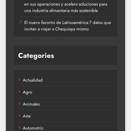
en sus operaciones y acelera soluciones para
una industria alimentaria más sostenible
El nuevo favorito de Latinoamérica:7 datos que
invitan a viajar a Chequiaya mismo
Categories
Actualidad
Agro
Animales
Arte
Automotríz