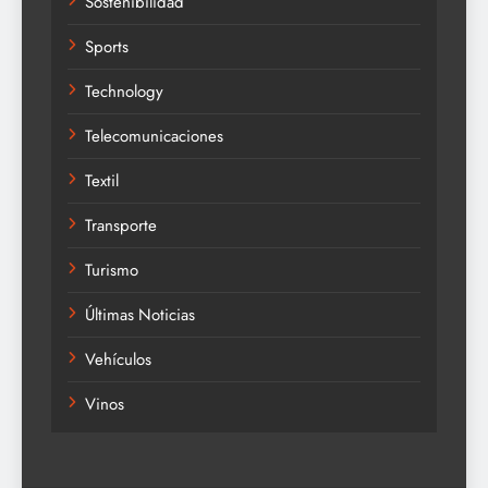
Sostenibilidad
Sports
Technology
Telecomunicaciones
Textil
Transporte
Turismo
Últimas Noticias
Vehículos
Vinos