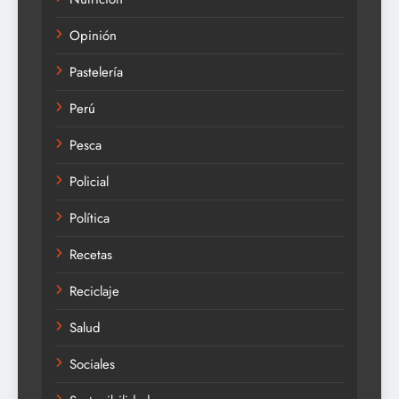
Opinión
Pastelería
Perú
Pesca
Policial
Política
Recetas
Reciclaje
Salud
Sociales