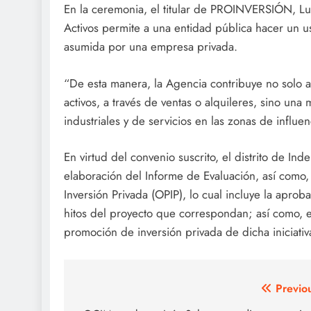
En la ceremonia, el titular de PROINVERSIÓN, Lu
Activos permite a una entidad pública hacer un us
asumida por una empresa privada.
“De esta manera, la Agencia contribuye no solo a 
activos, a través de ventas o alquileres, sino una
industriales y de servicios en las zonas de influen
En virtud del convenio suscrito, el distrito de 
elaboración del Informe de Evaluación, así como
Inversión Privada (OPIP), lo cual incluye la aprob
hitos del proyecto que correspondan; así como, e
promoción de inversión privada de dicha iniciativ
Post
Previo