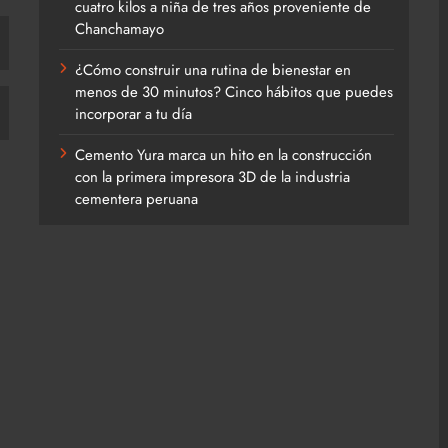
cuatro kilos a niña de tres años proveniente de
Chanchamayo
¿Cómo construir una rutina de bienestar en
menos de 30 minutos? Cinco hábitos que puedes
incorporar a tu día
Cemento Yura marca un hito en la construcción
con la primera impresora 3D de la industria
cementera peruana