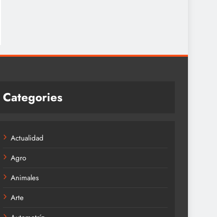
Categories
Actualidad
Agro
Animales
Arte