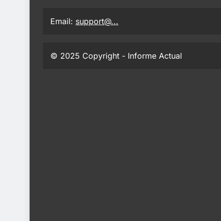
Email:
support@...
© 2025 Copyright - Informe Actual