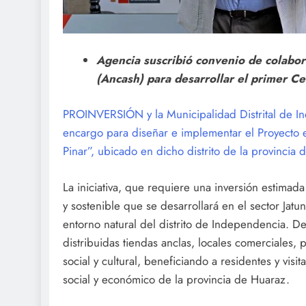
Agencia suscribió convenio de colabor
(Ancash) para desarrollar el primer C
PROINVERSIÓN y la Municipalidad Distrital de I
encargo para diseñar e implementar el Proyecto
Pinar”, ubicado en dicho distrito de la provincia
La iniciativa, que requiere una inversión estima
y sostenible que se desarrollará en el sector Jat
entorno natural del distrito de Independencia. De
distribuidas tiendas anclas, locales comerciales,
social y cultural, beneficiando a residentes y vis
social y económico de la provincia de Huaraz.