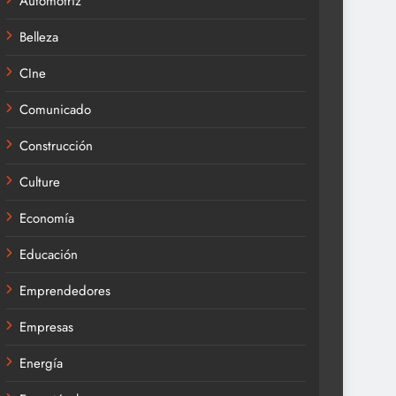
Automotríz
Belleza
CIne
Comunicado
Construcción
Culture
Economía
Educación
Emprendedores
Empresas
Energía