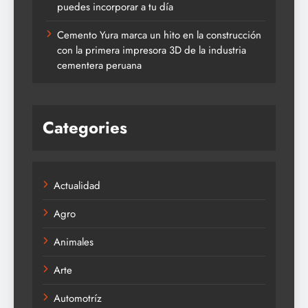
puedes incorporar a tu día
Cemento Yura marca un hito en la construcción
con la primera impresora 3D de la industria
cementera peruana
Categories
Actualidad
Agro
Animales
Arte
Automotríz