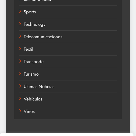
Sports
Technology
Telecomunicaciones
Textil
Transporte
Turismo
Últimas Noticias
Vehículos
Vinos