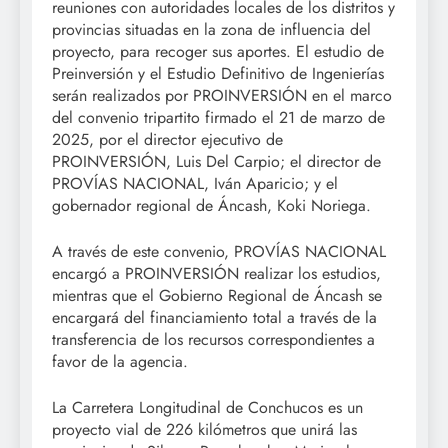
reuniones con autoridades locales de los distritos y
provincias situadas en la zona de influencia del
proyecto, para recoger sus aportes. El estudio de
Preinversión y el Estudio Definitivo de Ingenierías
serán realizados por PROINVERSIÓN en el marco
del convenio tripartito firmado el 21 de marzo de
2025, por el director ejecutivo de
PROINVERSIÓN, Luis Del Carpio; el director de
PROVÍAS NACIONAL, Iván Aparicio; y el
gobernador regional de Áncash, Koki Noriega.
A través de este convenio, PROVÍAS NACIONAL
encargó a PROINVERSIÓN realizar los estudios,
mientras que el Gobierno Regional de Áncash se
encargará del financiamiento total a través de la
transferencia de los recursos correspondientes a
favor de la agencia.
La Carretera Longitudinal de Conchucos es un
proyecto vial de 226 kilómetros que unirá las