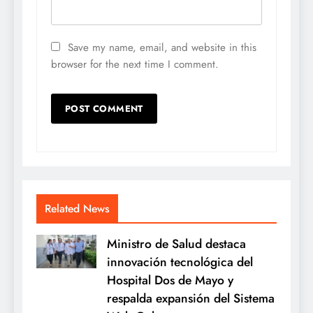
Save my name, email, and website in this
browser for the next time I comment.
Related News
Ministro de Salud destaca
innovación tecnológica del
Hospital Dos de Mayo y
respalda expansión del Sistema