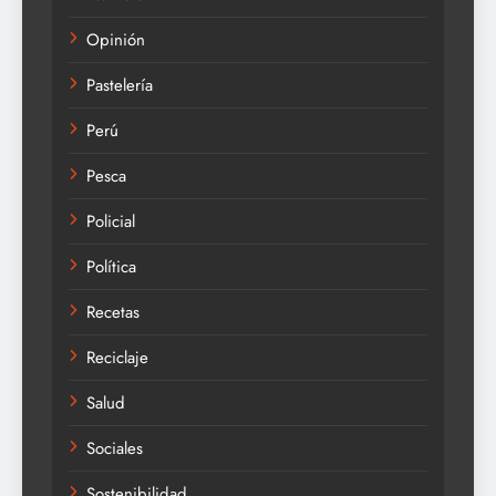
Opinión
Pastelería
Perú
Pesca
Policial
Política
Recetas
Reciclaje
Salud
Sociales
Sostenibilidad