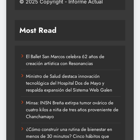
© 2025 Copyright - Informe Actual
Most Read
El Ballet San Marcos celebra 62 años de
creación artística con Resonancias
Ministro de Salud destaca innovación
tecnológica del Hospital Dos de Mayo y
respalda expansión del Sistema Web Galen
Minsa: INSN Breña extirpa tumor ovárico de
cuatro kilos a niña de tres años proveniente de
Chanchamayo
¿Cómo construir una rutina de bienestar en
menos de 30 minutos? Cinco hábitos que