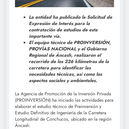
La entidad ha publicado la Solicitud de
Expresión de Interés para la
contratación de estudios de esta
importante vía.
El equipo técnico de PROINVERSIÓN,
PROVÍAS NACIONAL y el Gobierno
Regional de Áncash, realizaron el
recorrido de los 226 kilómetros de la
carretera para identificar las
necesidades técnicas, así como los
aspectos sociales y ambientales.
La Agencia de Promoción de la Inversión Privada
(PROINVERSIÓN) ha iniciado las actividades para
elaborar el estudio técnico de Preinversión y
Estudio Definitivo de Ingeniería de la Carretera
Longitudinal de Conchucos, ubicado en la región
Áncash.