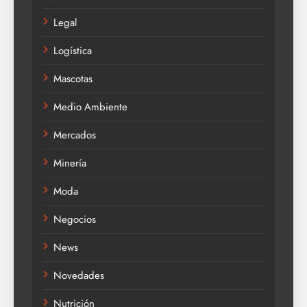
Legal
Logística
Mascotas
Medio Ambiente
Mercados
Minería
Moda
Negocios
News
Novedades
Nutrición