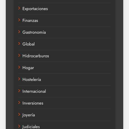
Exportaciones
Finanzas
Gastronomía
Global
Hidrocarburos
Hogar
Hostelería
Internacional
Inversiones
Joyería
Judiciales