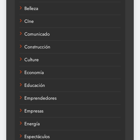
Belleza
CIne
Comunicado
Construcción
Culture
Economía
Educación
Emprendedores
Empresas
Energía
Espectáculos