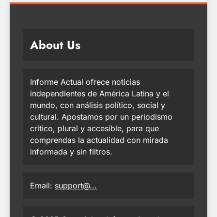
About Us
Informe Actual ofrece noticias
independientes de América Latina y el
mundo, con análisis político, social y
cultural. Apostamos por un periodismo
crítico, plural y accesible, para que
comprendas la actualidad con mirada
informada y sin filtros.
Email:
support@...