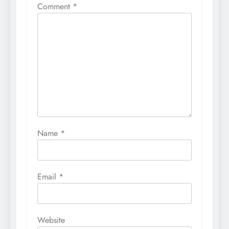
Comment
*
Name
*
Email
*
Website