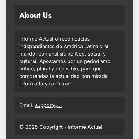
About Us
Informe Actual ofrece noticias
independientes de América Latina y el
mundo, con análisis político, social y
cultural. Apostamos por un periodismo
crítico, plural y accesible, para que
comprendas la actualidad con mirada
informada y sin filtros.
Email:
support@...
© 2025 Copyright - Informe Actual