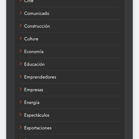
CIne
Comunicado
Construcción
Culture
Economía
Educación
Emprendedores
Empresas
Energía
Espectáculos
Exportaciones