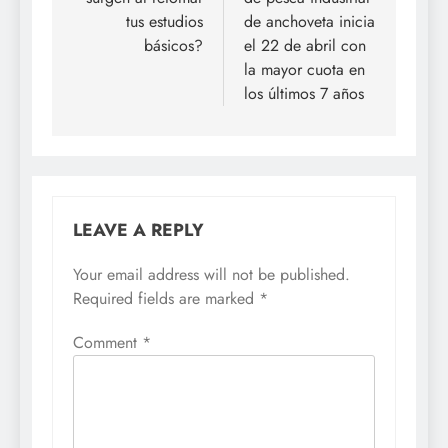
tus estudios
de anchoveta inicia
básicos?
el 22 de abril con
la mayor cuota en
los últimos 7 años
LEAVE A REPLY
Your email address will not be published.
Required fields are marked
*
Comment
*