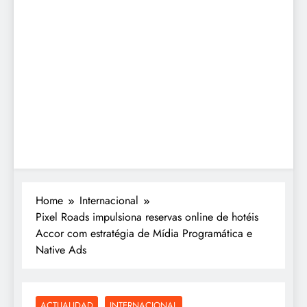
Home
Internacional
Pixel Roads impulsiona reservas online de hotéis
Accor com estratégia de Mídia Programática e
Native Ads
ACTUALIDAD
INTERNACIONAL