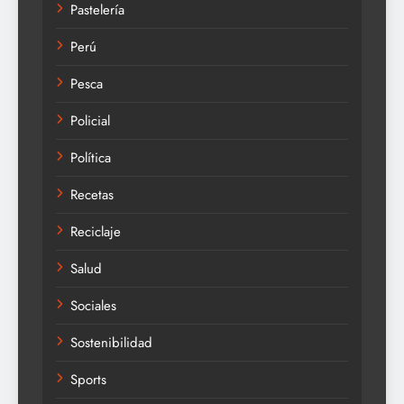
Pastelería
Perú
Pesca
Policial
Política
Recetas
Reciclaje
Salud
Sociales
Sostenibilidad
Sports