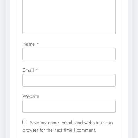
Name
*
Email
*
Website
Save my name, email, and website in this
browser for the next time I comment.