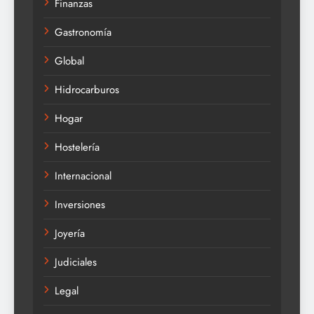
Finanzas
Gastronomía
Global
Hidrocarburos
Hogar
Hostelería
Internacional
Inversiones
Joyería
Judiciales
Legal