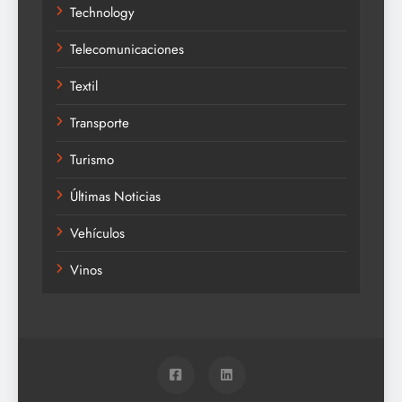
Technology
Telecomunicaciones
Textil
Transporte
Turismo
Últimas Noticias
Vehículos
Vinos