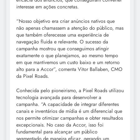
interesse em ações concretas.
“Nosso objetivo era criar anúncios nativos que
não apenas chamassem a atenção do público, mas
que também oferecesse uma experiência de
navegação fluida e relevante. O sucesso da
campanha mostrou que conseguimos atingir
exatamente o que planejamos, ao mesmo tempo
em que mantivemos um custo baixo e um retorno
alto para a Accor”, comenta Vitor Ballaben, CMO
da Pixel Roads.
Conhecida pelo pioneirismo, a Pixel Roads utilizou
tecnologia avançada para desenvolver a
campanha. “A capacidade de integrar diferentes
canais e inventários de mídia é um diferencial que
nos permite otimizar campanhas e obter resultados
excepcionais. No caso da Accor, isso foi
fundamental para alcançar um público
segmentado de maneira eficaz, gerando um