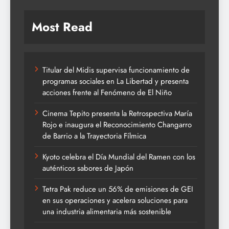
Most Read
Titular del Midis supervisa funcionamiento de
programas sociales en La Libertad y presenta
acciones frente al Fenómeno de El Niño
Cinema Tepito presenta la Retrospectiva María
Rojo e inaugura el Reconocimiento Changarro
de Barrio a la Trayectoria Fílmica
Kyoto celebra el Día Mundial del Ramen con los
auténticos sabores de Japón
Tetra Pak reduce un 56% de emisiones de GEI
en sus operaciones y acelera soluciones para
una industria alimentaria más sostenible