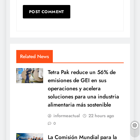
Related News
Tetra Pak reduce un 56% de
emisiones de GEI en sus
operaciones y acelera
soluciones para una industria
alimentaria más sostenible
informeactual
22 hours ago
0
La Comisión Mundial para la