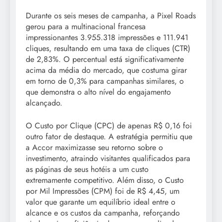
Durante os seis meses de campanha, a Pixel Roads
gerou para a multinacional francesa
impressionantes 3.955.318 impressões e 111.941
cliques, resultando em uma taxa de cliques (CTR)
de 2,83%. O percentual está significativamente
acima da média do mercado, que costuma girar
em torno de 0,3% para campanhas similares, o
que demonstra o alto nível do engajamento
alcançado.
O Custo por Clique (CPC) de apenas R$ 0,16 foi
outro fator de destaque. A estratégia permitiu que
a Accor maximizasse seu retorno sobre o
investimento, atraindo visitantes qualificados para
as páginas de seus hotéis a um custo
extremamente competitivo. Além disso, o Custo
por Mil Impressões (CPM) foi de R$ 4,45, um
valor que garante um equilíbrio ideal entre o
alcance e os custos da campanha, reforçando