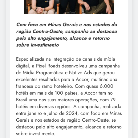
Com foco em Minas Gerais e nos estados da
região Centro-Oeste, campanha se destacou
pelo alto engajamento, alcance e retorno
sobre investimento
Especializada na integração de canais de mídia
digital, a Pixel Roads desenvolveu uma campanha
de Mídia Programática e Native Ads que gerou
excelentes resultados para a Accor, multinacional
francesa do ramo hoteleiro. Com quase 6.000
hotéis em mais de 100 países, a Accor tem no
Brasil uma das suas maiores operações, com 79
hotéis em diversas regiões. A campanha, realizada
entre janeiro e julho de 2024, com foco em Minas
Gerais e nos estados da região Centro-Oeste, se
destacou pelo alto engajamento, alcance e retorno
sobre investimento.