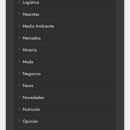
Logística
Mascotas
Medio Ambiente
Mercados
Minería
Moda
Negocios
News
Novedades
Nutrición
Opinión