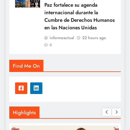
Paz fortalece su agenda
internacional durante la
Cumbre de Derechos Humanos
en las Naciones Unidas
informeactual
22 hours ago
0
Find Me On
Highlights