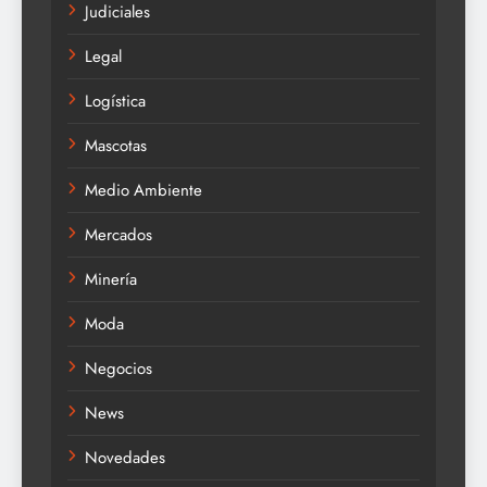
Judiciales
Legal
Logística
Mascotas
Medio Ambiente
Mercados
Minería
Moda
Negocios
News
Novedades