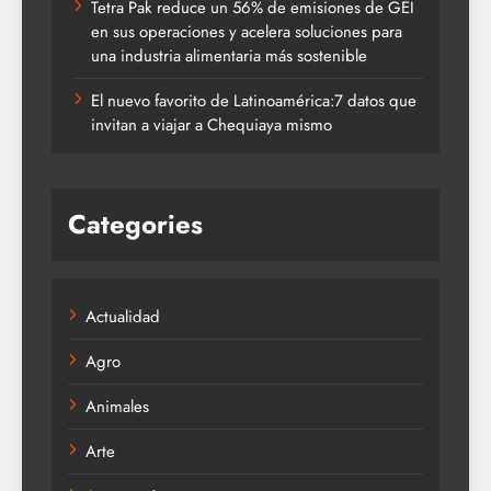
Tetra Pak reduce un 56% de emisiones de GEI
en sus operaciones y acelera soluciones para
una industria alimentaria más sostenible
El nuevo favorito de Latinoamérica:7 datos que
invitan a viajar a Chequiaya mismo
Categories
Actualidad
Agro
Animales
Arte