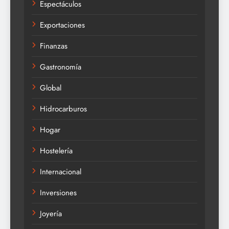
Espectáculos
Exportaciones
Finanzas
Gastronomía
Global
Hidrocarburos
Hogar
Hostelería
Internacional
Inversiones
Joyería