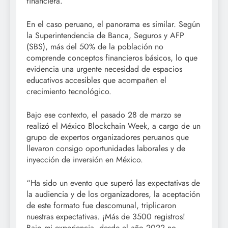
financiera.
En el caso peruano, el panorama es similar. Según
la Superintendencia de Banca, Seguros y AFP
(SBS), más del 50% de la población no
comprende conceptos financieros básicos, lo que
evidencia una urgente necesidad de espacios
educativos accesibles que acompañen el
crecimiento tecnológico.
Bajo ese contexto, el pasado 28 de marzo se
realizó el México Blockchain Week, a cargo de un
grupo de expertos organizadores peruanos que
llevaron consigo oportunidades laborales y de
inyección de inversión en México.
“Ha sido un evento que superó las expectativas de
la audiencia y de los organizadores, la aceptación
de este formato fue descomunal, triplicaron
nuestras expectativas. ¡Más de 3500 registros!
Bajo mi experiencia, desde el año 2022 no