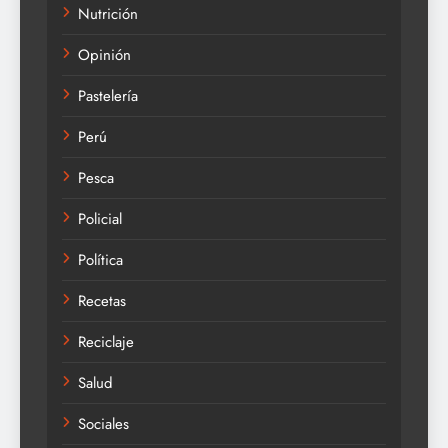
Nutrición
Opinión
Pastelería
Perú
Pesca
Policial
Política
Recetas
Reciclaje
Salud
Sociales