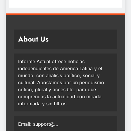
About Us
Informe Actual ofrece noticias
independientes de América Latina y el
mundo, con análisis político, social y
cultural. Apostamos por un periodismo
crítico, plural y accesible, para que
comprendas la actualidad con mirada
informada y sin filtros.
Email:
support@...