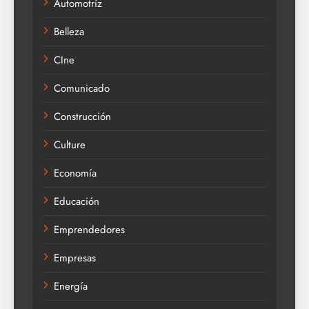
Automotríz
Belleza
CIne
Comunicado
Construcción
Culture
Economía
Educación
Emprendedores
Empresas
Energía