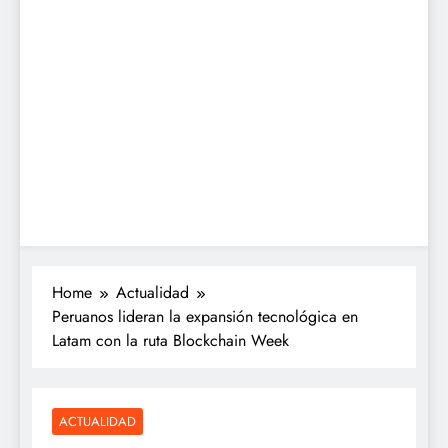
Home
Actualidad
Peruanos lideran la expansión tecnológica en
Latam con la ruta Blockchain Week
ACTUALIDAD