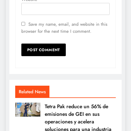
Save my name, email, and website in this
browser for the next time I comment.
Related News
Tetra Pak reduce un 56% de
emisiones de GEI en sus
operaciones y acelera
soluciones para una industria