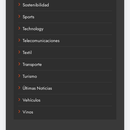
Sostenibilidad
Sports
Technology
Telecomunicaciones
Textil
Transporte
Turismo
Últimas Noticias
Vehículos
Vinos