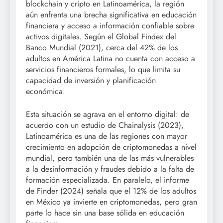
blockchain y cripto en Latinoamérica, la región
aún enfrenta una brecha significativa en educación
financiera y acceso a información confiable sobre
activos digitales. Según el Global Findex del
Banco Mundial (2021), cerca del 42% de los
adultos en América Latina no cuenta con acceso a
servicios financieros formales, lo que limita su
capacidad de inversión y planificación
económica.
Esta situación se agrava en el entorno digital: de
acuerdo con un estudio de Chainalysis (2023),
Latinoamérica es una de las regiones con mayor
crecimiento en adopción de criptomonedas a nivel
mundial, pero también una de las más vulnerables
a la desinformación y fraudes debido a la falta de
formación especializada. En paralelo, el informe
de Finder (2024) señala que el 12% de los adultos
en México ya invierte en criptomonedas, pero gran
parte lo hace sin una base sólida en educación