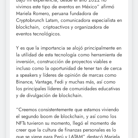
vivimos este tipo de eventos en México” afirmó
Mariela Romero, peruana fundadora de
Cryptobrunch Latam, comunicadora especialista en
blockchain, criptoactivos y organizadora de
eventos tecnológicos.
Y es que la importancia se alojó principalmente en
la utilidad de esta tecnología como herramienta de
inversión, construcción de proyectos viables e
incluso como la oportunidad de tener tan de cerca
a speakers y líderes de opinión de marcas como
Binance, Vantage, Fedi y muchas más, así como
los principales líderes de comunidades educativas
y de divulgación de blockchain.
“Creemos consistentemente que estamos viviendo
el segundo boom de blockchain, y así como los
NFTs tuvieron su momento, llegó el momento de
creer que la cultura de finanzas personales es lo
que se viene para Perú y LATAM” destacó Mariela