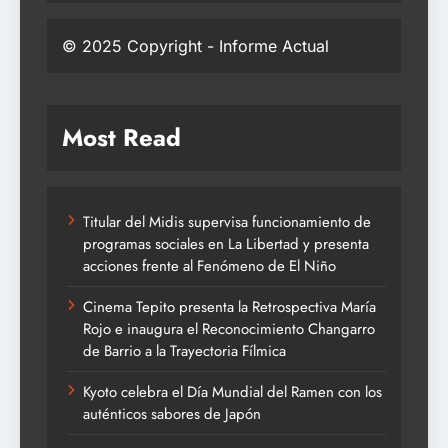
© 2025 Copyright - Informe Actual
Most Read
Titular del Midis supervisa funcionamiento de
programas sociales en La Libertad y presenta
acciones frente al Fenómeno de El Niño
Cinema Tepito presenta la Retrospectiva María
Rojo e inaugura el Reconocimiento Changarro
de Barrio a la Trayectoria Fílmica
Kyoto celebra el Día Mundial del Ramen con los
auténticos sabores de Japón