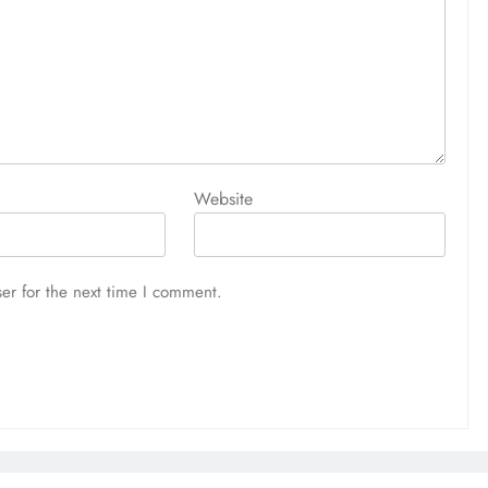
Website
er for the next time I comment.