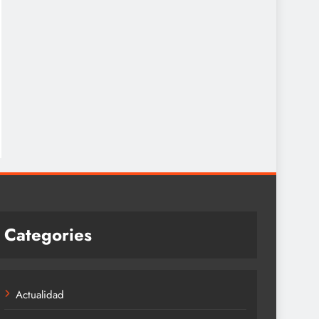
Categories
Actualidad