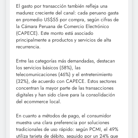
El gasto por transacción también refleja una
madurez creciente del canal: cada peruano gasta
en promedio US$55 por compra, según cifras de
la Cámara Peruana de Comercio Electrónico
(CAPECE). Este monto está asociado
principalmente a productos y servicios de alta
recurrencia.
Entre las categorías más demandadas, destacan
los servicios básicos (58%), las
telecomunicaciones (46%) y el entretenimiento
(32%), de acuerdo con CAPECE. Estos sectores
concentran la mayor parte de las transacciones
digitales y han sido clave para la consolidación
del ecommerce local.
En cuanto a métodos de pago, el consumidor
muestra una clara preferencia por soluciones
tradicionales de uso rápido: según PCMI, el 49%
utiliza tarjeta de débito, seguido por un 24% que