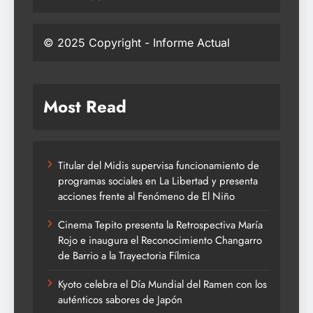
© 2025 Copyright - Informe Actual
Most Read
Titular del Midis supervisa funcionamiento de
programas sociales en La Libertad y presenta
acciones frente al Fenómeno de El Niño
Cinema Tepito presenta la Retrospectiva María
Rojo e inaugura el Reconocimiento Changarro
de Barrio a la Trayectoria Fílmica
Kyoto celebra el Día Mundial del Ramen con los
auténticos sabores de Japón