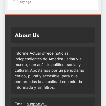
About Us
Informe Actual ofrece noticias
independientes de América Latina y el
mundo, con análisis político, social y
cultural. Apostamos por un periodismo
crítico, plural y accesible, para que
comprendas la actualidad con mirada
informada y sin filtros.
Email:
support@...