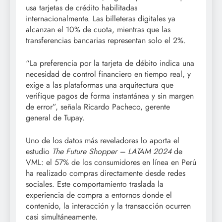
usa tarjetas de crédito habilitadas
internacionalmente. Las billeteras digitales ya
alcanzan el 10% de cuota, mientras que las
transferencias bancarias representan solo el 2%.
“La preferencia por la tarjeta de débito indica una
necesidad de control financiero en tiempo real, y
exige a las plataformas una arquitectura que
verifique pagos de forma instantánea y sin margen
de error”, señala Ricardo Pacheco, gerente
general de Tupay.
Uno de los datos más reveladores lo aporta el
estudio
The Future Shopper – LATAM 2024
de
VML: el 57% de los consumidores en línea en Perú
ha realizado compras directamente desde redes
sociales. Este comportamiento traslada la
experiencia de compra a entornos donde el
contenido, la interacción y la transacción ocurren
casi simultáneamente.