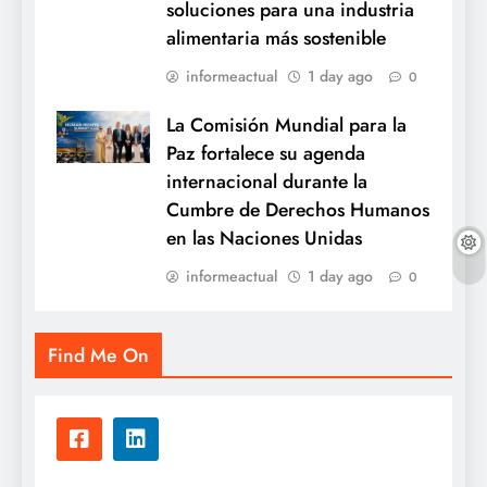
soluciones para una industria
alimentaria más sostenible
informeactual
1 day ago
0
La Comisión Mundial para la
Paz fortalece su agenda
internacional durante la
Cumbre de Derechos Humanos
en las Naciones Unidas
informeactual
1 day ago
0
Find Me On