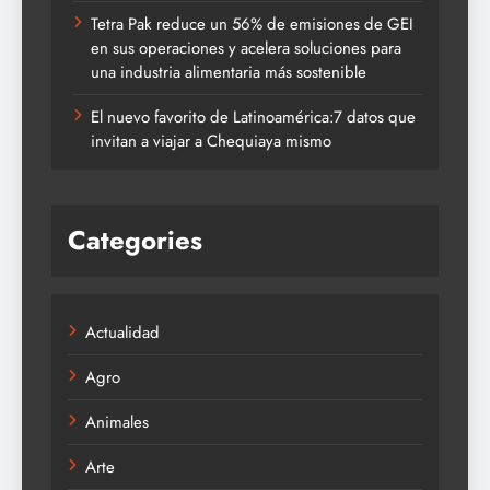
Tetra Pak reduce un 56% de emisiones de GEI
en sus operaciones y acelera soluciones para
una industria alimentaria más sostenible
El nuevo favorito de Latinoamérica:7 datos que
invitan a viajar a Chequiaya mismo
Categories
Actualidad
Agro
Animales
Arte