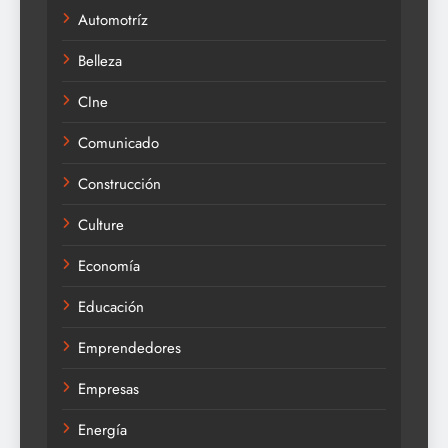
Automotríz
Belleza
CIne
Comunicado
Construcción
Culture
Economía
Educación
Emprendedores
Empresas
Energía