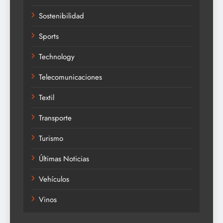
Sostenibilidad
Sports
Technology
Telecomunicaciones
Textil
Transporte
Turismo
Últimas Noticias
Vehículos
Vinos