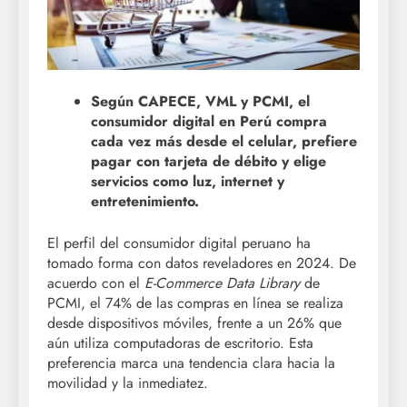
Según CAPECE, VML y PCMI, el
consumidor digital en Perú compra
cada vez más desde el celular, prefiere
pagar con tarjeta de débito y elige
servicios como luz, internet y
entretenimiento.
El perfil del consumidor digital peruano ha
tomado forma con datos reveladores en 2024. De
acuerdo con el
E-Commerce Data Library
de
PCMI, el 74% de las compras en línea se realiza
desde dispositivos móviles, frente a un 26% que
aún utiliza computadoras de escritorio. Esta
preferencia marca una tendencia clara hacia la
movilidad y la inmediatez.