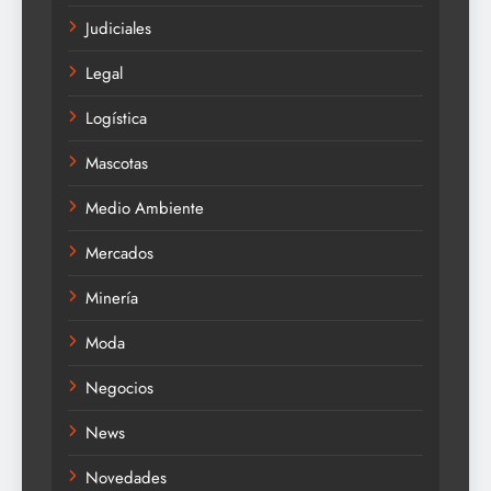
Judiciales
Legal
Logística
Mascotas
Medio Ambiente
Mercados
Minería
Moda
Negocios
News
Novedades