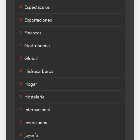
Espectáculos
Exportaciones
Finanzas
Gastronomía
Global
Hidrocarburos
Hogar
Hostelería
Internacional
Inversiones
Joyería