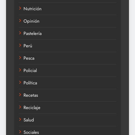
Nutrición
Opinión
Pastelería
Perú
Pesca
Policial
Política
Recetas
Reciclaje
Salud
Sociales