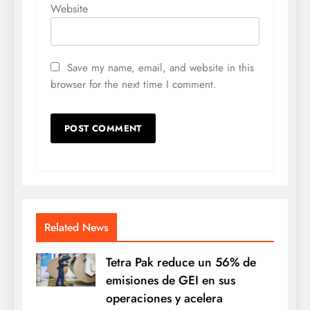
Website
Save my name, email, and website in this
browser for the next time I comment.
Related News
Tetra Pak reduce un 56% de
emisiones de GEI en sus
operaciones y acelera