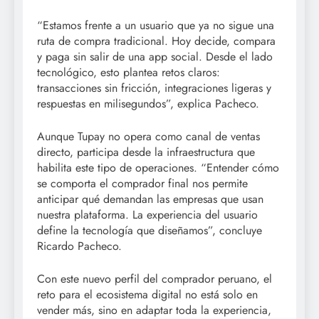
“Estamos frente a un usuario que ya no sigue una
ruta de compra tradicional. Hoy decide, compara
y paga sin salir de una app social. Desde el lado
tecnológico, esto plantea retos claros:
transacciones sin fricción, integraciones ligeras y
respuestas en milisegundos”, explica Pacheco.
Aunque Tupay no opera como canal de ventas
directo, participa desde la infraestructura que
habilita este tipo de operaciones. “Entender cómo
se comporta el comprador final nos permite
anticipar qué demandan las empresas que usan
nuestra plataforma. La experiencia del usuario
define la tecnología que diseñamos”, concluye
Ricardo Pacheco.
Con este nuevo perfil del comprador peruano, el
reto para el ecosistema digital no está solo en
vender más, sino en adaptar toda la experiencia,