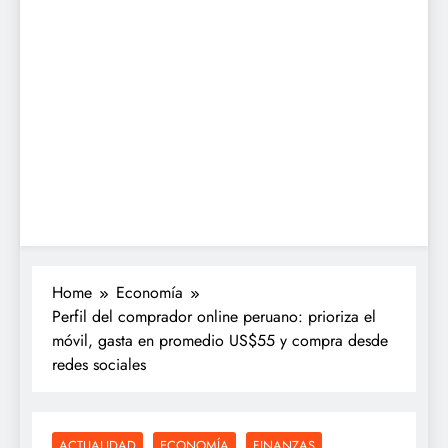
Home
Economía
Perfil del comprador online peruano: prioriza el
móvil, gasta en promedio US$55 y compra desde
redes sociales
ACTUALIDAD
ECONOMÍA
FINANZAS