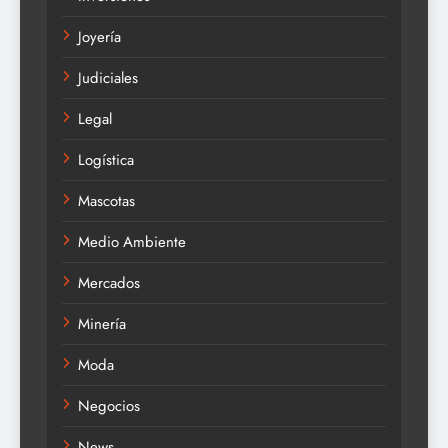
Joyería
Judiciales
Legal
Logística
Mascotas
Medio Ambiente
Mercados
Minería
Moda
Negocios
News