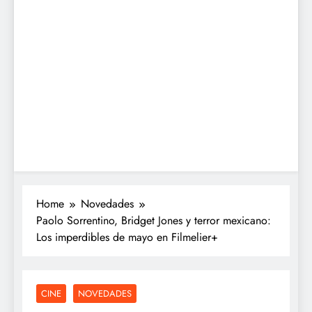
Home
Novedades
Paolo Sorrentino, Bridget Jones y terror mexicano:
Los imperdibles de mayo en Filmelier+
CINE
NOVEDADES