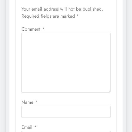
Your email address will not be published.
Required fields are marked
*
Comment
*
Name
*
Email
*