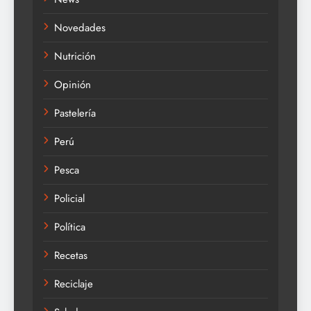
Novedades
Nutrición
Opinión
Pastelería
Perú
Pesca
Policial
Política
Recetas
Reciclaje