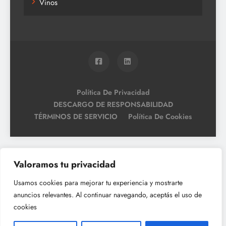
Vinos
Política De Privacidad
DESCARGO DE RESPONSABILIDAD
TÉRMINOS DE SERVICIO
Política De Cookies
Valoramos tu privacidad
Usamos cookies para mejorar tu experiencia y mostrarte
anuncios relevantes. Al continuar navegando, aceptás el uso de
cookies