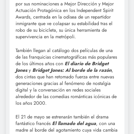
por sus nominaciones a Mejor Dirección y Mejor
Actuación Protagónica en los Independent Spirit
Awards, centrada en la odisea de un repartidor
inmigrante que ve colapsar su estabilidad tras el
robo de su bicicleta, su única herramienta de
supervivencia en la metrópoli.
También llegan al catálogo dos películas de una
de las franquicias cinematográficas más populares
de los últimos años con
El diario de Bridget
Jones
y
Bridget Jones: Al borde de la razón
,
dos cintas que han retomado fuerza entre nuevas
generaciones gracias al fenómeno de nostalgia
digital y la conversación en redes sociales
alrededor de las comedias románticas icónicas de
los años 2000.
El 21 de mayo se estrenarán también el drama
fantástico francés
El llamado del agua
, con una
madre al borde del agotamiento cuya vida cambia