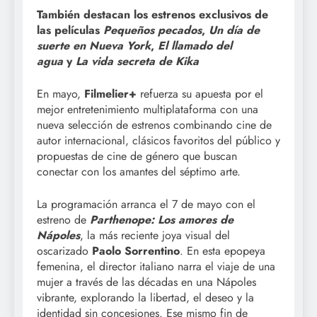
También destacan los estrenos exclusivos de
las películas
Pequeños pecados
,
Un día de
suerte en Nueva York
,
El llamado del
agua
y
La vida secreta de Kika
En mayo,
Filmelier+
refuerza su apuesta por el
mejor entretenimiento multiplataforma con una
nueva selección de estrenos combinando cine de
autor internacional, clásicos favoritos del público y
propuestas de cine de género que buscan
conectar con los amantes del séptimo arte.
La programación arranca el 7 de mayo con el
estreno de
Parthenope: Los amores de
Nápoles
, la más reciente joya visual del
oscarizado
Paolo Sorrentino
. En esta epopeya
femenina, el director italiano narra el viaje de una
mujer a través de las décadas en una Nápoles
vibrante, explorando la libertad, el deseo y la
identidad sin concesiones. Ese mismo fin de