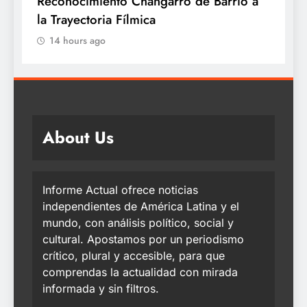
Barrio a
14 hours ago
About Us
Informe Actual ofrece noticias
independientes de América Latina y el
mundo, con análisis político, social y
cultural. Apostamos por un periodismo
crítico, plural y accesible, para que
comprendas la actualidad con mirada
informada y sin filtros.