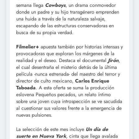
semana llega
Cowboys
, un drama conmovedor
donde un padre y su hijo transgénero emprenden
una huida a través de la naturaleza salvaje,
escapando de las estructuras conservadoras en
busca de su propia verdad.
Filmelier+
apuesta también por historias intensas y
provocadoras que exploran los márgenes de la
realidad y el deseo. Destaca el documental
Jirón
,
el cual desentraña el misterio detrás de la última
película -nunca estrenada- del maestro del terror y
director de culto mexicano,
Carlos Enrique
Taboada
. A esta oferta se suma la producción
eslovena Pequeños pecados, un relato íntimo
sobre una joven cuya introspección se ve sacudida
al cuestionar sus valores frente a la emergencia de
nuevas pulsiones.
La selección de este mes incluye
Un día de
suerte en Nueva York
, cinta que llega avalada