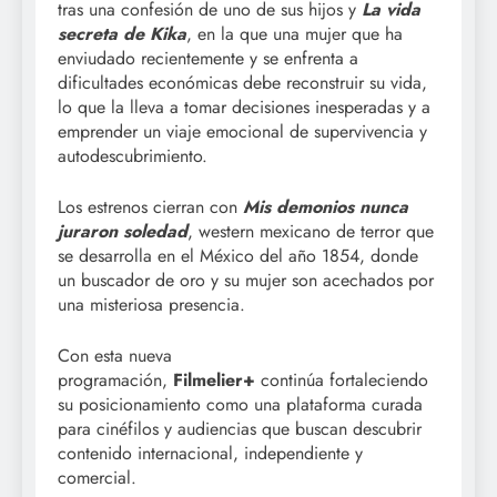
tras una confesión de uno de sus hijos y
La vida
secreta de Kika
, en la que una mujer que ha
enviudado recientemente y se enfrenta a
dificultades económicas debe reconstruir su vida,
lo que la lleva a tomar decisiones inesperadas y a
emprender un viaje emocional de supervivencia y
autodescubrimiento.
Los estrenos cierran con
Mis demonios nunca
juraron soledad
, western mexicano de terror que
se desarrolla en el México del año 1854, donde
un buscador de oro y su mujer son acechados por
una misteriosa presencia.
Con esta nueva
programación,
Filmelier+
continúa fortaleciendo
su posicionamiento como una plataforma curada
para cinéfilos y audiencias que buscan descubrir
contenido internacional, independiente y
comercial.