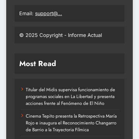
Email:
support@...
© 2025 Copyright - Informe Actual
Most Read
Titular del Midis supervisa funcionamiento de
programas sociales en La Libertad y presenta
acciones frente al Fenómeno de El Niño
Cinema Tepito presenta la Retrospectiva María
Rojo e inaugura el Reconocimiento Changarro
de Barrio a la Trayectoria Fílmica