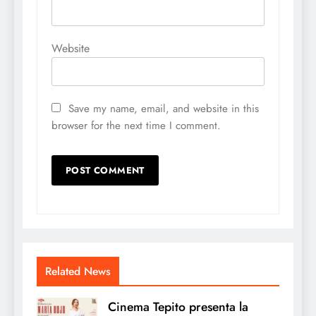
Website
Save my name, email, and website in this
browser for the next time I comment.
Related News
Cinema Tepito presenta la