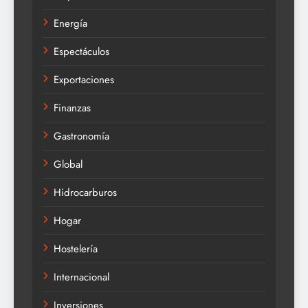
Energía
Espectáculos
Exportaciones
Finanzas
Gastronomía
Global
Hidrocarburos
Hogar
Hostelería
Internacional
Inversiones