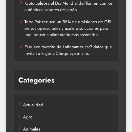
Kyoto celebra el Día Mundial del Ramen con los
auténticos sabores de Japón
Tetra Pak reduce un 56% de emisiones de GEI
en sus operaciones y acelera soluciones para
una industria alimentaria más sostenible
El nuevo favorito de Latinoamérica:7 datos que
invitan a viajar a Chequiaya mismo
Categories
Actualidad
Agro
Animales