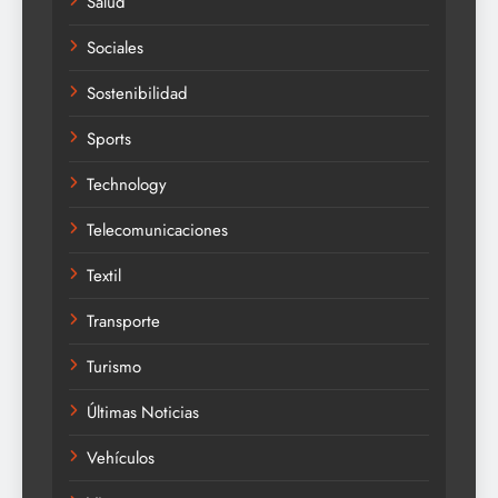
Salud
Sociales
Sostenibilidad
Sports
Technology
Telecomunicaciones
Textil
Transporte
Turismo
Últimas Noticias
Vehículos