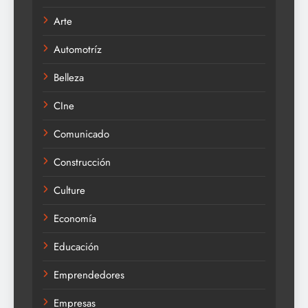
Arte
Automotríz
Belleza
CIne
Comunicado
Construcción
Culture
Economía
Educación
Emprendedores
Empresas