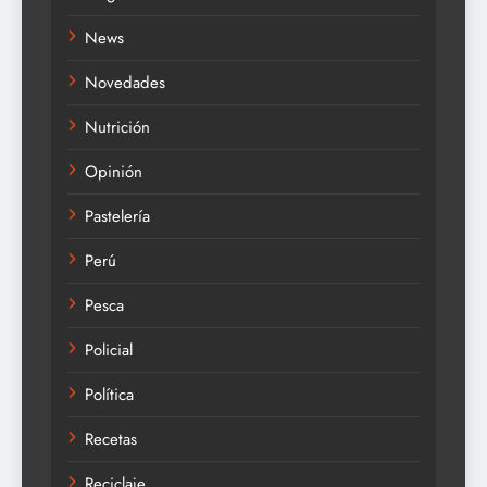
News
Novedades
Nutrición
Opinión
Pastelería
Perú
Pesca
Policial
Política
Recetas
Reciclaje