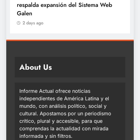
ma Web
años proveniente de Chanchamayo
2 days ago
About Us
Informe Actual ofrece noticias
independientes de América Latina y el
mundo, con análisis político, social y
cultural. Apostamos por un periodismo
crítico, plural y accesible, para que
comprendas la actualidad con mirada
informada y sin filtros.