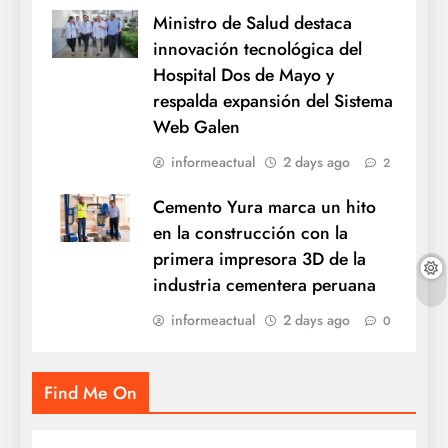
Ministro de Salud destaca
innovación tecnológica del
Hospital Dos de Mayo y
respalda expansión del Sistema
Web Galen
informeactual
2 days ago
2
Cemento Yura marca un hito
en la construcción con la
primera impresora 3D de la
industria cementera peruana
informeactual
2 days ago
0
Find Me On