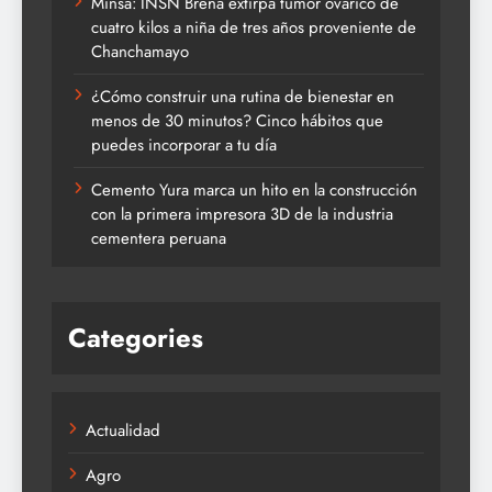
Minsa: INSN Breña extirpa tumor ovárico de
cuatro kilos a niña de tres años proveniente de
Chanchamayo
¿Cómo construir una rutina de bienestar en
menos de 30 minutos? Cinco hábitos que
puedes incorporar a tu día
Cemento Yura marca un hito en la construcción
con la primera impresora 3D de la industria
cementera peruana
Categories
Actualidad
Agro