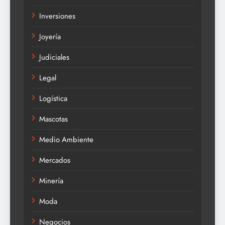
Inversiones
Joyería
Judiciales
Legal
Logística
Mascotas
Medio Ambiente
Mercados
Minería
Moda
Negocios