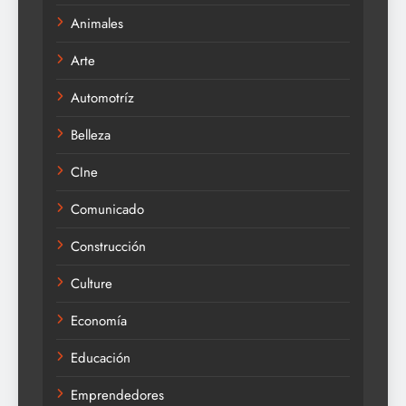
Animales
Arte
Automotríz
Belleza
CIne
Comunicado
Construcción
Culture
Economía
Educación
Emprendedores