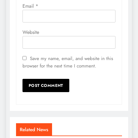
Email
*
Website
Save my name, email, and website in this
browser for the next time I comment.
Related News