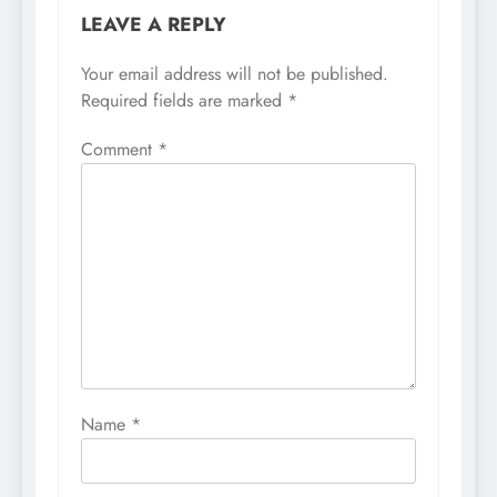
LEAVE A REPLY
Your email address will not be published.
Required fields are marked
*
Comment
*
Name
*