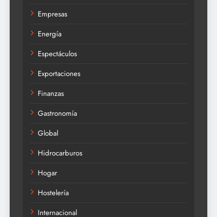
Empresas
Energía
Espectáculos
Exportaciones
Finanzas
Gastronomía
Global
Hidrocarburos
Hogar
Hostelería
Internacional