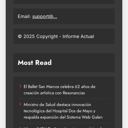
Email:
support@...
© 2025 Copyright - Informe Actual
Most Read
El Ballet San Marcos celebra 62 años de
creación artística con Resonancias
Ministro de Salud destaca innovación
tecnológica del Hospital Dos de Mayo y
respalda expansión del Sistema Web Galen