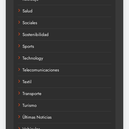
Salud
Sociales
Sostenibilidad
Sports
Technology
Telecomunicaciones
Textil
Transporte
Turismo
Últimas Noticias