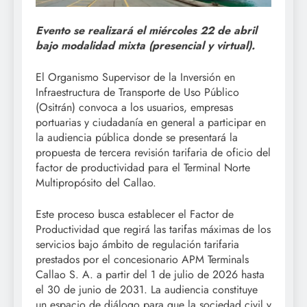
Evento se realizará el miércoles 22 de abril
bajo modalidad mixta (presencial y virtual).
El Organismo Supervisor de la Inversión en
Infraestructura de Transporte de Uso Público
(Ositrán) convoca a los usuarios, empresas
portuarias y ciudadanía en general a participar en
la audiencia pública donde se presentará la
propuesta de tercera revisión tarifaria de oficio del
factor de productividad para el Terminal Norte
Multipropósito del Callao.
Este proceso busca establecer el Factor de
Productividad que regirá las tarifas máximas de los
servicios bajo ámbito de regulación tarifaria
prestados por el concesionario APM Terminals
Callao S. A. a partir del 1 de julio de 2026 hasta
el 30 de junio de 2031. La audiencia constituye
un espacio de diálogo para que la sociedad civil y