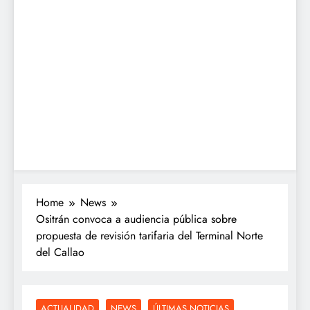
Home
News
Ositrán convoca a audiencia pública sobre
propuesta de revisión tarifaria del Terminal Norte
del Callao
ACTUALIDAD
NEWS
ÚLTIMAS NOTICIAS