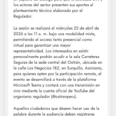
los actores del sector presenten sus aportes al
planteamiento técnico elaborado por el
Regulador.
La sesión se realizará el miércoles 22 de abril de
2026 a las 11 a. m. bajo una modalidad mixta,
permitiendo el acceso tanto presencial como
virtual para garantizar una mayor
representatividad. Los interesados en asistir
personalmente podrán acudir a la sala Carreteras
Seguras de la sede central del Ositrán, ubicada en
la calle Los Negocios 182, en Surquillo. Asimismo,
para quienes opten por la participación remota, el
evento se desarrollará a través de la plataforma
Microsoft Teams y contará con una transmisión en
vivo mediante la cuenta oficial de YouTube del
organismo regulador (@ositranperu).
Aquellos ciudadanos que deseen hacer uso de la
palabra durante la audiencia deben registrarse