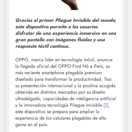
Gracias al primer Pliegue Invisible del mundo,
este dispositivo permite a los usuarios
disfrutar de una experiencia inmersiva en una
gran pantalla con imágenes fluidas y una
respuesta táctil continua.
OPPO, marca líder en tecnología móvil, anuncia
la llegada oficial del OPPO Find N6 a Perú, su
más reciente smartphone plegable premium
diseñado para transformar la productividad. Tras
su presentación internacional y la positiva acogida
obtenida en distintos mercados por su diseño
ultradelgado, capacidades de inteligencia artificial
y la innovadora tecnología Pliegue Invisible
[1]
,
este dispositivo se prepara para ampliar la
experiencia de los celulares plegables de alta
gama en el país.