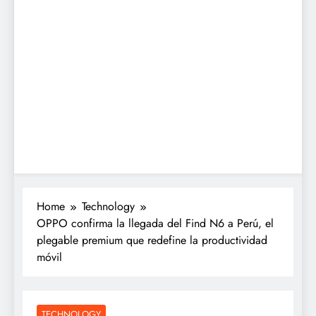
Home
Technology
OPPO confirma la llegada del Find N6 a Perú, el
plegable premium que redefine la productividad
móvil
TECHNOLOGY