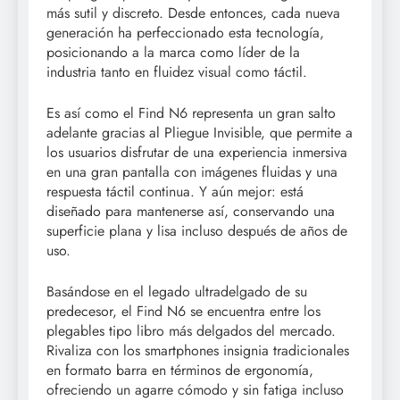
más sutil y discreto. Desde entonces, cada nueva
generación ha perfeccionado esta tecnología,
posicionando a la marca como líder de la
industria tanto en fluidez visual como táctil.
Es así como el Find N6 representa un gran salto
adelante gracias al Pliegue Invisible, que permite a
los usuarios disfrutar de una experiencia inmersiva
en una gran pantalla con imágenes fluidas y una
respuesta táctil continua. Y aún mejor: está
diseñado para mantenerse así, conservando una
superficie plana y lisa incluso después de años de
uso.
Basándose en el legado ultradelgado de su
predecesor, el Find N6 se encuentra entre los
plegables tipo libro más delgados del mercado.
Rivaliza con los smartphones insignia tradicionales
en formato barra en términos de ergonomía,
ofreciendo un agarre cómodo y sin fatiga incluso