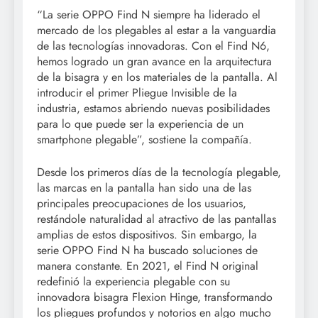
“La serie OPPO Find N siempre ha liderado el
mercado de los plegables al estar a la vanguardia
de las tecnologías innovadoras. Con el Find N6,
hemos logrado un gran avance en la arquitectura
de la bisagra y en los materiales de la pantalla. Al
introducir el primer Pliegue Invisible de la
industria, estamos abriendo nuevas posibilidades
para lo que puede ser la experiencia de un
smartphone plegable”, sostiene la compañía.
Desde los primeros días de la tecnología plegable,
las marcas en la pantalla han sido una de las
principales preocupaciones de los usuarios,
restándole naturalidad al atractivo de las pantallas
amplias de estos dispositivos. Sin embargo, la
serie OPPO Find N ha buscado soluciones de
manera constante. En 2021, el Find N original
redefinió la experiencia plegable con su
innovadora bisagra Flexion Hinge, transformando
los pliegues profundos y notorios en algo mucho