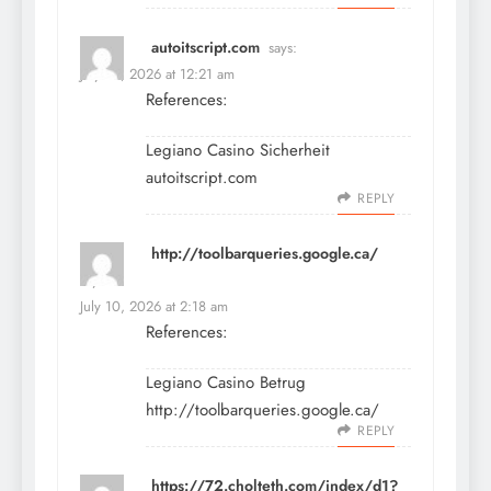
autoitscript.com
says:
July 10, 2026 at 12:21 am
References:
Legiano Casino Sicherheit
autoitscript.com
REPLY
http://toolbarqueries.google.ca/
says:
July 10, 2026 at 2:18 am
References:
Legiano Casino Betrug
http://toolbarqueries.google.ca/
REPLY
https://72.cholteth.com/index/d1?