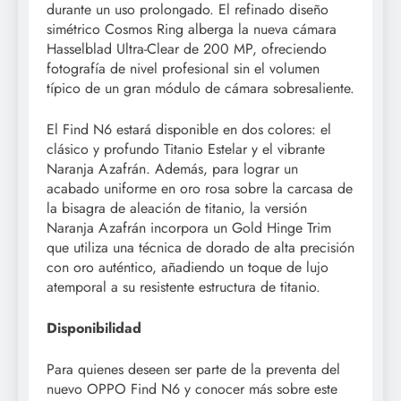
durante un uso prolongado. El refinado diseño
simétrico Cosmos Ring alberga la nueva cámara
Hasselblad Ultra-Clear de 200 MP, ofreciendo
fotografía de nivel profesional sin el volumen
típico de un gran módulo de cámara sobresaliente.
El Find N6 estará disponible en dos colores: el
clásico y profundo Titanio Estelar y el vibrante
Naranja Azafrán. Además, para lograr un
acabado uniforme en oro rosa sobre la carcasa de
la bisagra de aleación de titanio, la versión
Naranja Azafrán incorpora un Gold Hinge Trim
que utiliza una técnica de dorado de alta precisión
con oro auténtico, añadiendo un toque de lujo
atemporal a su resistente estructura de titanio.
Disponibilidad
Para quienes deseen ser parte de la preventa del
nuevo OPPO Find N6 y conocer más sobre este