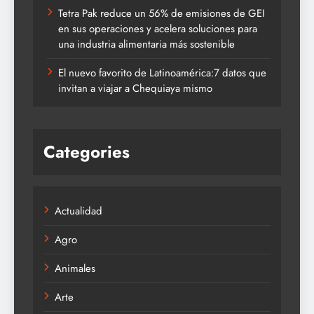
Tetra Pak reduce un 56% de emisiones de GEI
en sus operaciones y acelera soluciones para
una industria alimentaria más sostenible
El nuevo favorito de Latinoamérica:7 datos que
invitan a viajar a Chequiaya mismo
Categories
Actualidad
Agro
Animales
Arte