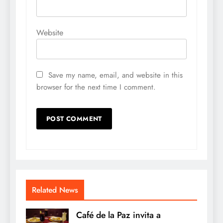
Website
Save my name, email, and website in this
browser for the next time I comment.
Related News
Café de la Paz invita a