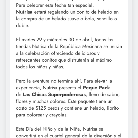
Para celebrar esta fecha tan especial,
Nutrisa
estará regalando un conito de helado en
la compra de un helado suave o bola, sencillo o
doble.
El martes 29 y miércoles 30 de abril, todas las
tiendas Nutrisa de la República Mexicana se unirán
a la celebración ofreciendo deliciosos y
refrescantes conitos que disfrutarán al máximo
todos los niños y niñas.
Pero la aventura no termina ahí. Para elevar la
experiencia, Nutrisa presenta el
Peque Pack
de
Las Chicas Superpoderosas
, lleno de sabor,
flores y muchos colores. Este paquete tiene un
costo de $125 pesos y contiene un helado, librito
para colorear y crayolas.
Este Día del Niño y de la Niña, Nutrisa se
convertirá en el cuartel general de la diversión y el