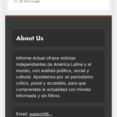
22 hours ago
About Us
Informe Actual ofrece noticias
independientes de América Latina y el
mundo, con análisis político, social y
cultural. Apostamos por un periodismo
crítico, plural y accesible, para que
comprendas la actualidad con mirada
informada y sin filtros.
Email:
support@...