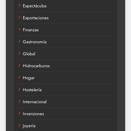
Espectáculos
Exportaciones
Finanzas
Gastronomía
Global
Hidrocarburos
Hogar
Hostelería
Internacional
Inversiones
Joyería