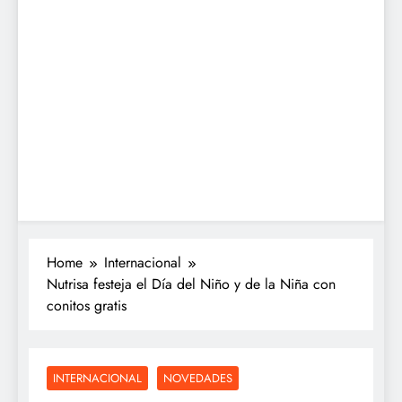
Home
Internacional
Nutrisa festeja el Día del Niño y de la Niña con
conitos gratis
INTERNACIONAL
NOVEDADES