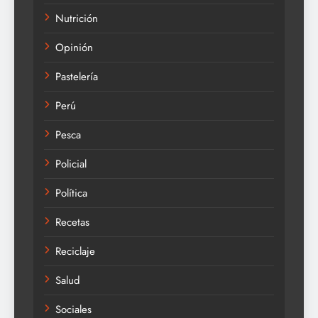
Nutrición
Opinión
Pastelería
Perú
Pesca
Policial
Política
Recetas
Reciclaje
Salud
Sociales