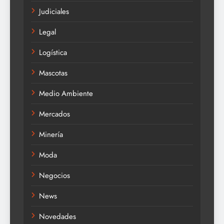
Judiciales
Legal
Logística
Mascotas
Medio Ambiente
Mercados
Minería
Moda
Negocios
News
Novedades