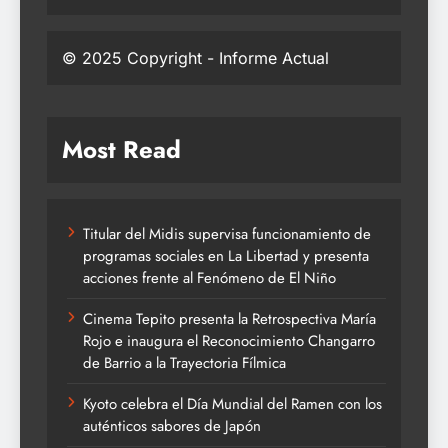
© 2025 Copyright - Informe Actual
Most Read
Titular del Midis supervisa funcionamiento de
programas sociales en La Libertad y presenta
acciones frente al Fenómeno de El Niño
Cinema Tepito presenta la Retrospectiva María
Rojo e inaugura el Reconocimiento Changarro
de Barrio a la Trayectoria Fílmica
Kyoto celebra el Día Mundial del Ramen con los
auténticos sabores de Japón