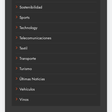
Sostenibilidad
Sports
Technology
Telecomunicaciones
Textil
Transporte
Turismo
Últimas Noticias
Vehículos
Vinos