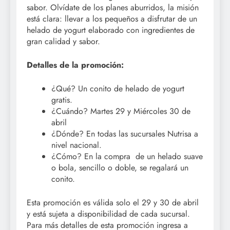
sabor. Olvídate de los planes aburridos, la misión
está clara: llevar a los pequeños a disfrutar de un
helado de yogurt elaborado con ingredientes de
gran calidad y sabor.
Detalles de la promoción:
¿Qué? Un conito de helado de yogurt
gratis.
¿Cuándo? Martes 29 y Miércoles 30 de
abril
¿Dónde? En todas las sucursales Nutrisa a
nivel nacional.
¿Cómo? En la compra de un helado suave
o bola, sencillo o doble, se regalará un
conito.
Esta promoción es válida solo el 29 y 30 de abril
y está sujeta a disponibilidad de cada sucursal.
Para más detalles de esta promoción ingresa a