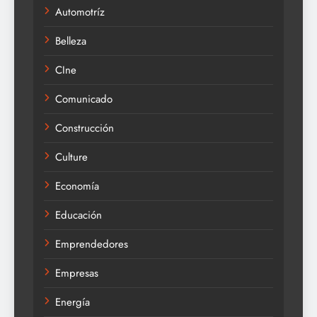
Automotríz
Belleza
CIne
Comunicado
Construcción
Culture
Economía
Educación
Emprendedores
Empresas
Energía