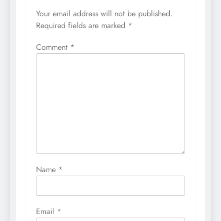
Your email address will not be published.
Required fields are marked
*
Comment
*
Name
*
Email
*