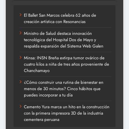
El Ballet San Marcos celebra 62 años de
creación artística con Resonancias
Ministro de Salud destaca innovación
tecnológica del Hospital Dos de Mayo y
respalda expansión del Sistema Web Galen
Minsa: INSN Breña extirpa tumor ovárico de
cuatro kilos a niña de tres años proveniente de
Chanchamayo
¿Cómo construir una rutina de bienestar en
menos de 30 minutos? Cinco hábitos que
puedes incorporar a tu día
Cemento Yura marca un hito en la construcción
con la primera impresora 3D de la industria
cementera peruana