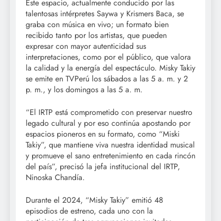
Este espacio, actualmente conducido por las
talentosas intérpretes Saywa y Krismers Baca, se
graba con música en vivo; un formato bien
recibido tanto por los artistas, que pueden
expresar con mayor autenticidad sus
interpretaciones, como por el público, que valora
la calidad y la energía del espectáculo. Misky Takiy
se emite en TVPerú los sábados a las 5 a. m. y 2
p. m., y los domingos a las 5 a. m.
“El IRTP está comprometido con preservar nuestro
legado cultural y por eso continúa apostando por
espacios pioneros en su formato, como “Miski
Takiy”, que mantiene viva nuestra identidad musical
y promueve el sano entretenimiento en cada rincón
del país”, precisó la jefa institucional del IRTP,
Ninoska Chandía.
Durante el 2024, “Misky Takiy” emitió 48
episodios de estreno, cada uno con la