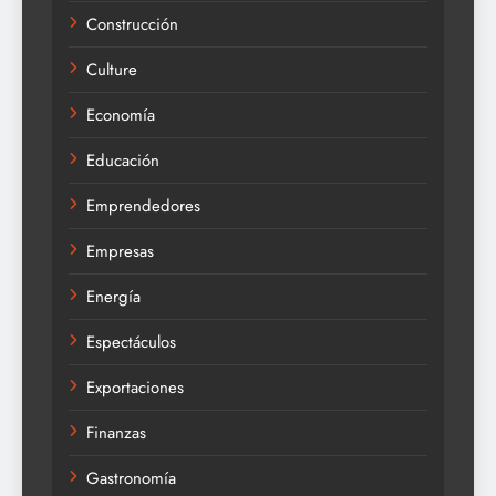
Construcción
Culture
Economía
Educación
Emprendedores
Empresas
Energía
Espectáculos
Exportaciones
Finanzas
Gastronomía