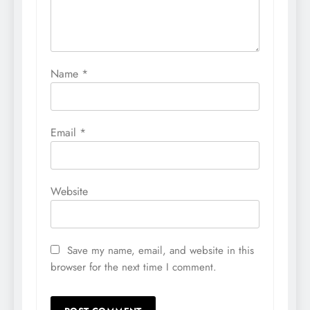
Name
*
Email
*
Website
Save my name, email, and website in this
browser for the next time I comment.