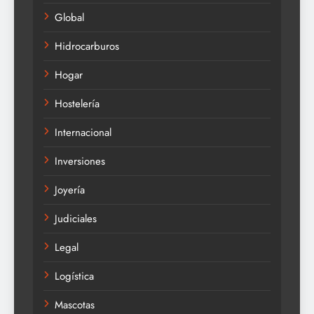
Global
Hidrocarburos
Hogar
Hostelería
Internacional
Inversiones
Joyería
Judiciales
Legal
Logística
Mascotas