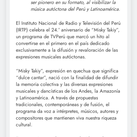
ser pionero en su formato, al visibilizar la
música autóctona del Perú y Latinoamérica.
El Instituto Nacional de Radio y Televisión del Perú
(IRTP) celebra el 24.° aniversario de “Misky Takiy”,
un programa de TVPerú que marcó un hito al
convertirse en el primero en el país dedicado
exclusivamente a la difusión y revaloración de las
expresiones musicales autóctonas.
“Misky Takiy”, expresión en quechua que significa
“dulce cantar”, nació con la finalidad de difundir
la memoria colectiva y las diversas expresiones
musicales y dancísticas de los Andes, la Amazonía
y Latinoamérica. A través de propuestas
tradicionales, contemporáneas y de fusión, el
programa da voz a intérpretes, músicos, autores y
compositores que mantienen viva nuestra riqueza
cultural.