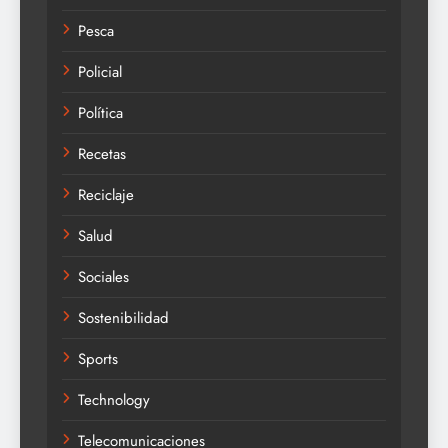
Pesca
Policial
Política
Recetas
Reciclaje
Salud
Sociales
Sostenibilidad
Sports
Technology
Telecomunicaciones