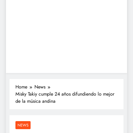
Home
News
Misky Takiy cumple 24 años difundiendo lo mejor
de la música andina
NEWS