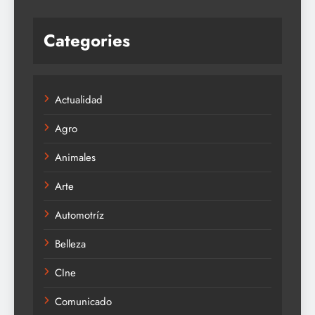
Categories
Actualidad
Agro
Animales
Arte
Automotríz
Belleza
CIne
Comunicado