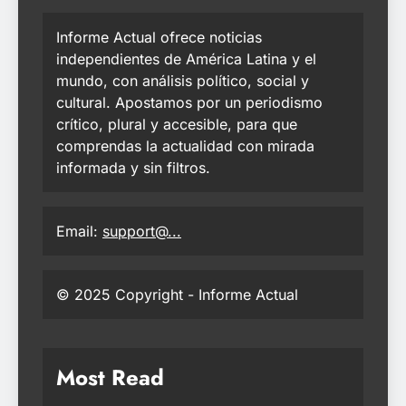
Informe Actual ofrece noticias
independientes de América Latina y el
mundo, con análisis político, social y
cultural. Apostamos por un periodismo
crítico, plural y accesible, para que
comprendas la actualidad con mirada
informada y sin filtros.
Email:
support@...
© 2025 Copyright - Informe Actual
Most Read