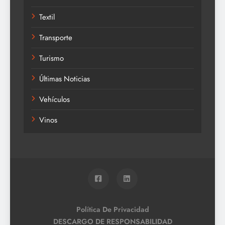
Textil
Transporte
Turismo
Últimas Noticias
Vehículos
Vinos
Política De Privacidad
DESCARGO DE RESPONSABILIDAD