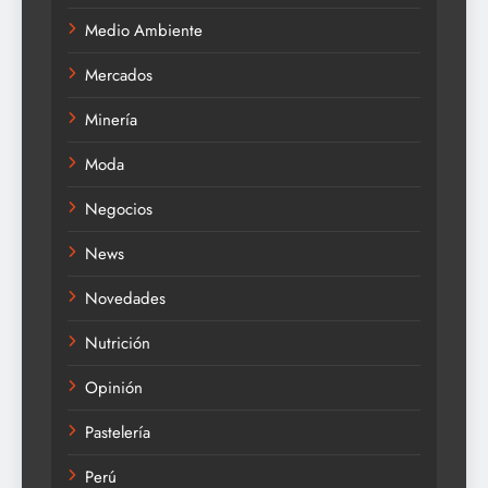
Medio Ambiente
Mercados
Minería
Moda
Negocios
News
Novedades
Nutrición
Opinión
Pastelería
Perú