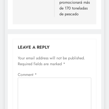
promocionará más
de 170 toneladas
de pescado
LEAVE A REPLY
Your email address will not be published.
Required fields are marked
*
Comment
*