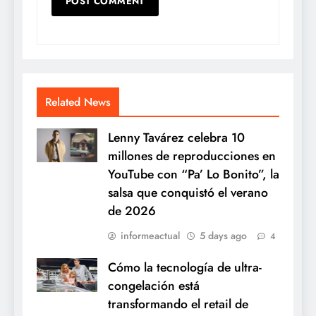
Related News
Lenny Tavárez celebra 10
millones de reproducciones en
YouTube con “Pa’ Lo Bonito”, la
salsa que conquistó el verano
de 2026
informeactual
5 days ago
4
Cómo la tecnología de ultra-
congelación está
transformando el retail de