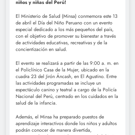
niños y niñas del Perú!
El Ministerio de Salud (Minsa) conmemora este 13
de abril el Día del Niño Peruano con un evento
especial dedicado a los más pequeños del país,
con el objetivo de promover su bienestar a través
de actividades educativas, recreativas y de la
concientización en salud.
El evento se realizará a partir de las 9:00 a. m. en
el Policlínico Casa de la Mujer, ubicado en la
cuadra 23 del Jirón Áncash, en El Agustino. Entre
las actividades programadas se incluye un
espectáculo canino y teatral a cargo de la Policía
Nacional del Perú, centrado en los cuidados en la
salud de la infancia.
Además, el Minsa ha preparado puestos de
aprendizaje interactivos donde los niños y adultos
podrán conocer de manera divertida,