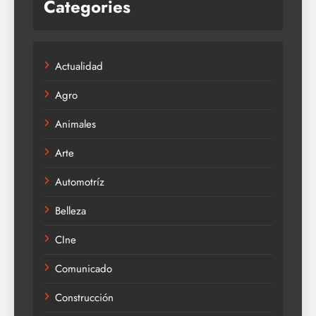
Categories
Actualidad
Agro
Animales
Arte
Automotríz
Belleza
CIne
Comunicado
Construcción