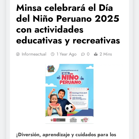
Minsa celebrará el Día
del Niño Peruano 2025
con actividades
educativas y recreativas
Informeactual
1 Year Ago
0
2 Mins
¡Diversión, aprendizaje y cuidados para los