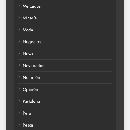
Mercados
Minería
Moda
Negocios
News
Novedades
Nutrición
Opinión
Pastelería
Perú
Pesca