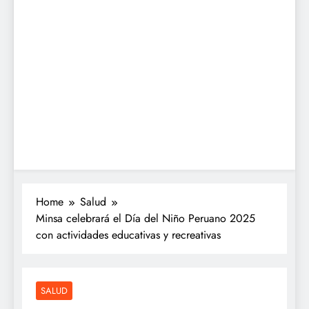
Home
Salud
Minsa celebrará el Día del Niño Peruano 2025
con actividades educativas y recreativas
SALUD