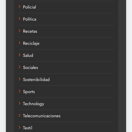
Policial
Política
Recetas
Reciclaje
Salud
Sociales
Sostenibilidad
Sports
Technology
Telecomunicaciones
Textil