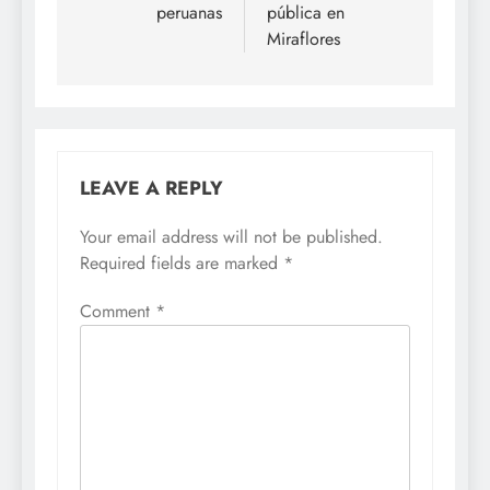
peruanas
pública en
Miraflores
LEAVE A REPLY
Your email address will not be published.
Required fields are marked
*
Comment
*