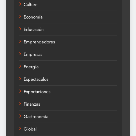
Culture
Economía
Educación
Emprendedores
Empresas
Energía
Espectáculos
Exportaciones
Finanzas
Gastronomía
Global