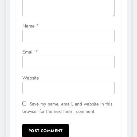
Name
*
Email
*
Website
Save my name, email, and website in this
browser for the next time I comment.