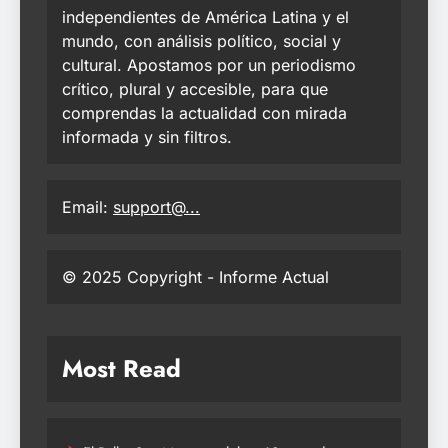
independientes de América Latina y el
mundo, con análisis político, social y
cultural. Apostamos por un periodismo
crítico, plural y accesible, para que
comprendas la actualidad con mirada
informada y sin filtros.
Email:
support@...
© 2025 Copyright - Informe Actual
Most Read