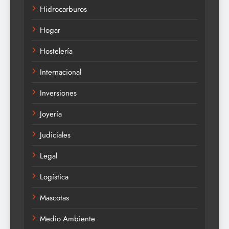
Hidrocarburos
Hogar
Hostelería
Internacional
Inversiones
Joyería
Judiciales
Legal
Logística
Mascotas
Medio Ambiente