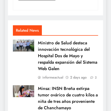
Related News
Ministro de Salud destaca
innovación tecnológica del
Hospital Dos de Mayo y
respalda expansión del Sistema
Web Galen
informeactual
2 days ago
2
Minsa: INSN Breña extirpa
tumor ovárico de cuatro kilos a
niña de tres años proveniente
de Chanchamayo