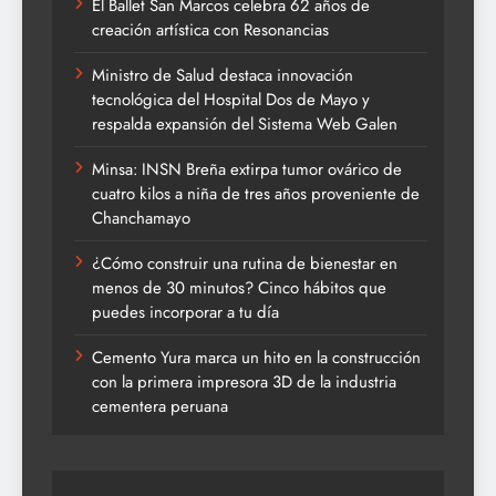
El Ballet San Marcos celebra 62 años de
creación artística con Resonancias
Ministro de Salud destaca innovación
tecnológica del Hospital Dos de Mayo y
respalda expansión del Sistema Web Galen
Minsa: INSN Breña extirpa tumor ovárico de
cuatro kilos a niña de tres años proveniente de
Chanchamayo
¿Cómo construir una rutina de bienestar en
menos de 30 minutos? Cinco hábitos que
puedes incorporar a tu día
Cemento Yura marca un hito en la construcción
con la primera impresora 3D de la industria
cementera peruana