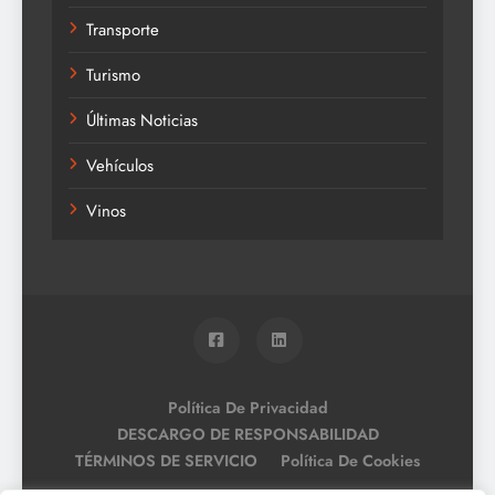
Transporte
Turismo
Últimas Noticias
Vehículos
Vinos
Política De Privacidad
DESCARGO DE RESPONSABILIDAD
TÉRMINOS DE SERVICIO
Política De Cookies