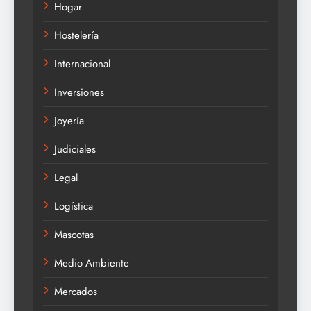
Hogar
Hostelería
Internacional
Inversiones
Joyería
Judiciales
Legal
Logística
Mascotas
Medio Ambiente
Mercados