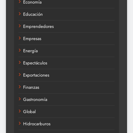
Economía
Educación
Emprendedores
Empresas
Energía
Espectáculos
Exportaciones
Finanzas
Gastronomía
Global
Hidrocarburos