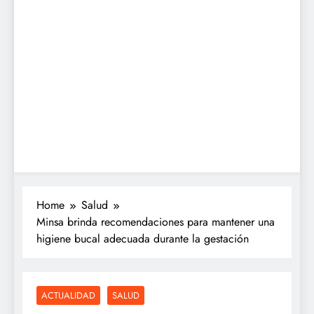
Home
Salud
Minsa brinda recomendaciones para mantener una
higiene bucal adecuada durante la gestación
ACTUALIDAD
SALUD