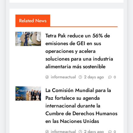
Related News
Tetra Pak reduce un 56% de
emisiones de GEI en sus
operaciones y acelera
soluciones para una industria
alimentaria más sostenible
informeactual
2 days ago
0
La Comisión Mundial para la
Paz fortalece su agenda
internacional durante la
Cumbre de Derechos Humanos
en las Naciones Unidas
informeactual
2 days ago
0