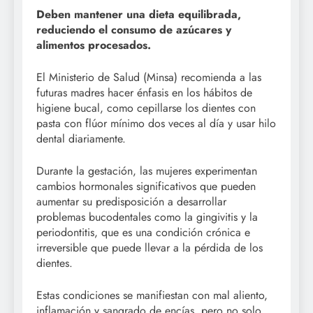
Deben mantener una dieta equilibrada,
reduciendo el consumo de azúcares y
alimentos procesados.
El Ministerio de Salud (Minsa) recomienda a las
futuras madres hacer énfasis en los hábitos de
higiene bucal, como cepillarse los dientes con
pasta con flúor mínimo dos veces al día y usar hilo
dental diariamente.
Durante la gestación, las mujeres experimentan
cambios hormonales significativos que pueden
aumentar su predisposición a desarrollar
problemas bucodentales como la gingivitis y la
periodontitis, que es una condición crónica e
irreversible que puede llevar a la pérdida de los
dientes.
Estas condiciones se manifiestan con mal aliento,
inflamación y sangrado de encías, pero no solo