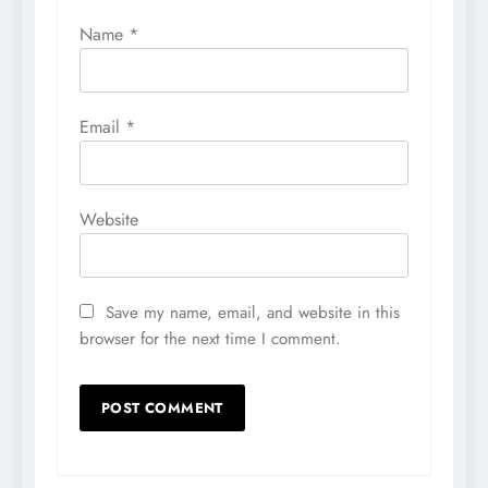
Name
*
Email
*
Website
Save my name, email, and website in this
browser for the next time I comment.