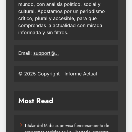
mundo, con análisis político, social y
cultural. Apostamos por un periodismo
crítico, plural y accesible, para que
comprendas la actualidad con mirada
informada y sin filtros.
Email:
support@...
© 2025 Copyright - Informe Actual
Most Read
Titular del Midis supervisa funcionamiento de