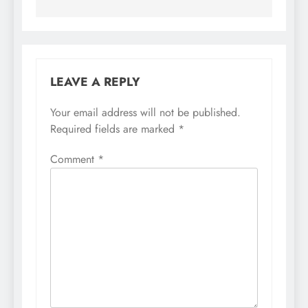
LEAVE A REPLY
Your email address will not be published.
Required fields are marked
*
Comment
*