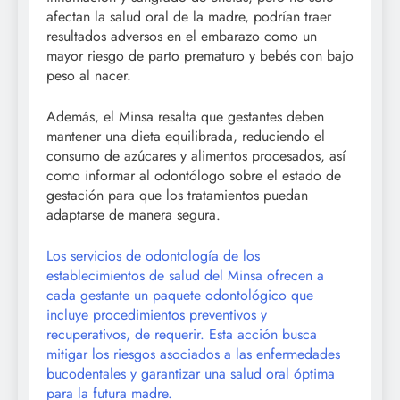
afectan la salud oral de la madre, podrían traer
resultados adversos en el embarazo como un
mayor riesgo de parto prematuro y bebés con bajo
peso al nacer.
Además, el Minsa resalta que gestantes deben
mantener una dieta equilibrada, reduciendo el
consumo de azúcares y alimentos procesados, así
como informar al odontólogo sobre el estado de
gestación para que los tratamientos puedan
adaptarse de manera segura.
Los servicios de odontología de los
establecimientos de salud del Minsa ofrecen a
cada gestante un paquete odontológico que
incluye procedimientos preventivos y
recuperativos, de requerir. Esta acción busca
mitigar los riesgos asociados a las enfermedades
bucodentales y garantizar una salud oral óptima
para la futura madre.