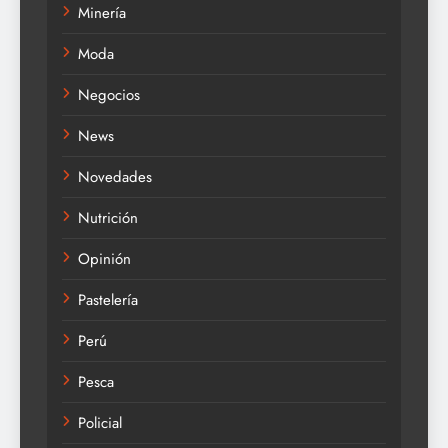
Minería
Moda
Negocios
News
Novedades
Nutrición
Opinión
Pastelería
Perú
Pesca
Policial