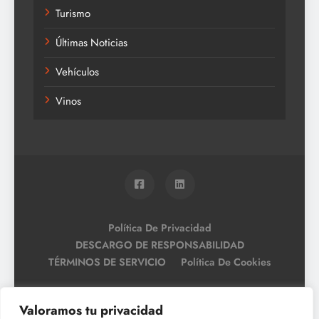
Turismo
Últimas Noticias
Vehículos
Vinos
Política De Privacidad
DESCARGO DE RESPONSABILIDAD
TÉRMINOS DE SERVICIO
Política De Cookies
Valoramos tu privacidad