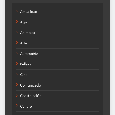
Actualidad
Agro
Animales
Arte
Automotríz
Belleza
CIne
Comunicado
Construcción
Culture