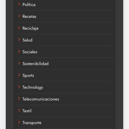
Política
Recetas
Reciclaje
Salud
Sociales
Sostenibilidad
Sports
Technology
Telecomunicaciones
Textil
Transporte