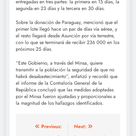
entregadas en tres partes: la primera en 15 días, la
segunda en 23 días y la tercera en 30 días.
Sobre la donación de Paraguay, mencionó que el
primer lote llegó hace un par de días vía aérea, y
el resto llegará desde Asunción por vía terrestre,
con lo que se terminará de recibir 236 000 en los
próximos 25 días.
“Este Gobierno, a través del Minsa, quiere
transmitir a la población la seguridad de que no
habrá desabastecimiento”, enfatizó y recordó que
el informe de la Contraloría General de la
República concluyó que las medidas adoptadas
por el Minsa fueron ajustadas y proporcionales a
la magnitud de los hallazgos identificados.
Post
Previous:
Next: