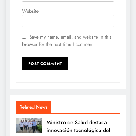
Website
Save my name, email, and website in this
browser for the next time I comment.
Related News
Ministro de Salud destaca
innovación tecnológica del