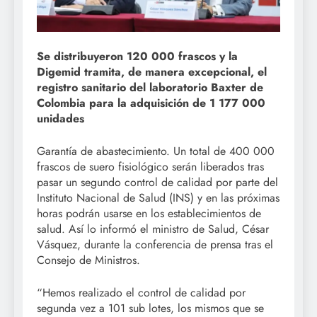
Se distribuyeron 120 000 frascos y la
Digemid tramita, de manera excepcional, el
registro sanitario del laboratorio Baxter de
Colombia para la adquisición de 1 177 000
unidades
Garantía de abastecimiento. Un total de 400 000
frascos de suero fisiológico serán liberados tras
pasar un segundo control de calidad por parte del
Instituto Nacional de Salud (INS) y en las próximas
horas podrán usarse en los establecimientos de
salud. Así lo informó el ministro de Salud, César
Vásquez, durante la conferencia de prensa tras el
Consejo de Ministros.
“Hemos realizado el control de calidad por
segunda vez a 101 sub lotes, los mismos que se