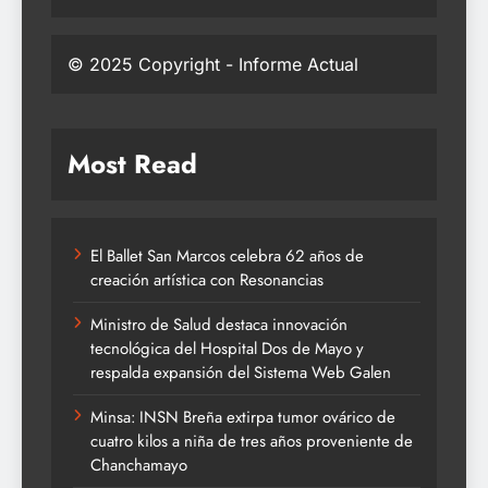
© 2025 Copyright - Informe Actual
Most Read
El Ballet San Marcos celebra 62 años de
creación artística con Resonancias
Ministro de Salud destaca innovación
tecnológica del Hospital Dos de Mayo y
respalda expansión del Sistema Web Galen
Minsa: INSN Breña extirpa tumor ovárico de
cuatro kilos a niña de tres años proveniente de
Chanchamayo