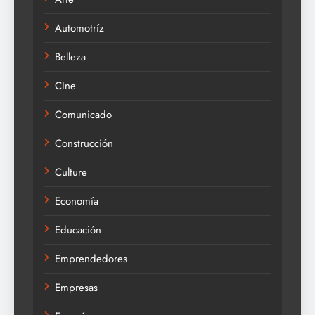
Automotríz
Belleza
CIne
Comunicado
Construcción
Culture
Economía
Educación
Emprendedores
Empresas