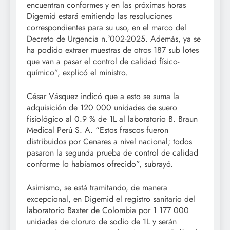
encuentran conformes y en las próximas horas
Digemid estará emitiendo las resoluciones
correspondientes para su uso, en el marco del
Decreto de Urgencia n.°002-2025. Además, ya se
ha podido extraer muestras de otros 187 sub lotes
que van a pasar el control de calidad físico-
químico”, explicó el ministro.
César Vásquez indicó que a esto se suma la
adquisición de 120 000 unidades de suero
fisiológico al 0.9 % de 1L al laboratorio B. Braun
Medical Perú S. A. “Estos frascos fueron
distribuidos por Cenares a nivel nacional; todos
pasaron la segunda prueba de control de calidad
conforme lo habíamos ofrecido”, subrayó.
Asimismo, se está tramitando, de manera
excepcional, en Digemid el registro sanitario del
laboratorio Baxter de Colombia por 1 177 000
unidades de cloruro de sodio de 1L y serán