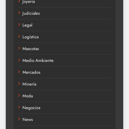
Joyería
Judiciales
Legal
Logística
Mascotas
Medio Ambiente
Mercados
Minería
Moda
Negocios
News