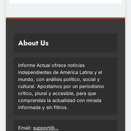
About Us
Informe Actual ofrece noticias
independientes de América Latina y el
mundo, con análisis político, social y
cultural. Apostamos por un periodismo
crítico, plural y accesible, para que
comprendas la actualidad con mirada
informada y sin filtros.
Email:
support@...