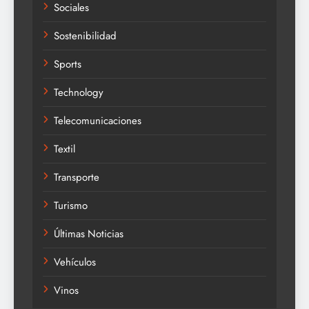
Sociales
Sostenibilidad
Sports
Technology
Telecomunicaciones
Textil
Transporte
Turismo
Últimas Noticias
Vehículos
Vinos