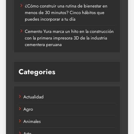
¿Cómo construir una rutina de bienestar en
menos de 30 minutos? Cinco hábitos que
puedes incorporar a tu día
Cemento Yura marca un hito en la construcción
con la primera impresora 3D de la industria
cementera peruana
Categories
Actualidad
Agro
Animales
Arte