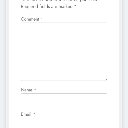
Required fields are marked
*
Comment
*
Name
*
Email
*