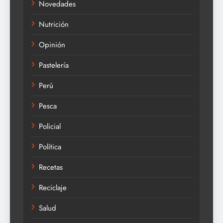
Novedades
Nutrición
Opinión
Pastelería
Perú
Pesca
Policial
Política
Recetas
Reciclaje
Salud