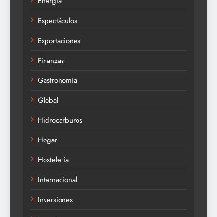
Energía
Espectáculos
Exportaciones
Finanzas
Gastronomía
Global
Hidrocarburos
Hogar
Hostelería
Internacional
Inversiones