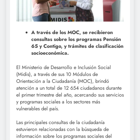
A través de los MOC, se recibieron
consultas sobre los programas Pensión
65 y Contigo, y trámites de clasificación
socioeconómica.
El Ministerio de Desarrollo e Inclusión Social
(Midis), a través de sus 10 Módulos de
Orientación a la Ciudadanía (MOC), brindó
atención a un total de 12 654 ciudadanos durante
el primer trimestre del año, acercando sus servicios
y programas sociales a los sectores más
vulnerables del país.
Las principales consultas de la ciudadanía
estuvieron relacionadas con la búsqueda de
información sobre los programas sociales del