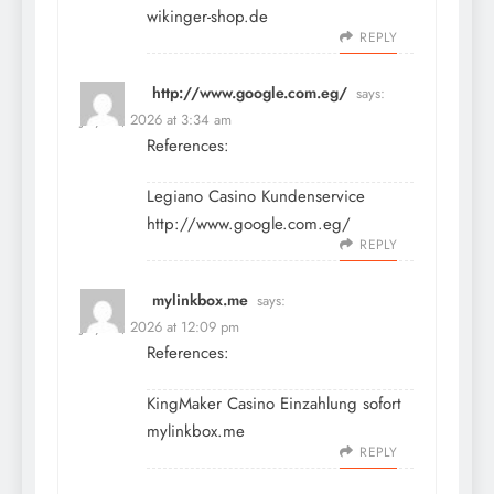
wikinger-shop.de
REPLY
http://www.google.com.eg/
says:
July 10, 2026 at 3:34 am
References:
Legiano Casino Kundenservice
http://www.google.com.eg/
REPLY
mylinkbox.me
says:
July 10, 2026 at 12:09 pm
References:
KingMaker Casino Einzahlung sofort
mylinkbox.me
REPLY