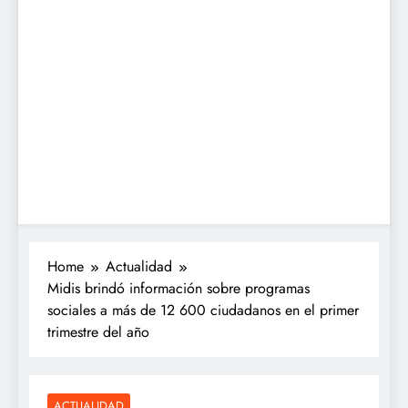
Home
Actualidad
Midis brindó información sobre programas
sociales a más de 12 600 ciudadanos en el primer
trimestre del año
ACTUALIDAD