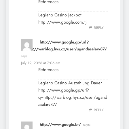
References:
Legiano Casino Jackpot
http://www.google.com.tj
REPLY
http://www.google.gp/url?
q=http://warblog.hys.cz/user/ugandasalary87/
says:
July 12, 2026 at 7:06 am
References:
Legiano Casino Auszahlung Dauer
http://www.google.gp/url?
q=http://warblog.hys.cz/user/ugand
asalary87/
REPLY
http://www.google.bt/
says: