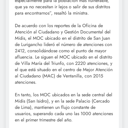
especialmente para la población más vulnerable,
que ya no necesitan ir lejos o salir de sus distritos
para encontrarnos”, resaltó la ministra.
De acuerdo con los reportes de la Oficina de
Atención al Ciudadano y Gestión Documental del
Midis, el MOC ubicado en el distrito de San Juan
de Lurigancho lideró el número de atenciones con
2412, consolidándose como el punto de mayor
afluencia. Le siguen el MOC ubicado en el distrito
de Villa María del Triunfo, con 2220 atenciones, y
el que está situado en el centro de Mejor Atención
al Ciudadano (MAC) de Ventanilla, con 2015
atenciones.
En tanto, los MOC ubicados en la sede central del
Midis (San Isidro), y en la sede Palacio (Cercado
de Lima), mantienen un flujo constante de
usuarios, superando cada uno las 1000 atenciones
en el primer trimestre del año.