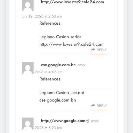
http://www.lovestar9.cafe24.com
says:
July 12, 2026 at 2:58 am
References:
Legiano Casino seriös
http://www.lovestar9.cafe24.com
REPLY
cse.google.com.bn
says:
July 12, 2026 at 4:06 am
References:
Legiano Casino Jackpot
cse.google.com.bn
REPLY
http://www.google.com.tj
says:
July 12, 2026 at 5:23 am