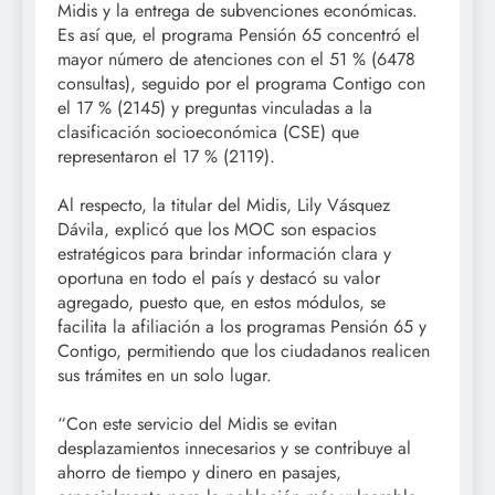
Midis y la entrega de subvenciones económicas.
Es así que, el programa Pensión 65 concentró el
mayor número de atenciones con el 51 % (6478
consultas), seguido por el programa Contigo con
el 17 % (2145) y preguntas vinculadas a la
clasificación socioeconómica (CSE) que
representaron el 17 % (2119).
Al respecto, la titular del Midis, Lily Vásquez
Dávila, explicó que los MOC son espacios
estratégicos para brindar información clara y
oportuna en todo el país y destacó su valor
agregado, puesto que, en estos módulos, se
facilita la afiliación a los programas Pensión 65 y
Contigo, permitiendo que los ciudadanos realicen
sus trámites en un solo lugar.
“Con este servicio del Midis se evitan
desplazamientos innecesarios y se contribuye al
ahorro de tiempo y dinero en pasajes,