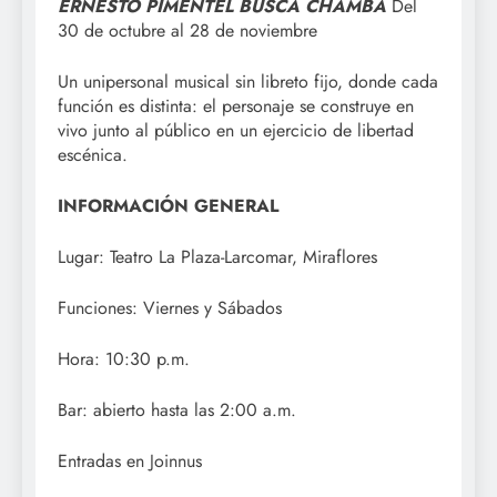
ERNESTO
PIMENTEL BUSCA CHAMBA
Del
30 de octubre al 28 de noviembre
Un unipersonal musical sin libreto fijo, donde cada
función es distinta: el personaje se construye en
vivo junto al público en un ejercicio de libertad
escénica.
INFORMACIÓN GENERAL
Lugar: Teatro La Plaza-Larcomar, Miraflores
Funciones: Viernes y Sábados
Hora: 10:30 p.m.
Bar: abierto hasta las 2:00 a.m.
Entradas en Joinnus