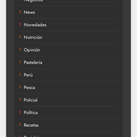
News
Novedades
Nutrición
Opinión
Pastelería
Perú
Pesca
Policial
Política
Recetas