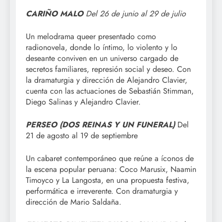
CARIÑO MALO
Del
26 de junio al 29 de julio
Un melodrama queer presentado como
radionovela, donde lo íntimo, lo violento y lo
deseante conviven en un universo cargado de
secretos familiares, represión social y deseo. Con
la dramaturgia y dirección de Alejandro Clavier,
cuenta con las actuaciones de Sebastián Stimman,
Diego Salinas y Alejandro Clavier.
PERSEO (DOS REINAS Y UN FUNERAL)
Del
21 de agosto al 19 de septiembre
Un cabaret contemporáneo que reúne a íconos de
la escena popular peruana: Coco Marusix, Naamin
Timoyco y La Langosta, en una propuesta festiva,
performática e irreverente. Con dramaturgia y
dirección de Mario Saldaña.