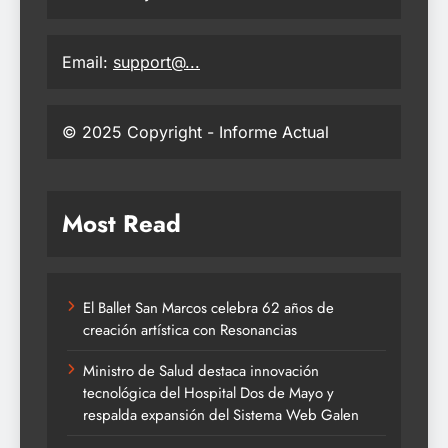
Email:
support@...
© 2025 Copyright - Informe Actual
Most Read
El Ballet San Marcos celebra 62 años de
creación artística con Resonancias
Ministro de Salud destaca innovación
tecnológica del Hospital Dos de Mayo y
respalda expansión del Sistema Web Galen