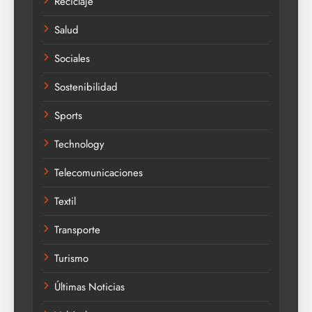
Reciclaje
Salud
Sociales
Sostenibilidad
Sports
Technology
Telecomunicaciones
Textil
Transporte
Turismo
Últimas Noticias