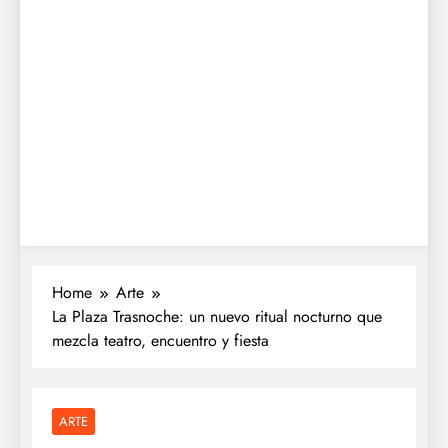
Home
Arte
La Plaza Trasnoche: un nuevo ritual nocturno que
mezcla teatro, encuentro y fiesta
ARTE