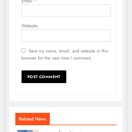
Email
*
Website
Save my name, email, and website in this
browser for the next time I comment.
Related News