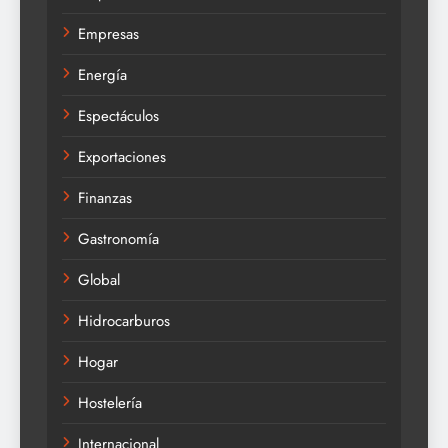
Empresas
Energía
Espectáculos
Exportaciones
Finanzas
Gastronomía
Global
Hidrocarburos
Hogar
Hostelería
Internacional