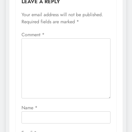
LEAVE A REPLY
Your email address will not be published.
Required fields are marked
*
Comment
*
Name
*