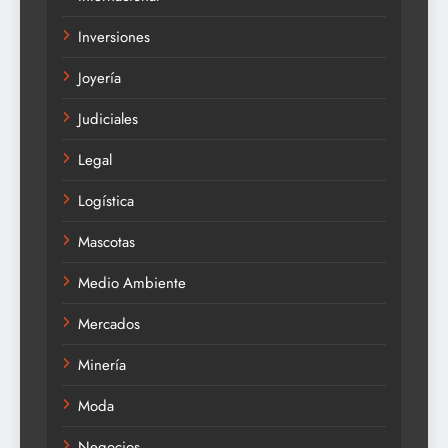
Inversiones
Joyería
Judiciales
Legal
Logística
Mascotas
Medio Ambiente
Mercados
Minería
Moda
Negocios