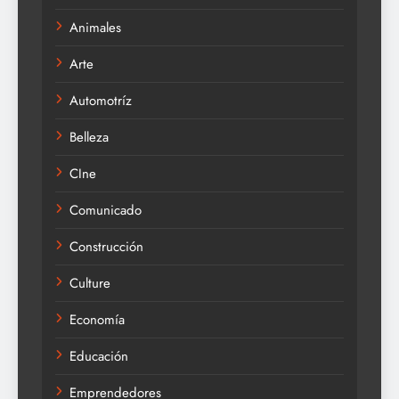
Animales
Arte
Automotríz
Belleza
CIne
Comunicado
Construcción
Culture
Economía
Educación
Emprendedores