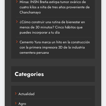
Minsa: INSN Breña extirpa tumor ovárico de
cuatro kilos a niña de tres años proveniente de
Chanchamayo
¿Cómo construir una rutina de bienestar en
menos de 30 minutos? Cinco hábitos que
puedes incorporar a tu día
Cemento Yura marca un hito en la construcción
con la primera impresora 3D de la industria
cementera peruana
Categories
Actualidad
Agro