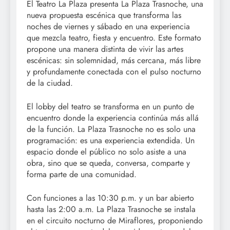
El Teatro La Plaza presenta La Plaza Trasnoche, una
nueva propuesta escénica que transforma las
noches de viernes y sábado en una experiencia
que mezcla teatro, fiesta y encuentro. Este formato
propone una manera distinta de vivir las artes
escénicas: sin solemnidad, más cercana, más libre
y profundamente conectada con el pulso nocturno
de la ciudad.
El lobby del teatro se transforma en un punto de
encuentro donde la experiencia continúa más allá
de la función. La Plaza Trasnoche no es solo una
programación: es una experiencia extendida. Un
espacio donde el público no solo asiste a una
obra, sino que se queda, conversa, comparte y
forma parte de una comunidad.
Con funciones a las 10:30 p.m. y un bar abierto
hasta las 2:00 a.m. La Plaza Trasnoche se instala
en el circuito nocturno de Miraflores, proponiendo