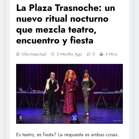
La Plaza Trasnoche: un
nuevo ritual nocturno
que mezcla teatro,
encuentro y fiesta
Informeactual
3 Months Ago
0
4 Mins
Es teatro, es fiesta? La respuesta es ambas cosas.