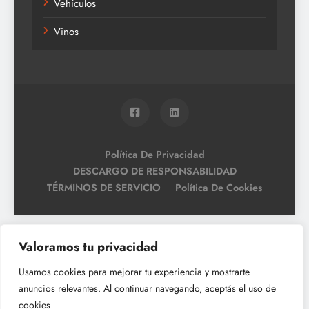
Vehículos
Vinos
Política De Privacidad
DESCARGO DE RESPONSABILIDAD
TÉRMINOS DE SERVICIO
Política De Cookies
Valoramos tu privacidad
Usamos cookies para mejorar tu experiencia y mostrarte
anuncios relevantes. Al continuar navegando, aceptás el uso de
cookies