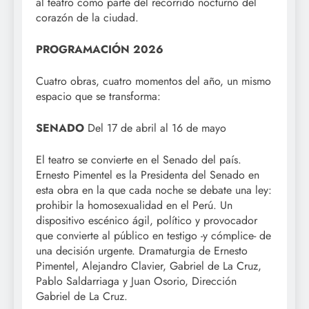
al teatro como parte del recorrido nocturno del
corazón de la ciudad.
PROGRAMACIÓN 2026
Cuatro obras, cuatro momentos del año, un mismo
espacio que se transforma:
SENADO
Del 17 de abril al 16 de mayo
El teatro se convierte en el Senado del país.
Ernesto Pimentel es la Presidenta del Senado en
esta obra en la que cada noche se debate una ley:
prohibir la homosexualidad en el Perú. Un
dispositivo escénico ágil, político y provocador
que convierte al público en testigo -y cómplice- de
una decisión urgente. Dramaturgia de Ernesto
Pimentel, Alejandro Clavier, Gabriel de La Cruz,
Pablo Saldarriaga y Juan Osorio, Dirección
Gabriel de La Cruz.