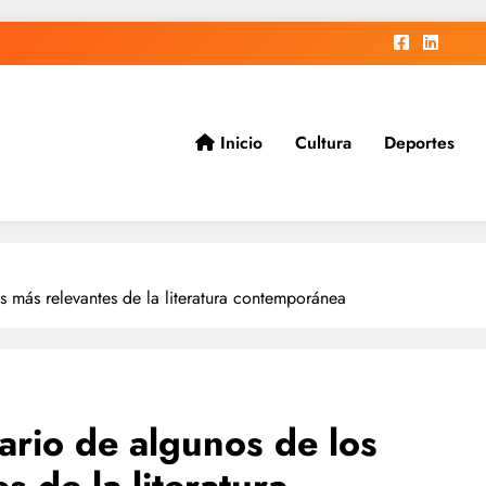
Inicio
Cultura
Deportes
ad.
s más relevantes de la literatura contemporánea
ario de algunos de los