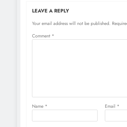
LEAVE A REPLY
Your email address will not be published.
Require
Comment
*
Name
*
Email
*