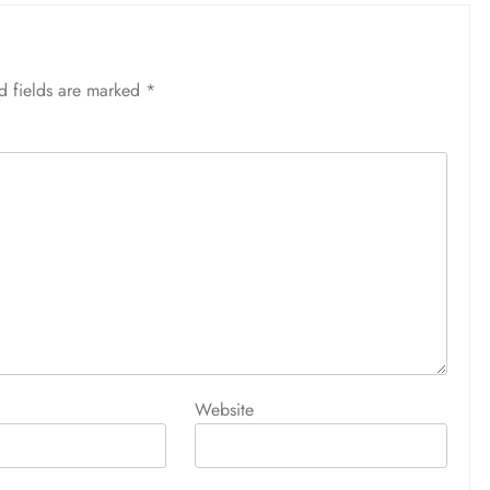
d fields are marked
*
Website