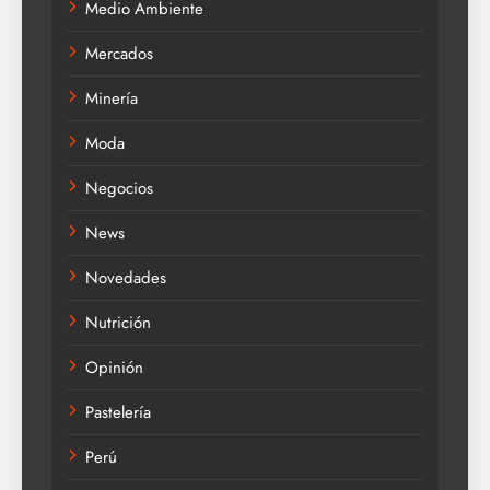
Medio Ambiente
Mercados
Minería
Moda
Negocios
News
Novedades
Nutrición
Opinión
Pastelería
Perú