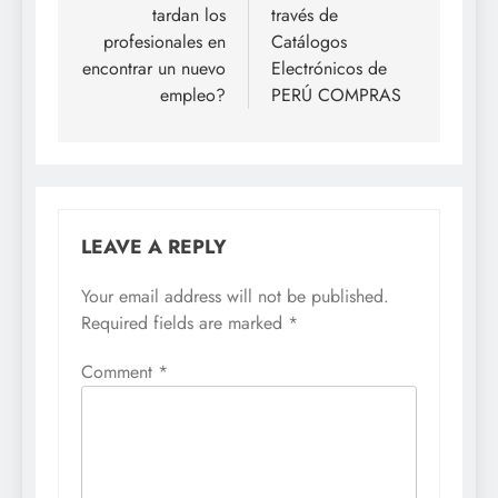
tardan los
través de
profesionales en
Catálogos
encontrar un nuevo
Electrónicos de
empleo?
PERÚ COMPRAS
LEAVE A REPLY
Your email address will not be published.
Required fields are marked
*
Comment
*