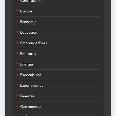
Construcción
Culture
Economía
Educación
Emprendedores
Empresas
Energía
Espectáculos
Exportaciones
Finanzas
Gastronomía