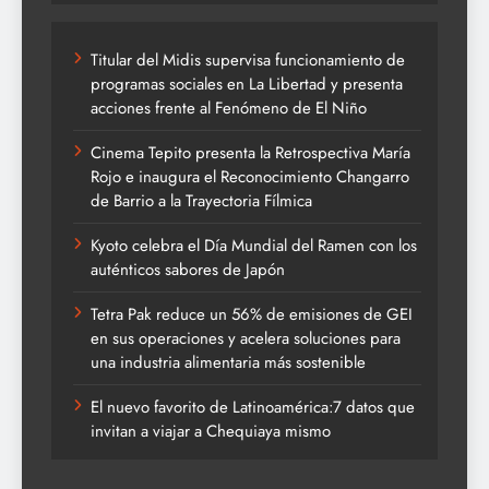
Titular del Midis supervisa funcionamiento de
programas sociales en La Libertad y presenta
acciones frente al Fenómeno de El Niño
Cinema Tepito presenta la Retrospectiva María
Rojo e inaugura el Reconocimiento Changarro
de Barrio a la Trayectoria Fílmica
Kyoto celebra el Día Mundial del Ramen con los
auténticos sabores de Japón
Tetra Pak reduce un 56% de emisiones de GEI
en sus operaciones y acelera soluciones para
una industria alimentaria más sostenible
El nuevo favorito de Latinoamérica:7 datos que
invitan a viajar a Chequiaya mismo