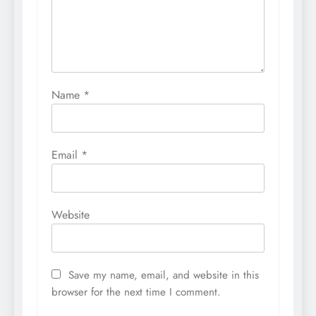
Name
*
Email
*
Website
Save my name, email, and website in this
browser for the next time I comment.