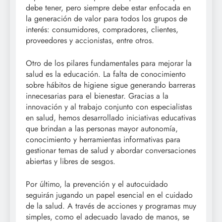
debe tener, pero siempre debe estar enfocada en
la generación de valor para todos los grupos de
interés: consumidores, compradores, clientes,
proveedores y accionistas, entre otros.
Otro de los pilares fundamentales para mejorar la
salud es la educación. La falta de conocimiento
sobre hábitos de higiene sigue generando barreras
innecesarias para el bienestar. Gracias a la
innovación y al trabajo conjunto con especialistas
en salud, hemos desarrollado iniciativas educativas
que brindan a las personas mayor autonomía,
conocimiento y herramientas informativas para
gestionar temas de salud y abordar conversaciones
abiertas y libres de sesgos.
Por último, la prevención y el autocuidado
seguirán jugando un papel esencial en el cuidado
de la salud. A través de acciones y programas muy
simples, como el adecuado lavado de manos, se