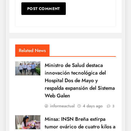
Related News
Ministro de Salud destaca
innovación tecnológica del
Hospital Dos de Mayo y
respalda expansión del Sistema
Web Galen
informeactual
4 days ago
3
Minsa: INSN Breña extirpa
tumor ovárico de cuatro kilos a