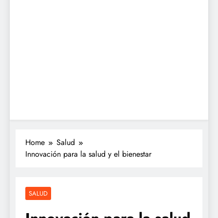
Home
Salud
Innovación para la salud y el bienestar
SALUD