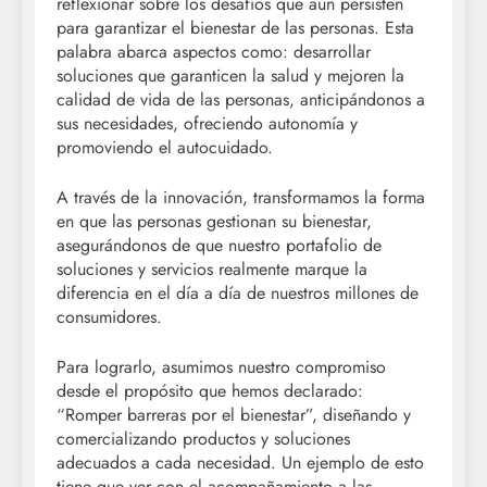
reflexionar sobre los desafíos que aún persisten
para garantizar el bienestar de las personas. Esta
palabra abarca aspectos como: desarrollar
soluciones que garanticen la salud y mejoren la
calidad de vida de las personas, anticipándonos a
sus necesidades, ofreciendo autonomía y
promoviendo el autocuidado.
A través de la innovación, transformamos la forma
en que las personas gestionan su bienestar,
asegurándonos de que nuestro portafolio de
soluciones y servicios realmente marque la
diferencia en el día a día de nuestros millones de
consumidores.
Para lograrlo, asumimos nuestro compromiso
desde el propósito que hemos declarado:
“Romper barreras por el bienestar”, diseñando y
comercializando productos y soluciones
adecuados a cada necesidad. Un ejemplo de esto
tiene que ver con el acompañamiento a las