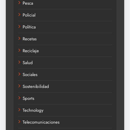
Pesca
Policial
Política
Recetas
Reciclaje
Salud
Sociales
Sostenibilidad
Sports
Technology
Telecomunicaciones