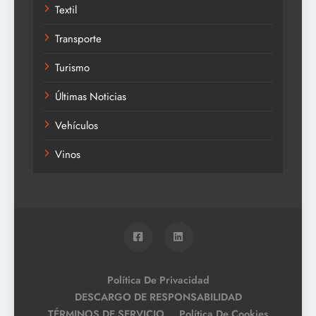
Textil
Transporte
Turismo
Últimas Noticias
Vehículos
Vinos
Política De Privacidad
DESCARGO DE RESPONSABILIDAD
TÉRMINOS DE SERVICIO
Política De Cookies