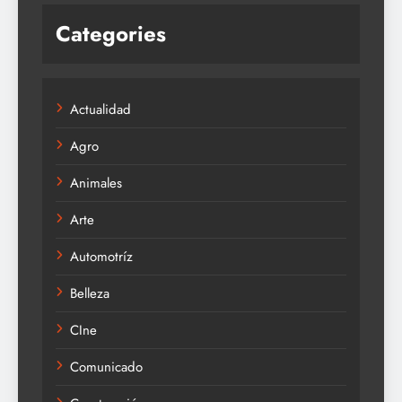
Categories
Actualidad
Agro
Animales
Arte
Automotríz
Belleza
CIne
Comunicado