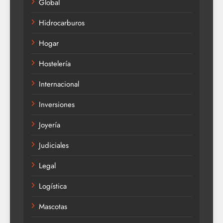
Global
Hidrocarburos
Hogar
Hostelería
Internacional
Inversiones
Joyería
Judiciales
Legal
Logística
Mascotas