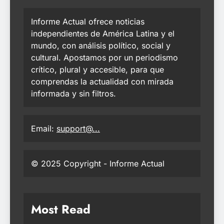
Informe Actual ofrece noticias
independientes de América Latina y el
mundo, con análisis político, social y
cultural. Apostamos por un periodismo
crítico, plural y accesible, para que
comprendas la actualidad con mirada
informada y sin filtros.
Email:
support@...
© 2025 Copyright - Informe Actual
Most Read