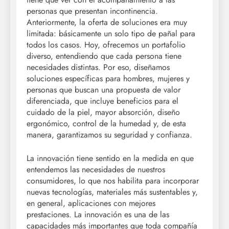
personas que presentan incontinencia.
Anteriormente, la oferta de soluciones era muy
limitada: básicamente un solo tipo de pañal para
todos los casos. Hoy, ofrecemos un portafolio
diverso, entendiendo que cada persona tiene
necesidades distintas. Por eso, diseñamos
soluciones específicas para hombres, mujeres y
personas que buscan una propuesta de valor
diferenciada, que incluye beneficios para el
cuidado de la piel, mayor absorción, diseño
ergonómico, control de la humedad y, de esta
manera, garantizamos su seguridad y confianza.
La innovación tiene sentido en la medida en que
entendemos las necesidades de nuestros
consumidores, lo que nos habilita para incorporar
nuevas tecnologías, materiales más sustentables y,
en general, aplicaciones con mejores
prestaciones. La innovación es una de las
capacidades más importantes que toda compañía