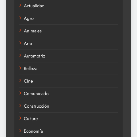
Actualidad
Agro
Animales
Arte
Automotríz
Belleza
CIne
Comunicado
Construcción
Culture
Economía