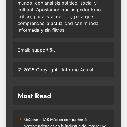
mundo, con análisis político, social y
cultural. Apostamos por un periodismo
crítico, plural y accesible, para que
comprendas la actualidad con mirada
informada y sin filtros.
Email:
support@...
© 2025 Copyright - Informe Actual
Most Read
McCann e IAB México comparten 5
macrotendencias en la industria del marketing