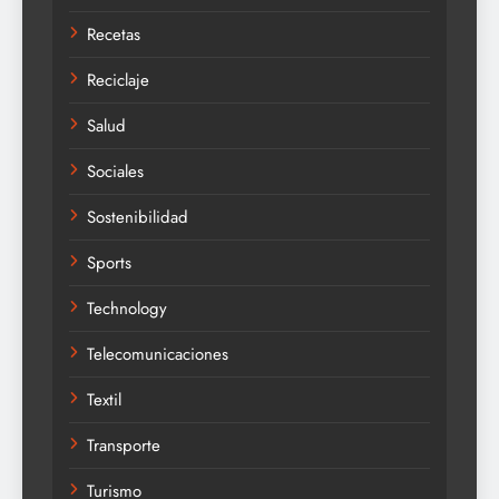
Recetas
Reciclaje
Salud
Sociales
Sostenibilidad
Sports
Technology
Telecomunicaciones
Textil
Transporte
Turismo