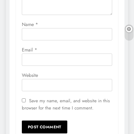
Name
*
Email
*
Website
Save my name, email, and website in this
browser for the next time I comment.