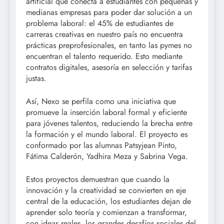
artificial que conecta a estudiantes con pequeñas y
medianas empresas para poder dar solución a un
problema laboral: el 45% de estudiantes de
carreras creativas en nuestro país no encuentra
prácticas preprofesionales, en tanto las pymes no
encuentran el talento requerido. Esto mediante
contratos digitales, asesoría en selección y tarifas
justas.
Así, Nexo se perfila como una iniciativa que
promueve la inserción laboral formal y eficiente
para jóvenes talentos, reduciendo la brecha entre
la formación y el mundo laboral. El proyecto es
conformado por las alumnas Patsyjean Pinto,
Fátima Calderón, Yadhira Meza y Sabrina Vega.
Estos proyectos demuestran que cuando la
innovación y la creatividad se convierten en eje
central de la educación, los estudiantes dejan de
aprender solo teoría y comienzan a transformar,
con ideas reales, los grandes desafíos sociales del