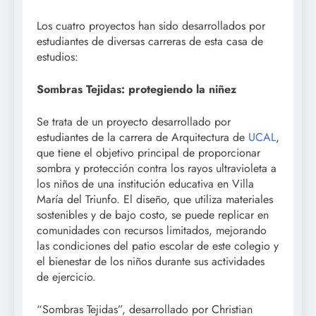
Los cuatro proyectos han sido desarrollados por
estudiantes de diversas carreras de esta casa de
estudios:
Sombras Tejidas: protegiendo la niñez
Se trata de un proyecto desarrollado por
estudiantes de la carrera de Arquitectura de
UCAL
,
que tiene el objetivo principal de proporcionar
sombra y protección contra los rayos ultravioleta a
los niños de una institución educativa en Villa
María del Triunfo. El diseño, que utiliza materiales
sostenibles y de bajo costo, se puede replicar en
comunidades con recursos limitados, mejorando
las condiciones del patio escolar de este colegio y
el bienestar de los niños durante sus actividades
de ejercicio.
“Sombras Tejidas”, desarrollado por Christian