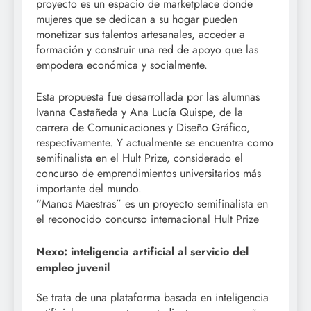
proyecto es un espacio de marketplace donde
mujeres que se dedican a su hogar pueden
monetizar sus talentos artesanales, acceder a
formación y construir una red de apoyo que las
empodera económica y socialmente.
Esta propuesta fue desarrollada por las alumnas
Ivanna Castañeda y Ana Lucía Quispe, de la
carrera de Comunicaciones y Diseño Gráfico,
respectivamente. Y actualmente se encuentra como
semifinalista en el Hult Prize, considerado el
concurso de emprendimientos universitarios más
importante del mundo.
“Manos Maestras” es un proyecto semifinalista en
el reconocido concurso internacional Hult Prize
Nexo: inteligencia artificial al servicio del
empleo juvenil
Se trata de una plataforma basada en inteligencia