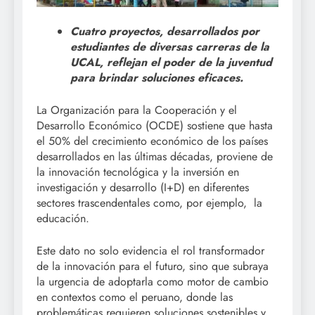
Cuatro proyectos, desarrollados por
estudiantes de diversas carreras de la
UCAL, reflejan el poder de la juventud
para brindar soluciones eficaces.
La Organización para la Cooperación y el
Desarrollo Económico (OCDE) sostiene que hasta
el 50% del crecimiento económico de los países
desarrollados en las últimas décadas, proviene de
la innovación tecnológica y la inversión en
investigación y desarrollo (I+D) en diferentes
sectores trascendentales como, por ejemplo, la
educación.
Este dato no solo evidencia el rol transformador
de la innovación para el futuro, sino que subraya
la urgencia de adoptarla como motor de cambio
en contextos como el peruano, donde las
problemáticas requieren soluciones sostenibles y