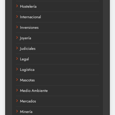
Hostelería
Internacional
Inversiones
Joyería
Judiciales
Legal
Logística
Mascotas
Medio Ambiente
Mercados
Minería