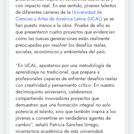
con impacto real. En ese sentido, jóvenes talentos
de diferentes carreras de la
Universidad de
Ciencias y Artes de América Latina (UCAL)
ya se
han puesto manos a la obra. Prueba de ello es
que presentaron cuatro proyectos que evidencian
cómo las nuevas generaciones están realmente
preocupadas por resolver los desafíos reales,
sociales, económicos y ambientales del país.
“En UCAL, apostamos por una metodología de
aprendizaje no tradicional, que prepara a
profesionales capaces de enfrentar desafíos reales
con creatividad y pensamiento crítico. En nuestro
decimoquinto aniversario, celebramos
compartiendo innovadores proyectos que
demuestran que una formación integral no solo
potencia el talento, sino que también inspira a los
jóvenes a convertirse en verdaderos agentes de
cambio”, señaló Patricia Sánchez Urrego,
vicerrectora académica de esta universidad.