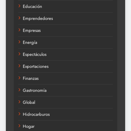
Educación
Emprendedores
Empresas
Energía
Espectáculos
Exportaciones
Finanzas
Gastronomía
Global
Hidrocarburos
Hogar