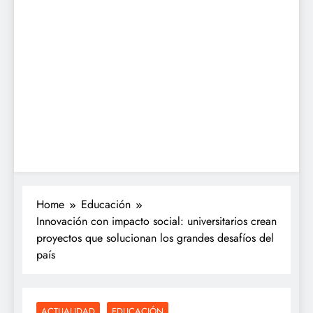
Home
Educación
Innovación con impacto social: universitarios crean
proyectos que solucionan los grandes desafíos del
país
ACTUALIDAD
EDUCACIÓN