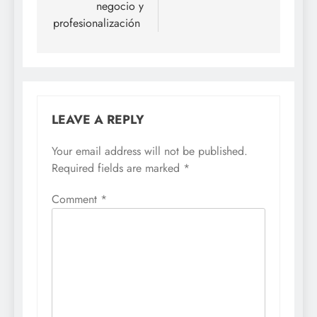
negocio y
profesionalización
LEAVE A REPLY
Your email address will not be published.
Required fields are marked
*
Comment
*