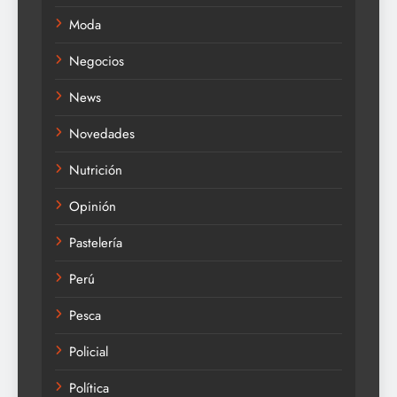
Moda
Negocios
News
Novedades
Nutrición
Opinión
Pastelería
Perú
Pesca
Policial
Política