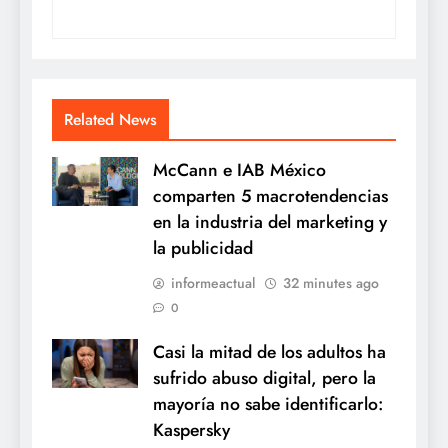
Related News
McCann e IAB México
comparten 5 macrotendencias
en la industria del marketing y
la publicidad
informeactual
32 minutes ago
0
Casi la mitad de los adultos ha
sufrido abuso digital, pero la
mayoría no sabe identificarlo:
Kaspersky