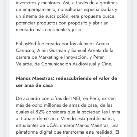
inversores y mentores. Así, a través de algoritmos
de emparejamiento, consultorías especializadas y
un sistema de suscripción, esta propuesta busca
potenciar productos con propósito y abrir un
mercado más consciente y justo.
PallayRed fue creado por los alumnos Ariana
Carrasco, Alain Guzmán y Samuel Arrieta de la
carrera de Marketing e Innovación, y Peter
Velarde, de Comunicación Audiovisual y Cine.
Manos Maestras: redescubriendo el valor de
ser ama de casa
De acuerdo con cifras del INEI, en Perú, existen
más de ocho millones de amas de casa, de las
cuales el 82% considera que la sociedad las limita
al trabajo doméstico. Viendo esta problemática,
estudiantes de UCAL crearonManos Maestras, una
plataforma digital que transforma esta realidad. El