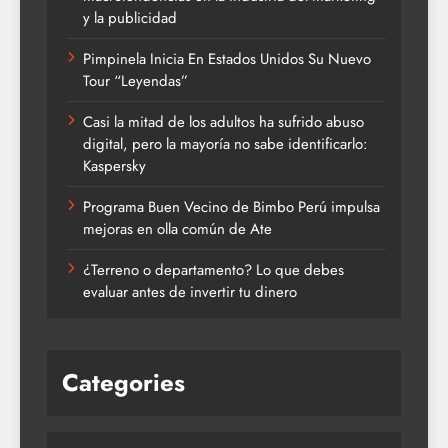
y la publicidad
Pimpinela Inicia En Estados Unidos Su Nuevo
Tour “Leyendas”
Casi la mitad de los adultos ha sufrido abuso
digital, pero la mayoría no sabe identificarlo:
Kaspersky
Programa Buen Vecino de Bimbo Perú impulsa
mejoras en olla común de Ate
¿Terreno o departamento? Lo que debes
evaluar antes de invertir tu dinero
Categories