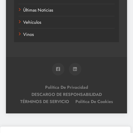
Últimas Noticias
Vehículos
Vinos
Política De Privacidad
DESCARGO DE RESPONSABILIDAD
TÉRMINOS DE SERVICIO
Política De Cookies