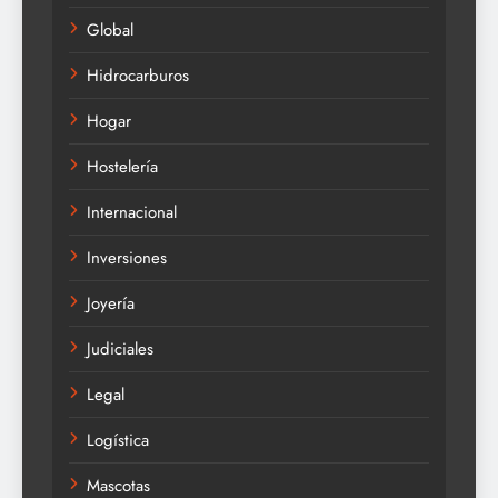
Global
Hidrocarburos
Hogar
Hostelería
Internacional
Inversiones
Joyería
Judiciales
Legal
Logística
Mascotas