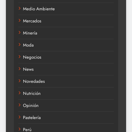
Medio Ambiente
Mercados
Minería
Moda
Negocios
News
Novedades
Nutrición
Opinión
Pastelería
Perú