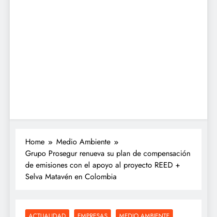
Home
Medio Ambiente
Grupo Prosegur renueva su plan de compensación
de emisiones con el apoyo al proyecto REED +
Selva Matavén en Colombia
ACTUALIDAD
EMPRESAS
MEDIO AMBIENTE