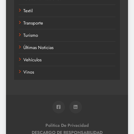
Textil
Transporte
Turismo
Últimas Noticias
Vehículos
Vinos
Política De Privacidad
DESCARGO DE RESPONSABILIDAD