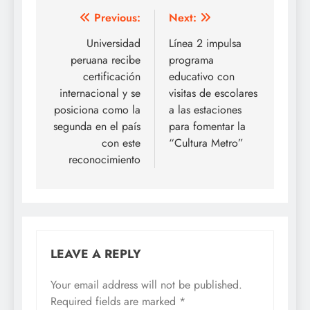
Post
Previous:
Next:
navigation
Universidad
Línea 2 impulsa
peruana recibe
programa
certificación
educativo con
internacional y se
visitas de escolares
posiciona como la
a las estaciones
segunda en el país
para fomentar la
con este
“Cultura Metro”
reconocimiento
LEAVE A REPLY
Your email address will not be published.
Required fields are marked
*