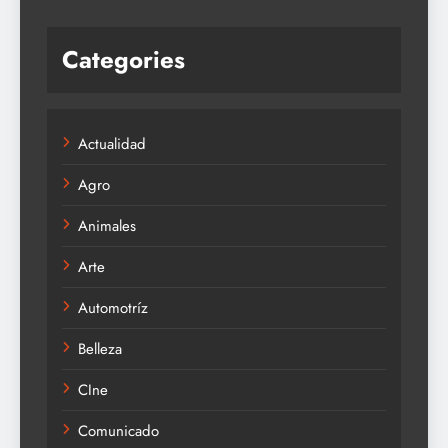
Categories
Actualidad
Agro
Animales
Arte
Automotríz
Belleza
CIne
Comunicado