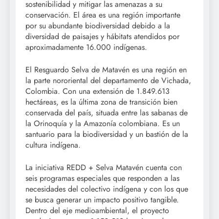
sostenibilidad y mitigar las amenazas a su
conservación. El área es una región importante
por su abundante biodiversidad debido a la
diversidad de paisajes y hábitats atendidos por
aproximadamente 16.000 indígenas.
El Resguardo Selva de Matavén es una región en
la parte nororiental del departamento de Vichada,
Colombia. Con una extensión de 1.849.613
hectáreas, es la última zona de transición bien
conservada del país, situada entre las sabanas de
la Orinoquía y la Amazonía colombiana. Es un
santuario para la biodiversidad y un bastión de la
cultura indígena.
La iniciativa REDD + Selva Matavén cuenta con
seis programas especiales que responden a las
necesidades del colectivo indígena y con los que
se busca generar un impacto positivo tangible.
Dentro del eje medioambiental, el proyecto