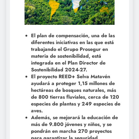
El plan de compensación, una de las
diferentes iniciativas en las que está
trabajando el Grupo Prosegur en
materia de sostenibilidad, está
integrada en el Plan Director de
Sostenibilidad 2024-27.
El proyecto REED+ Selva Matavén
ayudará a proteger 1,15 millones de
hectáreas de bosques naturales, más
de 800 tierras fluviales, cerca de 120
especies de plantas y 249 especies de
aves.
Además, se mejorará la educación de
más de 9.800 jóvenes y niños, y se
pondrán en marcha 270 proyectos
para garantizar la seguridad