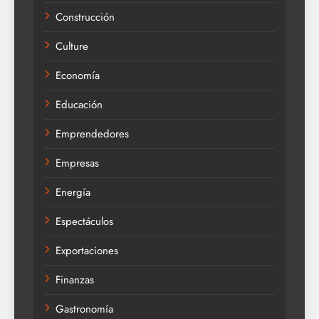
Construcción
Culture
Economía
Educación
Emprendedores
Empresas
Energía
Espectáculos
Exportaciones
Finanzas
Gastronomía