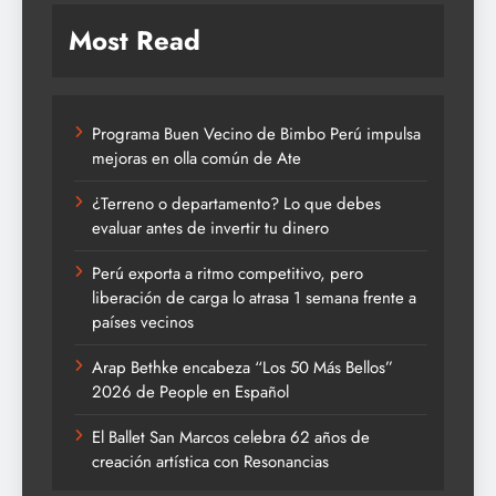
Most Read
Programa Buen Vecino de Bimbo Perú impulsa
mejoras en olla común de Ate
¿Terreno o departamento? Lo que debes
evaluar antes de invertir tu dinero
Perú exporta a ritmo competitivo, pero
liberación de carga lo atrasa 1 semana frente a
países vecinos
Arap Bethke encabeza “Los 50 Más Bellos”
2026 de People en Español
El Ballet San Marcos celebra 62 años de
creación artística con Resonancias