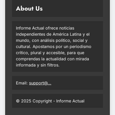
About Us
Informe Actual ofrece noticias
independientes de América Latina y el
mundo, con análisis político, social y
cultural. Apostamos por un periodismo
crítico, plural y accesible, para que
comprendas la actualidad con mirada
informada y sin filtros.
Email:
support@...
© 2025 Copyright - Informe Actual