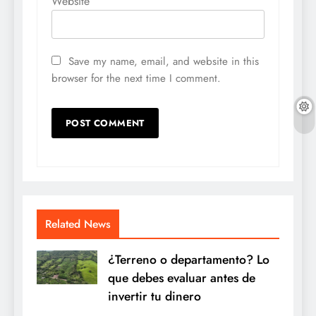
Website
Save my name, email, and website in this
browser for the next time I comment.
Related News
¿Terreno o departamento? Lo
que debes evaluar antes de
invertir tu dinero