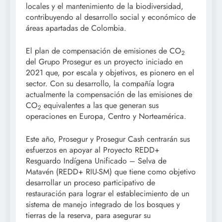
locales y el mantenimiento de la biodiversidad,
contribuyendo al desarrollo social y económico de
áreas apartadas de Colombia.
El plan de compensación de emisiones de CO
2
del Grupo Prosegur es un proyecto iniciado en
2021 que, por escala y objetivos, es pionero en el
sector. Con su desarrollo, la compañía logra
actualmente la compensación de las emisiones de
CO
equivalentes a las que generan sus
2
operaciones en Europa, Centro y Norteamérica.
Este año, Prosegur y Prosegur Cash centrarán sus
esfuerzos en apoyar al Proyecto REDD+
Resguardo Indígena Unificado – Selva de
Matavén (REDD+ RIU-SM) que tiene como objetivo
desarrollar un proceso participativo de
restauración para lograr el establecimiento de un
sistema de manejo integrado de los bosques y
tierras de la reserva, para asegurar su