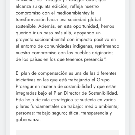
alcanza su quinta edición, refleja nuestro
compromiso con el medioambientey la
transformación hacia una sociedad global
sostenible. Además, en esta oportunidad, hemos
querido ir un paso más allá, apoyando un
proyecto socioambiental con impacto positivo en
el entorno de comunidades indígenas, reafirmando
nuestro compromiso con los pueblos originarios
de los países en los que tenemos presencia
”.
El plan de compensación es una de las diferentes
iniciativas en las que está trabajando el Grupo
Prosegur en materia de sostenibilidad y que están
integradas bajo el Plan Director de Sostenibilidad.
Esta hoja de ruta estratégica se sustenta en varios
pilares fundamentales de trabajo: medio ambiente;
personas; trabajo seguro; ética, transparencia y
gobernanza.