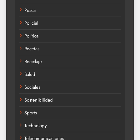
Pesca
Policial
Política
Recetas
Reciclaje
Salud
Sociales
Sostenibilidad
Sports
Technology
Telecomunicaciones