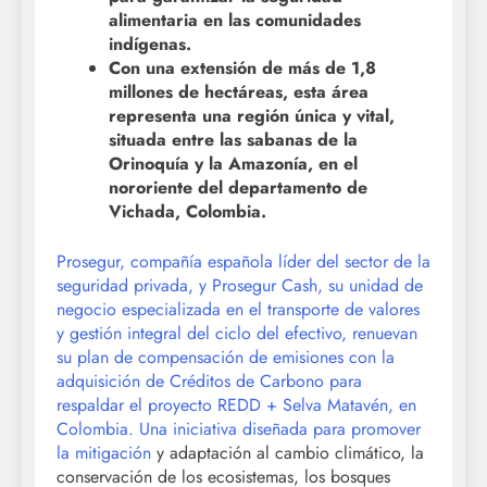
alimentaria en las comunidades
indígenas.
Con una extensión de más de 1,8
millones de hectáreas, esta área
representa una región única y vital,
situada entre las sabanas de la
Orinoquía y la Amazonía, en el
nororiente del departamento de
Vichada, Colombia.
Prosegur, compañía española líder del sector de la
seguridad privada, y Prosegur Cash, su unidad de
negocio especializada en el transporte de valores
y gestión integral del ciclo del efectivo, renuevan
su plan de compensación de emisiones con la
adquisición de Créditos de Carbono para
respaldar el proyecto REDD + Selva Matavén, en
Colombia. Una iniciativa diseñada para promover
la mitigación
y adaptación al cambio climático, la
conservación de los ecosistemas, los bosques