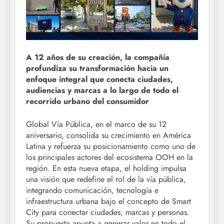
A 12 años de su creación, la compañía
profundiza su transformación hacia un
enfoque integral que conecta ciudades,
audiencias y marcas a lo largo de todo el
recorrido urbano del consumidor
Global Vía Pública, en el marco de su 12
aniversario, consolida su crecimiento en América
Latina y refuerza su posicionamiento como uno de
los principales actores del ecosistema OOH en la
región. En esta nueva etapa, el holding impulsa
una visión que redefine el rol de la vía pública,
integrando comunicación, tecnología e
infraestructura urbana bajo el concepto de Smart
City para conectar ciudades, marcas y personas.
Su propuesta apunta a generar valor en todo el