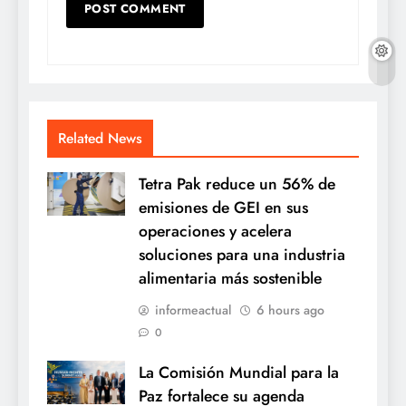
Related News
Tetra Pak reduce un 56% de
emisiones de GEI en sus
operaciones y acelera
soluciones para una industria
alimentaria más sostenible
informeactual
6 hours ago
0
La Comisión Mundial para la
Paz fortalece su agenda