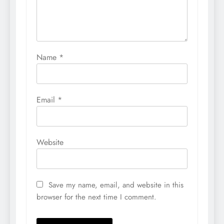
Name
*
Email
*
Website
Save my name, email, and website in this
browser for the next time I comment.