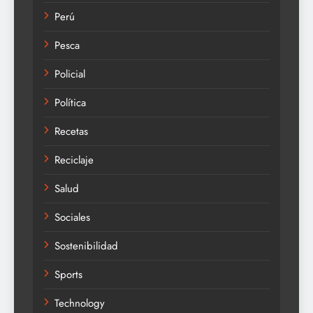
Perú
Pesca
Policial
Política
Recetas
Reciclaje
Salud
Sociales
Sostenibilidad
Sports
Technology