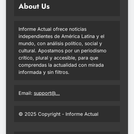
About Us
Informe Actual ofrece noticias
independientes de América Latina y el
mundo, con análisis político, social y
cultural. Apostamos por un periodismo
crítico, plural y accesible, para que
comprendas la actualidad con mirada
informada y sin filtros.
Email:
support@...
© 2025 Copyright - Informe Actual