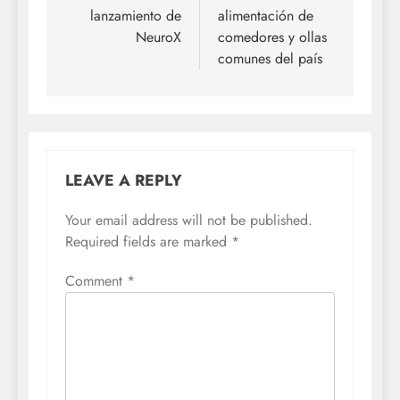
lanzamiento de
alimentación de
NeuroX
comedores y ollas
comunes del país
LEAVE A REPLY
Your email address will not be published.
Required fields are marked
*
Comment
*