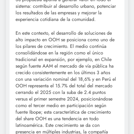
sistema: contribuir al desarrollo urbano, potenciar
los resultados de las empresas y mejorar la
experiencia cotidiana de la comunidad.
En este contexto, el desarrollo de soluciones de
alto impacto en OOH se posiciona como uno de
los pilares de crecimiento. El medio continúa
consolidándose en la región como el único
tradicional en expansión, por ejemplo, en Chile
según fuente AAM el mercado de vía pública ha
crecido consistentemente en los últimos 3 años
con una variación nominal del 18,6% y en Perú el
OOH representa el 15.7% del total del mercado
cerrando el 2025 con la suba de 2.4 puntos
versus el primer semestre 2024, posicionándose
como el tercer medio en participación según
fuente Ibope; esta característica de crecimiento
del share OOH es una tendencia en todo
latinoamérica. Este crecimiento se da con
presencia en múltiples industrias, la compañía