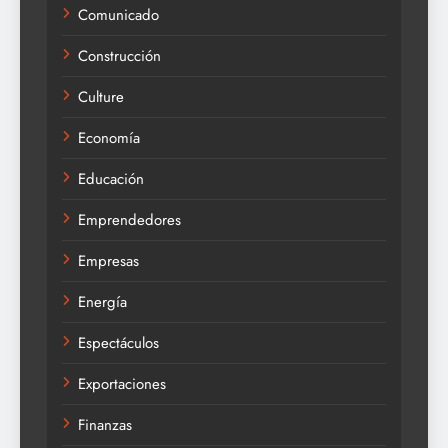
Comunicado
Construcción
Culture
Economía
Educación
Emprendedores
Empresas
Energía
Espectáculos
Exportaciones
Finanzas