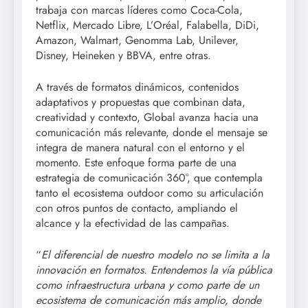
trabaja con marcas líderes como Coca-Cola,
Netflix, Mercado Libre, L’Oréal, Falabella, DiDi,
Amazon, Walmart, Genomma Lab, Unilever,
Disney, Heineken y BBVA, entre otras.
A través de formatos dinámicos, contenidos
adaptativos y propuestas que combinan data,
creatividad y contexto, Global avanza hacia una
comunicación más relevante, donde el mensaje se
integra de manera natural con el entorno y el
momento. Este enfoque forma parte de una
estrategia de comunicación 360°, que contempla
tanto el ecosistema outdoor como su articulación
con otros puntos de contacto, ampliando el
alcance y la efectividad de las campañas.
“
El diferencial de nuestro modelo no se limita a la
innovación en formatos. Entendemos la vía pública
como infraestructura urbana y como parte de un
ecosistema de comunicación más amplio, donde