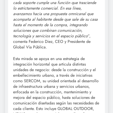
cada soporte cumple una función que trasciende
lo estrictamente comercial. En esa línea,
avanzamos hacia una propuesta omnicanal que
acompaña al habitante desde que sale de su casa
hasta el momento de la compra, integrando
soluciones que combinan comunicación,
tecnología y servicios en el espacio público
”,
comenta Federico Diez, CEO y Presidente de
Global Vía Pública.
Esta mirada se apoya en una estrategia de
integración horizontal que articula distintas
unidades de negocio: desde la construcción y el
embellecimiento urbano, a través de iniciativas
como SERCOM, su unidad orientada al desarrollo
de infraestructura urbana y servicios urbanos,
enfocada en la construcción, mantenimiento y
mejora del espacio público, hasta soluciones de
comunicación diseñadas según las necesidades de
cada cliente. Esto incluye GLOBAL OUTDOOR,