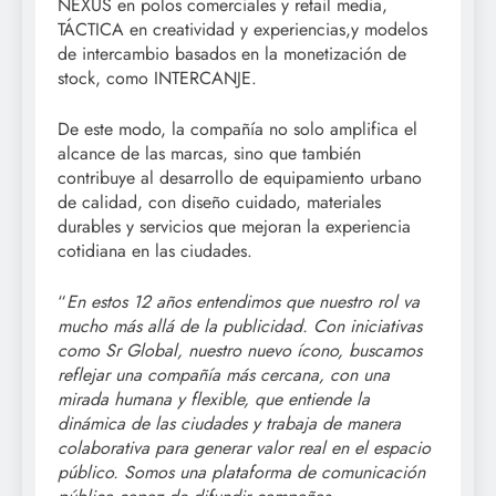
NEXUS en polos comerciales y retail media,
TÁCTICA en creatividad y experiencias,y modelos
de intercambio basados en la monetización de
stock, como INTERCANJE.
De este modo, la compañía no solo amplifica el
alcance de las marcas, sino que también
contribuye al desarrollo de equipamiento urbano
de calidad, con diseño cuidado, materiales
durables y servicios que mejoran la experiencia
cotidiana en las ciudades.
“
En estos 12 años entendimos que nuestro rol va
mucho más allá de la publicidad. Con iniciativas
como Sr Global, nuestro nuevo ícono, buscamos
reflejar una compañía más cercana, con una
mirada humana y flexible, que entiende la
dinámica de las ciudades y trabaja de manera
colaborativa para generar valor real en el espacio
público. Somos una plataforma de comunicación