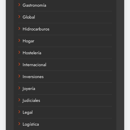
Gastronomía
Global
Hidrocarburos
Hogar
Hostelería
Internacional
Inversiones
Joyería
Judiciales
Legal
Logística