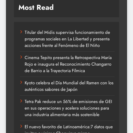
Most Read
Titular del Midis supervisa funcionamiento de
programas sociales en La Libertad y presenta
acciones frente al Fenómeno de El Niño
Cinema Tepito presenta la Retrospectiva María
Rojo e inaugura el Reconocimiento Changarro
de Barrio a la Trayectoria Fílmica
Kyoto celebra el Día Mundial del Ramen con los
auténticos sabores de Japón
Tetra Pak reduce un 56% de emisiones de GEI
en sus operaciones y acelera soluciones para
una industria alimentaria más sostenible
El nuevo favorito de Latinoamérica:7 datos que