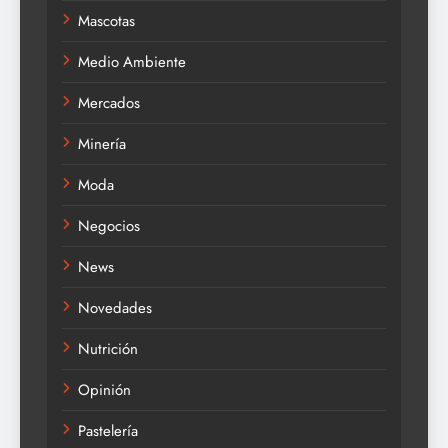
Mascotas
Medio Ambiente
Mercados
Minería
Moda
Negocios
News
Novedades
Nutrición
Opinión
Pastelería