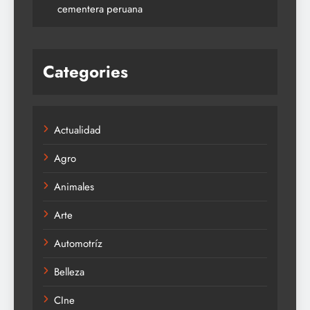
cementera peruana
Categories
Actualidad
Agro
Animales
Arte
Automotríz
Belleza
CIne