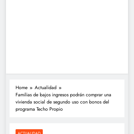
Home
Actualidad
Familias de bajos ingresos podrán comprar una
vivienda social de segundo uso con bonos del
programa Techo Propio
ACTUALIDAD