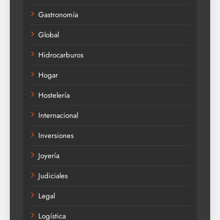
Gastronomía
Global
Hidrocarburos
Hogar
Hostelería
Internacional
Inversiones
Joyería
Judiciales
Legal
Logística