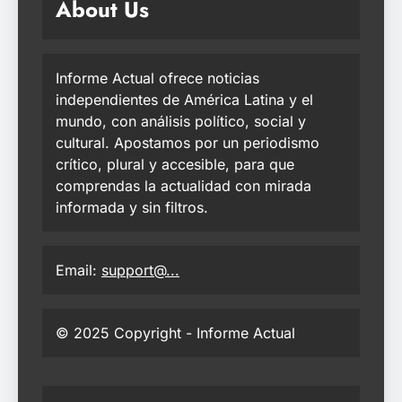
About Us
Informe Actual ofrece noticias
independientes de América Latina y el
mundo, con análisis político, social y
cultural. Apostamos por un periodismo
crítico, plural y accesible, para que
comprendas la actualidad con mirada
informada y sin filtros.
Email:
support@...
© 2025 Copyright - Informe Actual