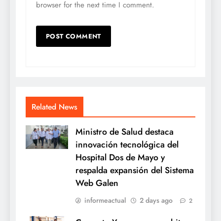
browser for the next time I comment.
Related News
Ministro de Salud destaca
innovación tecnológica del
Hospital Dos de Mayo y
respalda expansión del Sistema
Web Galen
informeactual
2 days ago
2