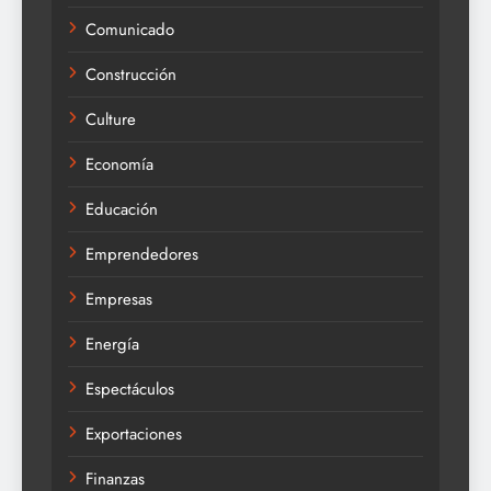
Comunicado
Construcción
Culture
Economía
Educación
Emprendedores
Empresas
Energía
Espectáculos
Exportaciones
Finanzas