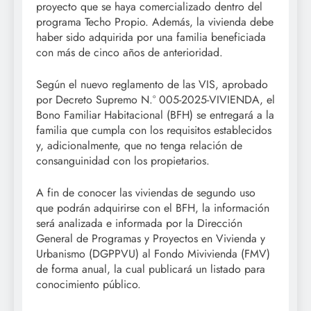
proyecto que se haya comercializado dentro del
programa Techo Propio. Además, la vivienda debe
haber sido adquirida por una familia beneficiada
con más de cinco años de anterioridad.
Según el nuevo reglamento de las VIS, aprobado
por Decreto Supremo N.° 005-2025-VIVIENDA, el
Bono Familiar Habitacional (BFH) se entregará a la
familia que cumpla con los requisitos establecidos
y, adicionalmente, que no tenga relación de
consanguinidad con los propietarios.
A fin de conocer las viviendas de segundo uso
que podrán adquirirse con el BFH, la información
será analizada e informada por la Dirección
General de Programas y Proyectos en Vivienda y
Urbanismo (DGPPVU) al Fondo Mivivienda (FMV)
de forma anual, la cual publicará un listado para
conocimiento público.