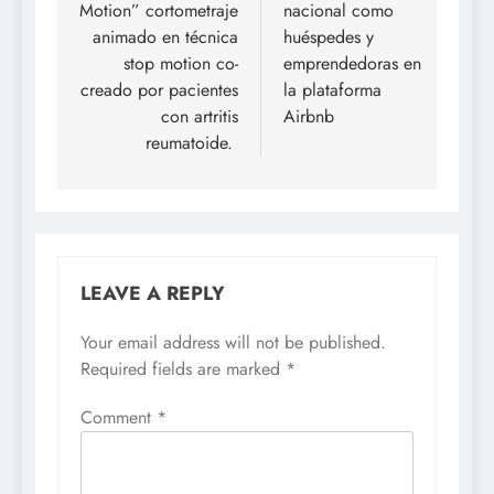
Motion” cortometraje
nacional como
animado en técnica
huéspedes y
stop motion co-
emprendedoras en
creado por pacientes
la plataforma
con artritis
Airbnb
reumatoide.
LEAVE A REPLY
Your email address will not be published.
Required fields are marked
*
Comment
*