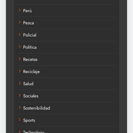
Perú
Pesca
Policial
Política
Recetas
Reciclaje
Salud
Sociales
Sostenibilidad
Sports
Technology