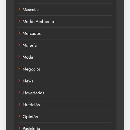
Mascotas
Medio Ambiente
Mercados
Minería
Moda
Negocios
News
Novedades
Nutrición
Opinión
Pastelería