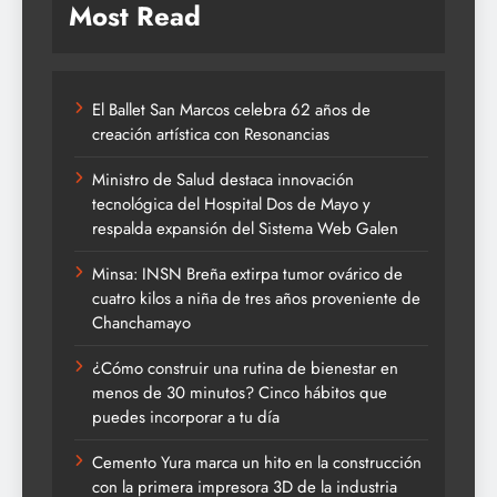
Most Read
El Ballet San Marcos celebra 62 años de
creación artística con Resonancias
Ministro de Salud destaca innovación
tecnológica del Hospital Dos de Mayo y
respalda expansión del Sistema Web Galen
Minsa: INSN Breña extirpa tumor ovárico de
cuatro kilos a niña de tres años proveniente de
Chanchamayo
¿Cómo construir una rutina de bienestar en
menos de 30 minutos? Cinco hábitos que
puedes incorporar a tu día
Cemento Yura marca un hito en la construcción
con la primera impresora 3D de la industria