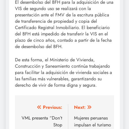
El desembolso del BFH para la adquisición de una
VIS de segundo uso se realizará con la
presentación ante el FMV de la escritura pública
de transferencia de propiedad y copia del
Certificado Registral Inmobiliario. El beneficiario
del BFH está impedido de transferir la VIS en el
plazo de cinco años, contado a partir de la fecha
de desembolso del BFH.
De esta forma, el Ministerio de Vivienda,
Construcción y Saneamiento continúa trabajando
para facilitar la adquisición de vivienda sociales a
las familias más vulnerables, garantizando su
derecho de vivir de forma digna y segura.
Post
Previous:
Next:
navigation
VML presenta “Don’t
Mujeres peruanas
Stop
impulsan el turismo