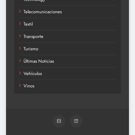
Telecomunicaciones
Textil
Transporte
Turismo
Últimas Noticias
Vehículos
Vinos