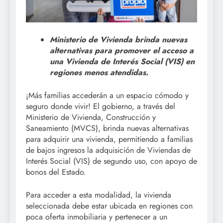
Ministerio de Vivienda brinda nuevas
alternativas para promover el acceso a
una Vivienda de Interés Social (VIS) en
regiones menos atendidas.
¡Más familias accederán a un espacio cómodo y
seguro donde vivir! El gobierno, a través del
Ministerio de Vivienda, Construcción y
Saneamiento (MVCS), brinda nuevas alternativas
para adquirir una vivienda, permitiendo a familias
de bajos ingresos la adquisición de Viviendas de
Interés Social (VIS) de segundo uso, con apoyo de
bonos del Estado.
Para acceder a esta modalidad, la vivienda
seleccionada debe estar ubicada en regiones con
poca oferta inmobiliaria y pertenecer a un