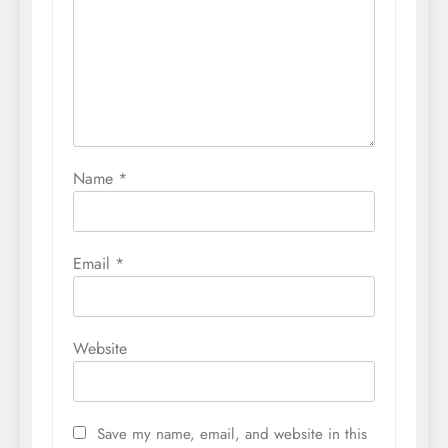
Name
*
Email
*
Website
Save my name, email, and website in this