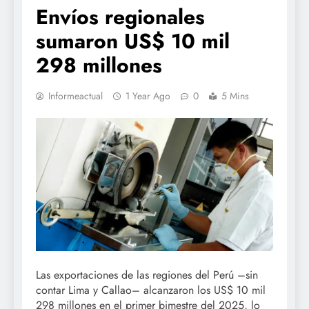
Envíos regionales
sumaron US$ 10 mil
298 millones
Informeactual
1 Year Ago
0
5 Mins
Las exportaciones de las regiones del Perú –sin
contar Lima y Callao– alcanzaron los US$ 10 mil
298 millones en el primer bimestre del 2025, lo