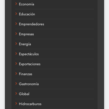
Economía
Educación
Emprendedores
Empresas
Energía
Espectáculos
Exportaciones
Finanzas
Gastronomía
Global
Hidrocarburos