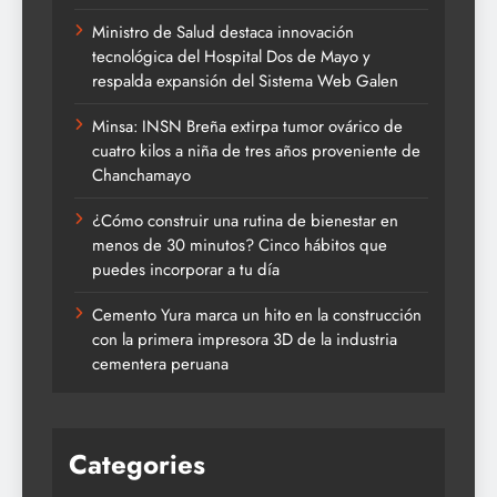
Ministro de Salud destaca innovación
tecnológica del Hospital Dos de Mayo y
respalda expansión del Sistema Web Galen
Minsa: INSN Breña extirpa tumor ovárico de
cuatro kilos a niña de tres años proveniente de
Chanchamayo
¿Cómo construir una rutina de bienestar en
menos de 30 minutos? Cinco hábitos que
puedes incorporar a tu día
Cemento Yura marca un hito en la construcción
con la primera impresora 3D de la industria
cementera peruana
Categories