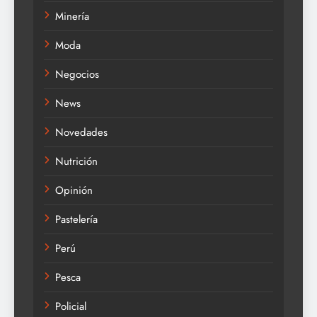
Minería
Moda
Negocios
News
Novedades
Nutrición
Opinión
Pastelería
Perú
Pesca
Policial