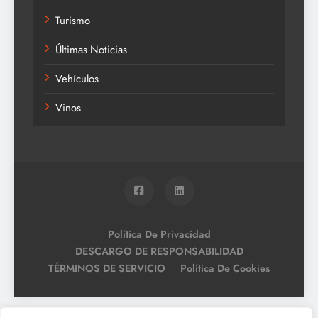
Turismo
Últimas Noticias
Vehículos
Vinos
Política De Privacidad
DESCARGO DE RESPONSABILIDAD
TÉRMINOS DE SERVICIO
Política De Cookies