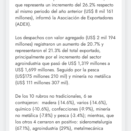
que representa un incremento del 26.2% respecto
al mismo periodo del año anterior (US$ 8 mil 161
millones), informó la Asociación de Exportadores
(ADEX).
Los despachos con valor agregado (US$ 2 mil 194
millones) registraron un aumento de 20.7% y
representaron el 21.3% del total exportado,
principalmente por el incremento del sector
agroindustria que pasó de US$ 1,319 millones a
US$ 1,699 millones. Seguido por la pesca
(US$175 millones 210 mil) y minería no metálica
(US$ 111 millones 307 mil).
De los 10 rubros no tradicionales, 6 se
contrajeron: madera (-14.6%), varios (-14.6%),
químico (-10.6%), confecciones (-9.9%), minería
no metálica (-7.8%) y pesca (-3.4%); mientras, que
los otros 4 cerraron en positivo: siderometalurgia
(67.1%), agroindustria (29%), metalmecánica