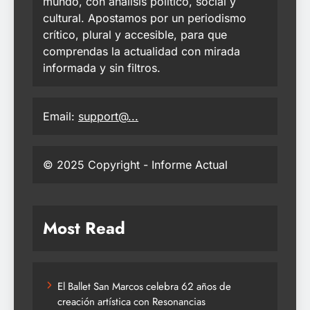
mundo, con análisis político, social y
cultural. Apostamos por un periodismo
crítico, plural y accesible, para que
comprendas la actualidad con mirada
informada y sin filtros.
Email:
support@...
© 2025 Copyright - Informe Actual
Most Read
El Ballet San Marcos celebra 62 años de
creación artística con Resonancias