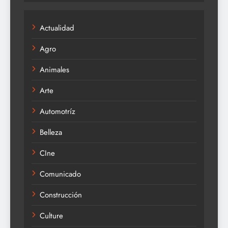
Actualidad
Agro
Animales
Arte
Automotríz
Belleza
CIne
Comunicado
Construcción
Culture