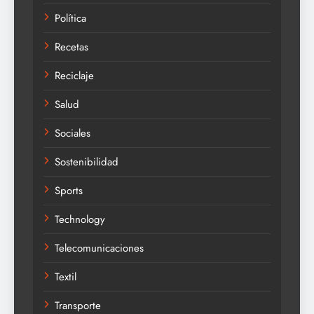
Política
Recetas
Reciclaje
Salud
Sociales
Sostenibilidad
Sports
Technology
Telecomunicaciones
Textil
Transporte