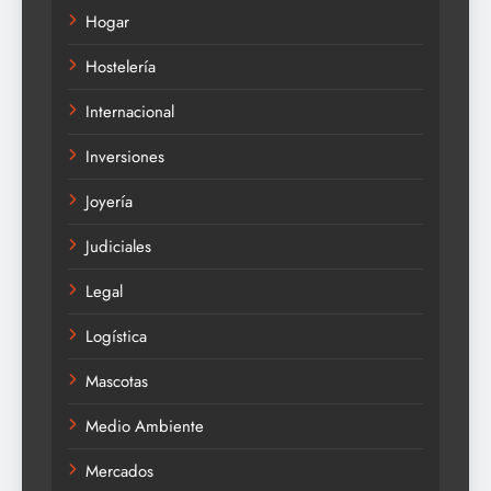
Hogar
Hostelería
Internacional
Inversiones
Joyería
Judiciales
Legal
Logística
Mascotas
Medio Ambiente
Mercados