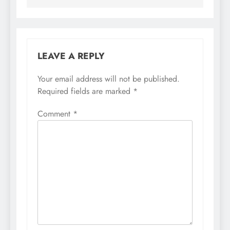
LEAVE A REPLY
Your email address will not be published.
Required fields are marked
*
Comment
*