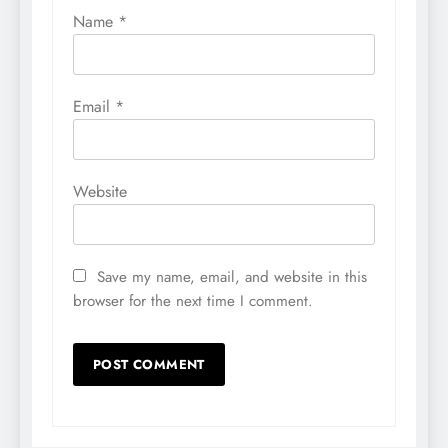
Name
*
Email
*
Website
Save my name, email, and website in this
browser for the next time I comment.