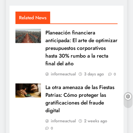
Related News
Planeación financiera
anticipada: El arte de optimizar
presupuestos corporativos
hasta 30% rumbo a la recta
final del año
informeactual
3 days ago
0
La otra amenaza de las Fiestas
Patrias: Cómo proteger las
gratificaciones del fraude
digital
informeactual
2 weeks ago
0