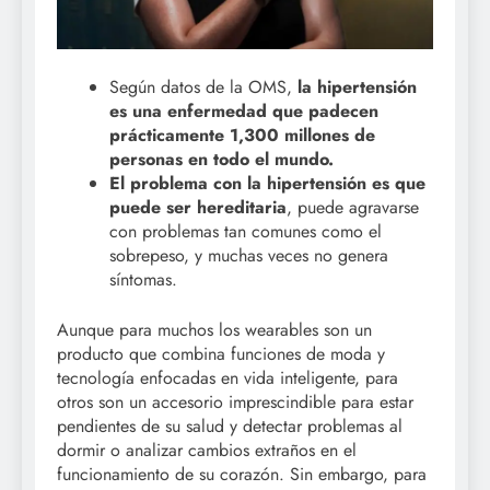
Según datos de la OMS,
la hipertensión
es una enfermedad que padecen
prácticamente 1,300 millones de
personas en todo el mundo
.
El problema con la hipertensión es que
puede ser hereditaria
, puede agravarse
con problemas tan comunes como el
sobrepeso, y muchas veces no genera
síntomas.
Aunque para muchos los wearables son un
producto que combina funciones de moda y
tecnología enfocadas en vida inteligente, para
otros son un accesorio imprescindible para estar
pendientes de su salud y detectar problemas al
dormir o analizar cambios extraños en el
funcionamiento de su corazón. Sin embargo, para