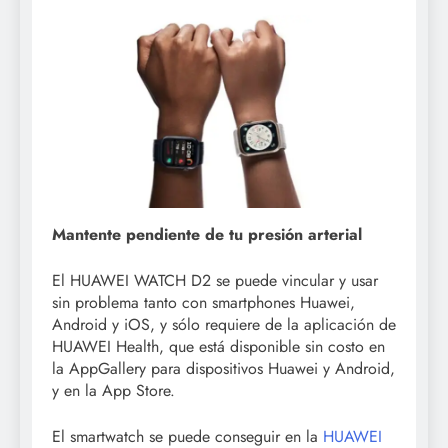
Mantente pendiente de tu presión arterial
El HUAWEI WATCH D2 se puede vincular y usar
sin problema tanto con smartphones Huawei,
Android y iOS, y sólo requiere de la aplicación de
HUAWEI Health, que está disponible sin costo en
la AppGallery para dispositivos Huawei y Android,
y en la App Store.
El smartwatch se puede conseguir en la
HUAWEI