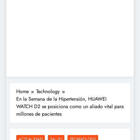
Home
Technology
En la Semana de la Hipertensión, HUAWEI
WATCH D2 se posiciona como un aliado vital para
millones de pacientes
ACTUALIDAD
SALUD
TECHNOLOGY