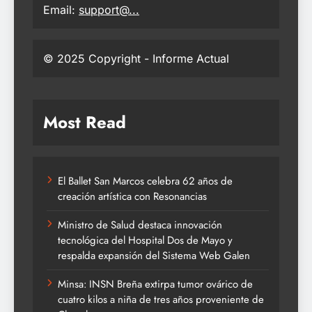
Email:
support@...
© 2025 Copyright - Informe Actual
Most Read
El Ballet San Marcos celebra 62 años de
creación artística con Resonancias
Ministro de Salud destaca innovación
tecnológica del Hospital Dos de Mayo y
respalda expansión del Sistema Web Galen
Minsa: INSN Breña extirpa tumor ovárico de
cuatro kilos a niña de tres años proveniente de