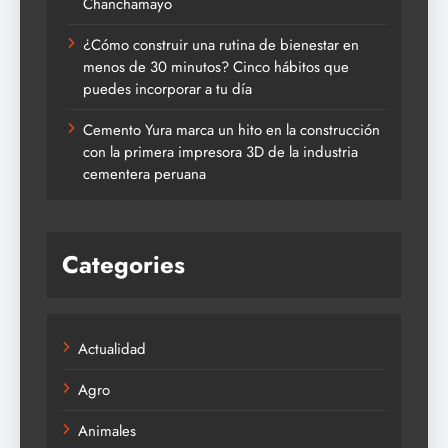
Chanchamayo
¿Cómo construir una rutina de bienestar en
menos de 30 minutos? Cinco hábitos que
puedes incorporar a tu día
Cemento Yura marca un hito en la construcción
con la primera impresora 3D de la industria
cementera peruana
Categories
Actualidad
Agro
Animales