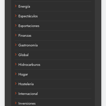
Energía
Espectáculos
Exportaciones
Finanzas
Gastronomía
Global
Hidrocarburos
Hogar
Hostelería
Internacional
Inversiones