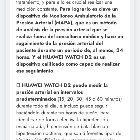
tratamiento, y para ello es crucial realizar una
medición constante.
Para lograrlo es clave un
dispositivo de Monitoreo Ambulatorio de la
Presión Arterial (MAPA), que es un método
de análisis de la presión arterial que se
realiza fuera del consultorio médico y hace un
seguimiento de la presión arterial del
paciente durante un periodo de, al menos, 24
horas. Y el HUAWEI WATCH D2 es un
dispositivo calificado como capaz de realizar
ese seguimiento
.
El
HUAWEI WATCH D2 puede medir la
presión arterial en intervalos
predeterminados
(15, 20, 30, 45 o 60 minutos)
durante todo el día, e incluso puede seguir
haciéndolo durante tus horas de sueño, para
identificar de forma efectiva la hipertensión
enmascarada, hipertensión de bata blanca o
hipertensión nocturna, que son diferentes tipos de