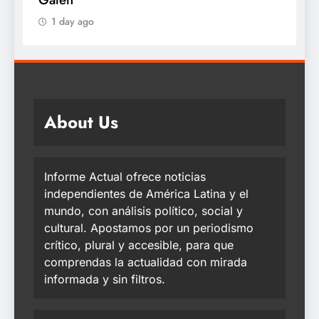
1 day ago
About Us
Informe Actual ofrece noticias
independientes de América Latina y el
mundo, con análisis político, social y
cultural. Apostamos por un periodismo
crítico, plural y accesible, para que
comprendas la actualidad con mirada
informada y sin filtros.