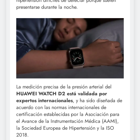
hipertensión difíciles de detectar porque suelen
presentarse durante la noche.
La medición precisa de la presión arterial del
HUAWEI WATCH D2 está validada por
expertos internacionales
, y ha sido diseñada de
acuerdo con las normas internacionales de
certificación establecidas por la Asociación para
el Avance de la Instrumentación Médica (AAMI),
la Sociedad Europea de Hipertensión y la ISO
2018.