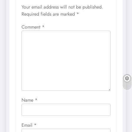
Your email address will not be published.
Required fields are marked
*
Comment
*
Name
*
Email
*