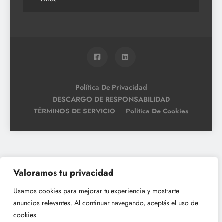
Política De Privacidad
DESCARGO DE RESPONSABILIDAD
TÉRMINOS DE SERVICIO
Política De Cookies
Valoramos tu privacidad
Usamos cookies para mejorar tu experiencia y mostrarte
anuncios relevantes. Al continuar navegando, aceptás el uso de
cookies