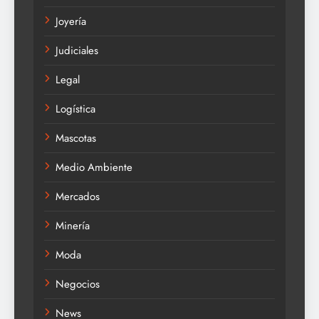
Joyería
Judiciales
Legal
Logística
Mascotas
Medio Ambiente
Mercados
Minería
Moda
Negocios
News