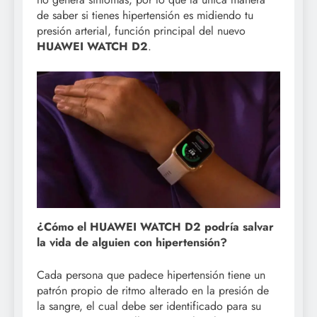
de saber si tienes hipertensión es midiendo tu
presión arterial, función principal del nuevo
HUAWEI WATCH D2
.
¿Cómo el HUAWEI WATCH D2 podría salvar
la vida de alguien con hipertensión?
Cada persona que padece hipertensión tiene un
patrón propio de ritmo alterado en la presión de
la sangre, el cual debe ser identificado para su