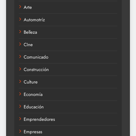
Arte
Automotríz
Belleza
CIne
Comunicado
Construcción
Culture
Economía
Educación
Emprendedores
Empresas