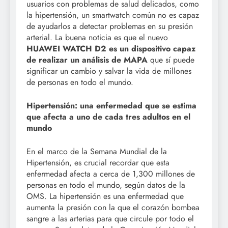
usuarios con problemas de salud delicados, como
la hipertensión, un smartwatch común no es capaz
de ayudarlos a detectar problemas en su presión
arterial. La buena noticia es que el nuevo
HUAWEI WATCH D2 es un dispositivo capaz
de realizar un análisis de MAPA
que sí puede
significar un cambio y salvar la vida de millones
de personas en todo el mundo.
Hipertensión: una enfermedad que se estima
que afecta a uno de cada tres adultos en el
mundo
En el marco de la Semana Mundial de la
Hipertensión, es crucial recordar que esta
enfermedad afecta a cerca de 1,300 millones de
personas en todo el mundo, según datos de la
OMS. La hipertensión es una enfermedad que
aumenta la presión con la que el corazón bombea
sangre a las arterias para que circule por todo el