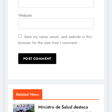
Website
Save my name, email, and website in this
browser for the next time I comment.
Related News
Ministro de Salud destaca