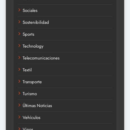
Sociales
Sostenibilidad
Sports
Technology
Telecomunicaciones
Textil
Transporte
Turismo
Últimas Noticias
Vehículos
Vinos