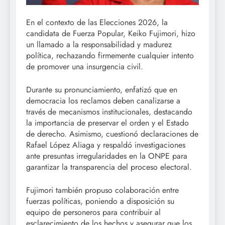
En el contexto de las Elecciones 2026, la
candidata de Fuerza Popular, Keiko Fujimori, hizo
un llamado a la responsabilidad y madurez
política, rechazando firmemente cualquier intento
de promover una insurgencia civil.
Durante su pronunciamiento, enfatizó que en
democracia los reclamos deben canalizarse a
través de mecanismos institucionales, destacando
la importancia de preservar el orden y el Estado
de derecho. Asimismo, cuestionó declaraciones de
Rafael López Aliaga y respaldó investigaciones
ante presuntas irregularidades en la ONPE para
garantizar la transparencia del proceso electoral.
Fujimori también propuso colaboración entre
fuerzas políticas, poniendo a disposición su
equipo de personeros para contribuir al
esclarecimiento de los hechos y asegurar que los