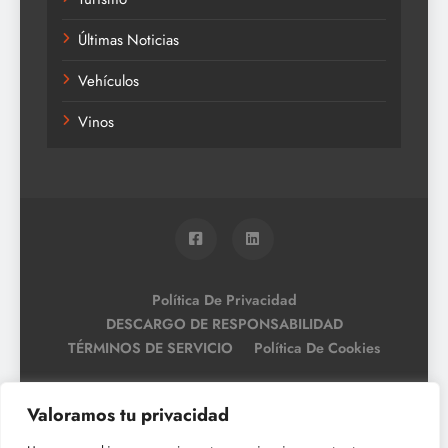
Últimas Noticias
Vehículos
Vinos
Política De Privacidad
DESCARGO DE RESPONSABILIDAD
TÉRMINOS DE SERVICIO
Política De Cookies
Valoramos tu privacidad