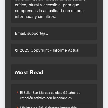
crítico, plural y accesible, para que
comprendas la actualidad con mirada
informada y sin filtros.
Email:
support@...
© 2025 Copyright - Informe Actual
Most Read
El Ballet San Marcos celebra 62 años de
creación artística con Resonancias
Ministro de Salud destaca innovación