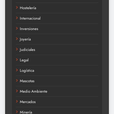
Hostelería
Internacional
Inversiones
Joyería
Judiciales
Legal
Logística
Mascotas
Medio Ambiente
Mercados
Minería