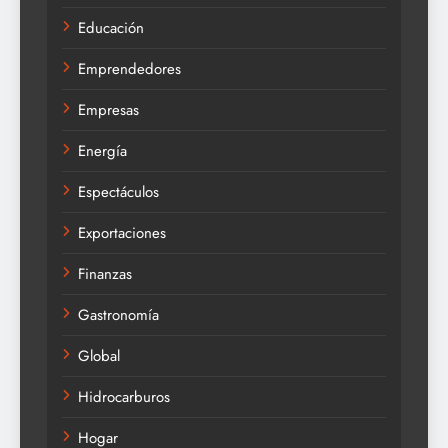
Educación
Emprendedores
Empresas
Energía
Espectáculos
Exportaciones
Finanzas
Gastronomía
Global
Hidrocarburos
Hogar