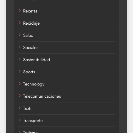
Recetas
Reciclaje
Salud
Sociales
Sostenibilidad
Sports
Technology
Telecomunicaciones
Textil
Transporte
Turismo