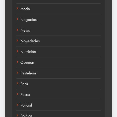
Moda
Negocios
News
Novedades
Nutrición
Opinión
Pastelería
Perú
Pesca
Policial
Política