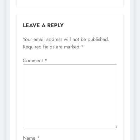
LEAVE A REPLY
Your email address will not be published.
Required fields are marked
*
Comment
*
Name
*