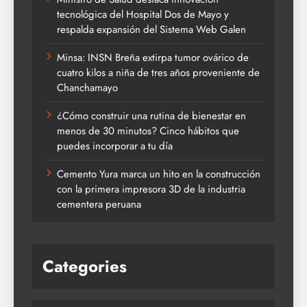
tecnológica del Hospital Dos de Mayo y
respalda expansión del Sistema Web Galen
Minsa: INSN Breña extirpa tumor ovárico de
cuatro kilos a niña de tres años proveniente de
Chanchamayo
¿Cómo construir una rutina de bienestar en
menos de 30 minutos? Cinco hábitos que
puedes incorporar a tu día
Cemento Yura marca un hito en la construcción
con la primera impresora 3D de la industria
cementera peruana
Categories