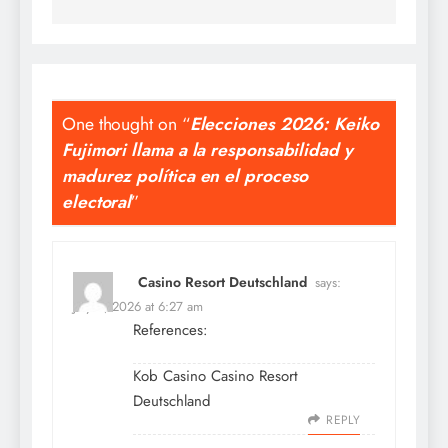
One thought on “
Elecciones 2026: Keiko
Fujimori llama a la responsabilidad y
madurez política en el proceso
electoral
”
Casino Resort Deutschland
says:
July 4, 2026 at 6:27 am
References:
Kob Casino
Casino Resort
Deutschland
REPLY