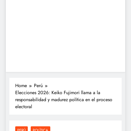
Home
Perú
Elecciones 2026: Keiko Fujimori llama a la
responsabilidad y madurez política en el proceso
electoral
PERÚ
POLÍTICA