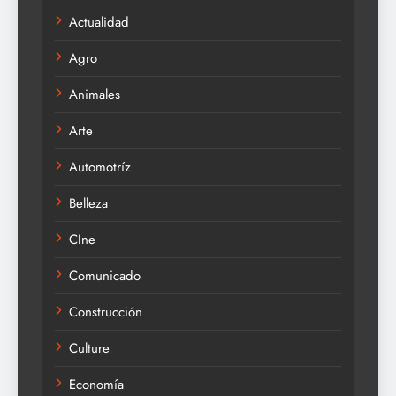
Actualidad
Agro
Animales
Arte
Automotríz
Belleza
CIne
Comunicado
Construcción
Culture
Economía