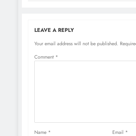
LEAVE A REPLY
Your email address will not be published.
Require
Comment
*
Name
*
Email
*