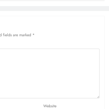
d fields are marked
*
Website