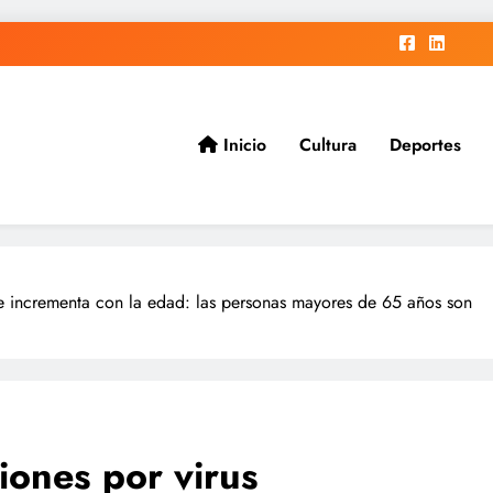
Inicio
Cultura
Deportes
ad.
 se incrementa con la edad: las personas mayores de 65 años son
iones por virus