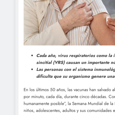
Cada año, virus respiratorios como la i
sincitial (VRS) causan un importante n
Las personas con el sistema inmunológ
dificulta que su organismo genere una 
En los últimos 50 años, las vacunas han salvado a
por minuto, cada día, durante cinco décadas. Con
humanamente posible”, la Semana Mundial de la 
niños, adolescentes, adultos y sus comunidades 