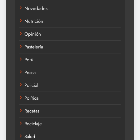
Novedades
Nutrición
Opinión
Pastelería
Perú
Pesca
Policial
Política
Recetas
Reciclaje
Salud