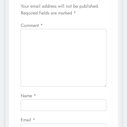
Your email address will not be published.
Required fields are marked
*
Comment
*
Name
*
Email
*