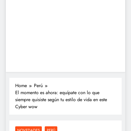
Home
Perú
El momento es ahora: equípate con lo que
siempre quisiste según tu estilo de vida en este
Cyber wow
NOVEDADES
PERÚ