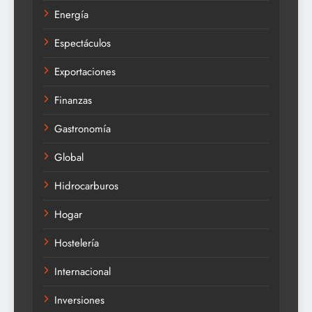
Energía
Espectáculos
Exportaciones
Finanzas
Gastronomía
Global
Hidrocarburos
Hogar
Hostelería
Internacional
Inversiones