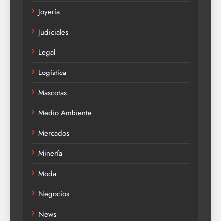
Joyería
Judiciales
Legal
Logística
Mascotas
Medio Ambiente
Mercados
Minería
Moda
Negocios
News