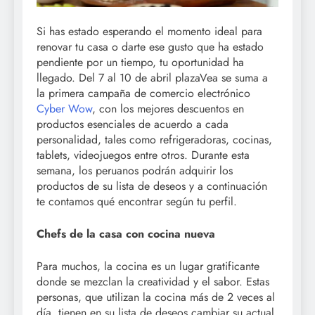
Si has estado esperando el momento ideal para
renovar tu casa o darte ese gusto que ha estado
pendiente por un tiempo, tu oportunidad ha
llegado. Del 7 al 10 de abril plazaVea se suma a
la primera campaña de comercio electrónico
Cyber Wow
, con los mejores descuentos en
productos esenciales de acuerdo a cada
personalidad, tales como refrigeradoras, cocinas,
tablets, videojuegos entre otros. Durante esta
semana, los peruanos podrán adquirir los
productos de su lista de deseos y a continuación
te contamos qué encontrar según tu perfil.
Chefs de la casa con cocina nueva
Para muchos, la cocina es un lugar gratificante
donde se mezclan la creatividad y el sabor. Estas
personas, que utilizan la cocina más de 2 veces al
día, tienen en su lista de deseos cambiar su actual