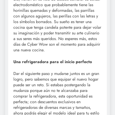
electrodoméstico que probablemente tiene las
horinillas quemadas y deformadas, las parrillas
con algunos agujeros, las perillas con las letras y
los símbolos borrados. Su sueño es tener una
cocina que tenga candela potente para dejar volar
su imaginación y poder transmitir su arte culinario
a sus seres más queridos. No esperes más, estos
días de Cyber Wow son el momento para adquirir
una nueva cocina.
Una refrigeradora para el inicio perfecto
Dar el siguiente paso y mudarse juntos es un gran
logro, pero sabemos que equipar el nuevo hogar
puede ser un reto. Si estabas postergando la
mudanza porque aún no te alcanzaba para
comprar la refrigeradora, esta oportunidad es
perfecta; con descuentos exclusivos en
refrigeradoras de diversas marcas y tamaños,
ahora podrás elegir el modelo ideal para tu estilo