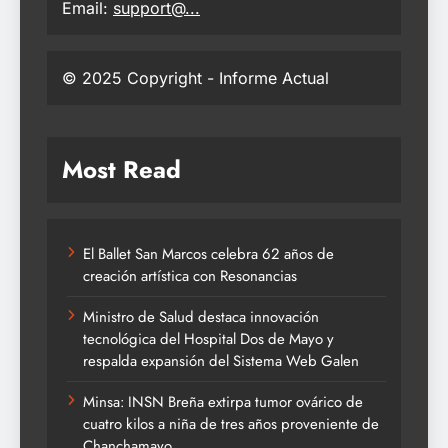
Email:
support@...
© 2025 Copyright - Informe Actual
Most Read
El Ballet San Marcos celebra 62 años de
creación artística con Resonancias
Ministro de Salud destaca innovación
tecnológica del Hospital Dos de Mayo y
respalda expansión del Sistema Web Galen
Minsa: INSN Breña extirpa tumor ovárico de
cuatro kilos a niña de tres años proveniente de
Chanchamayo