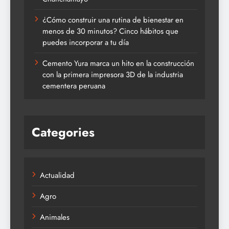
¿Cómo construir una rutina de bienestar en
menos de 30 minutos? Cinco hábitos que
puedes incorporar a tu día
Cemento Yura marca un hito en la construcción
con la primera impresora 3D de la industria
cementera peruana
Categories
Actualidad
Agro
Animales