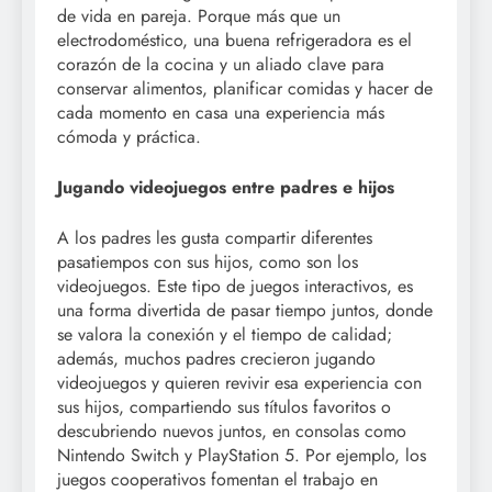
de vida en pareja. Porque más que un
electrodoméstico, una buena refrigeradora es el
corazón de la cocina y un aliado clave para
conservar alimentos, planificar comidas y hacer de
cada momento en casa una experiencia más
cómoda y práctica.
Jugando videojuegos entre padres e hijos
A los padres les gusta compartir diferentes
pasatiempos con sus hijos, como son los
videojuegos. Este tipo de juegos interactivos, es
una forma divertida de pasar tiempo juntos, donde
se valora la conexión y el tiempo de calidad;
además, muchos padres crecieron jugando
videojuegos y quieren revivir esa experiencia con
sus hijos, compartiendo sus títulos favoritos o
descubriendo nuevos juntos, en consolas como
Nintendo Switch y PlayStation 5. Por ejemplo, los
juegos cooperativos fomentan el trabajo en