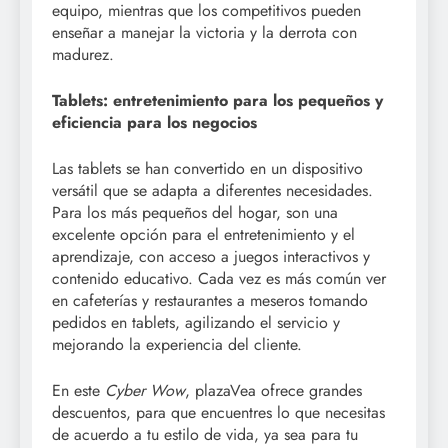
equipo, mientras que los competitivos pueden
enseñar a manejar la victoria y la derrota con
madurez.
Tablets: entretenimiento para los pequeños y
eficiencia para los negocios
Las tablets se han convertido en un dispositivo
versátil que se adapta a diferentes necesidades.
Para los más pequeños del hogar, son una
excelente opción para el entretenimiento y el
aprendizaje, con acceso a juegos interactivos y
contenido educativo. Cada vez es más común ver
en cafeterías y restaurantes a meseros tomando
pedidos en tablets, agilizando el servicio y
mejorando la experiencia del cliente.
En este
Cyber Wow
, plazaVea ofrece grandes
descuentos, para que encuentres lo que necesitas
de acuerdo a tu estilo de vida, ya sea para tu