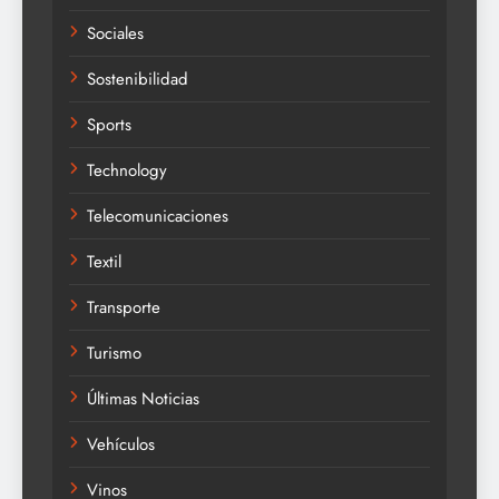
Sociales
Sostenibilidad
Sports
Technology
Telecomunicaciones
Textil
Transporte
Turismo
Últimas Noticias
Vehículos
Vinos