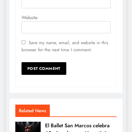
Website
Save my name, email, and website in this
browser for the next time I comment.
Related News
El Ballet San Marcos celebra