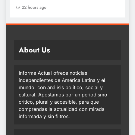
About Us
Informe Actual ofrece noticias
independientes de América Latina y el
mundo, con análisis político, social y
cultural. Apostamos por un periodismo
crítico, plural y accesible, para que
comprendas la actualidad con mirada
informada y sin filtros.